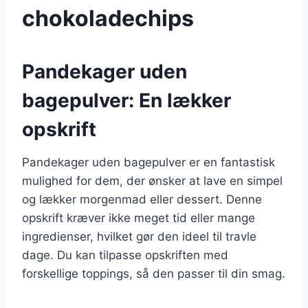
chokoladechips
Pandekager uden
bagepulver: En lækker
opskrift
Pandekager uden bagepulver er en fantastisk
mulighed for dem, der ønsker at lave en simpel
og lækker morgenmad eller dessert. Denne
opskrift kræver ikke meget tid eller mange
ingredienser, hvilket gør den ideel til travle
dage. Du kan tilpasse opskriften med
forskellige toppings, så den passer til din smag.