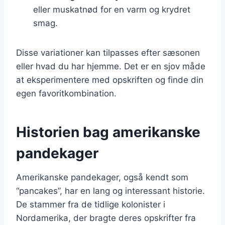
eller muskatnød for en varm og krydret
smag.
Disse variationer kan tilpasses efter sæsonen
eller hvad du har hjemme. Det er en sjov måde
at eksperimentere med opskriften og finde din
egen favoritkombination.
Historien bag amerikanske
pandekager
Amerikanske pandekager, også kendt som
“pancakes”, har en lang og interessant historie.
De stammer fra de tidlige kolonister i
Nordamerika, der bragte deres opskrifter fra