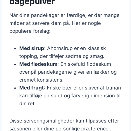
bagepulver
Når dine pandekager er færdige, er der mange
måder at servere dem på. Her er nogle
populære forslag:
Med sirup
: Ahornsirup er en klassisk
topping, der tilføjer sødme og smag.
Med flødeskum
: En skefuld flødeskum
ovenpå pandekagerne giver en lækker og
cremet konsistens.
Med frugt
: Friske bær eller skiver af banan
kan tilføje en sund og farverig dimension til
din ret.
Disse serveringsmuligheder kan tilpasses efter
sæsonen eller dine personlige præferencer.