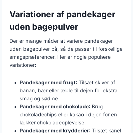
Variationer af pandekager
uden bagepulver
Der er mange måder at variere pandekager
uden bagepulver på, så de passer til forskellige
smagspræferencer. Her er nogle populære
variationer:
Pandekager med frugt
: Tilsæt skiver af
banan, bær eller æble til dejen for ekstra
smag og sødme.
Pandekager med chokolade
: Brug
chokoladechips eller kakao i dejen for en
lækker chokoladeoplevelse.
Pandekager med krydderier
: Tilsæt kanel