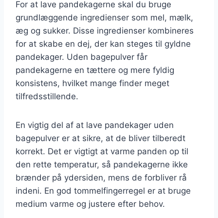
For at lave pandekagerne skal du bruge
grundlæggende ingredienser som mel, mælk,
æg og sukker. Disse ingredienser kombineres
for at skabe en dej, der kan steges til gyldne
pandekager. Uden bagepulver får
pandekagerne en tættere og mere fyldig
konsistens, hvilket mange finder meget
tilfredsstillende.
En vigtig del af at lave pandekager uden
bagepulver er at sikre, at de bliver tilberedt
korrekt. Det er vigtigt at varme panden op til
den rette temperatur, så pandekagerne ikke
brænder på ydersiden, mens de forbliver rå
indeni. En god tommelfingerregel er at bruge
medium varme og justere efter behov.