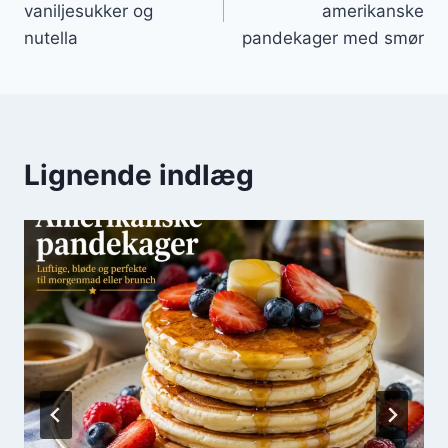
vaniljesukker og
amerikanske
nutella
pandekager med smør
Lignende indlæg