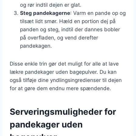
og rør indtil dejen er glat.
Steg pandekagerne
: Varm en pande op og
tilsæt lidt smør. Hæld en portion dej på
panden og steg, indtil der dannes bobler
på overfladen, og vend derefter
pandekagen.
Disse enkle trin gør det muligt for alle at lave
lækre pandekager uden bagepulver. Du kan
også tilføje dine yndlingsingredienser til dejen
for at gøre dem endnu mere spændende.
Serveringsmuligheder for
pandekager uden