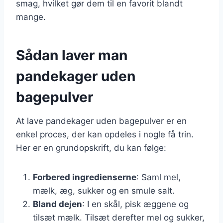
smag, hvilket gør dem til en favorit blandt
mange.
Sådan laver man
pandekager uden
bagepulver
At lave pandekager uden bagepulver er en
enkel proces, der kan opdeles i nogle få trin.
Her er en grundopskrift, du kan følge:
Forbered ingredienserne
: Saml mel,
mælk, æg, sukker og en smule salt.
Bland dejen
: I en skål, pisk æggene og
tilsæt mælk. Tilsæt derefter mel og sukker,