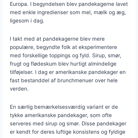
Europa. I begyndelsen blev pandekagerne lavet
med enkle ingredienser som mel, mælk og æg,
ligesom i dag.
I takt med at pandekagerne blev mere
populære, begyndte folk at eksperimentere
med forskellige toppings og fyld. Sirup, smør,
frugt og flødeskum blev hurtigt almindelige
tilføjelser. I dag er amerikanske pandekager en
fast bestanddel af brunchmenuer over hele
verden.
En særlig bemærkelsesværdig variant er de
tykke amerikanske pandekager, som ofte
serveres med sirup og smør. Disse pandekager
er kendt for deres luftige konsistens og fyldige