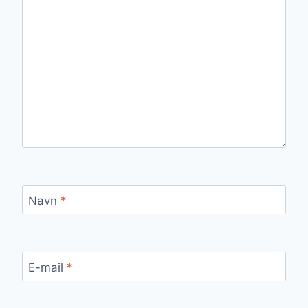
Navn
*
E-mail
*