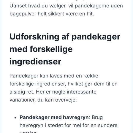
Uanset hvad du vælger, vil pandekagerne uden
bagepulver helt sikkert være en hit.
Udforskning af pandekager
med forskellige
ingredienser
Pandekager kan laves med en række
forskellige ingredienser, hvilket gør dem til en
alsidig ret. Her er nogle interessante
variationer, du kan overveje:
Pandekager med havregryn
: Brug
havregryn i stedet for mel for en sundere