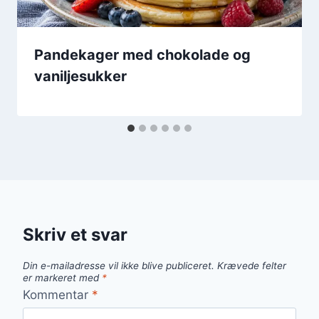
Pandekager med chokolade og
vaniljesukker
Skriv et svar
Din e-mailadresse vil ikke blive publiceret.
Krævede felter
er markeret med
*
Kommentar
*