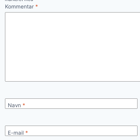
Kommentar
*
Navn
*
E-mail
*