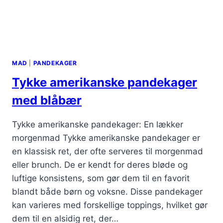
MAD
|
PANDEKAGER
Tykke amerikanske pandekager
med blåbær
Tykke amerikanske pandekager: En lækker
morgenmad Tykke amerikanske pandekager er
en klassisk ret, der ofte serveres til morgenmad
eller brunch. De er kendt for deres bløde og
luftige konsistens, som gør dem til en favorit
blandt både børn og voksne. Disse pandekager
kan varieres med forskellige toppings, hvilket gør
dem til en alsidig ret, der…