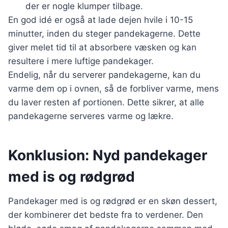
der er nogle klumper tilbage.
En god idé er også at lade dejen hvile i 10-15
minutter, inden du steger pandekagerne. Dette
giver melet tid til at absorbere væsken og kan
resultere i mere luftige pandekager.
Endelig, når du serverer pandekagerne, kan du
varme dem op i ovnen, så de forbliver varme, mens
du laver resten af portionen. Dette sikrer, at alle
pandekagerne serveres varme og lækre.
Konklusion: Nyd pandekager
med is og rødgrød
Pandekager med is og rødgrød er en skøn dessert,
der kombinerer det bedste fra to verdener. Den