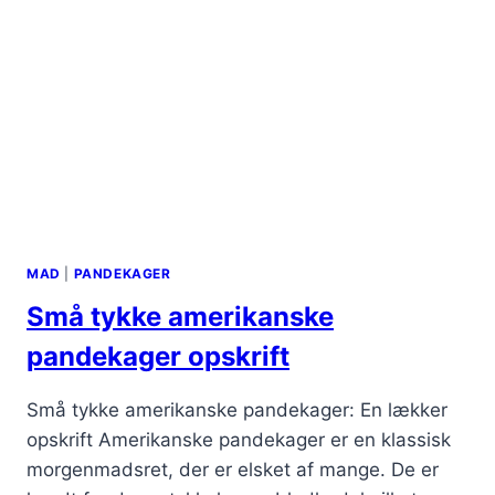
MAD
|
PANDEKAGER
Små tykke amerikanske
pandekager opskrift
Små tykke amerikanske pandekager: En lækker
opskrift Amerikanske pandekager er en klassisk
morgenmadsret, der er elsket af mange. De er