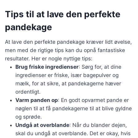
Tips til at lave den perfekte
pandekage
At lave den perfekte pandekage kræver lidt øvelse,
men med de rigtige tips kan du opnå fantastiske
resultater. Her er nogle nyttige tips:
Brug friske ingredienser
: Sørg for, at dine
ingredienser er friske, især bagepulver og
mælk, for at sikre, at pandekagerne hæver
ordentligt.
Varm panden op
: En godt opvarmet pande er
nøglen til at få pandekagerne til at blive gyldne
og sprøde.
Undgå at overblande
: Når du blander dejen,
skal du undgå at overblande. Det er okay, hvis