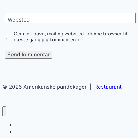
Websted
Gem mit navn, mail og websted i denne browser til
næste gang jeg kommenterer.
© 2026 Amerikanske pandekager |
Restaurant
Amerikanske pandekager
Blog