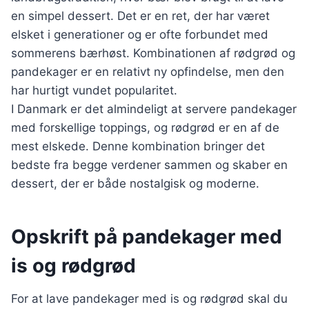
en simpel dessert. Det er en ret, der har været
elsket i generationer og er ofte forbundet med
sommerens bærhøst. Kombinationen af rødgrød og
pandekager er en relativt ny opfindelse, men den
har hurtigt vundet popularitet.
I Danmark er det almindeligt at servere pandekager
med forskellige toppings, og rødgrød er en af de
mest elskede. Denne kombination bringer det
bedste fra begge verdener sammen og skaber en
dessert, der er både nostalgisk og moderne.
Opskrift på pandekager med
is og rødgrød
For at lave pandekager med is og rødgrød skal du