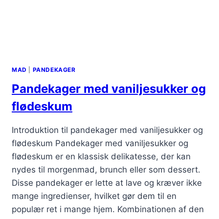
MAD
|
PANDEKAGER
Pandekager med vaniljesukker og
flødeskum
Introduktion til pandekager med vaniljesukker og
flødeskum Pandekager med vaniljesukker og
flødeskum er en klassisk delikatesse, der kan
nydes til morgenmad, brunch eller som dessert.
Disse pandekager er lette at lave og kræver ikke
mange ingredienser, hvilket gør dem til en
populær ret i mange hjem. Kombinationen af den