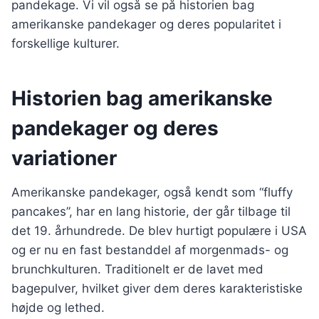
pandekage. Vi vil også se på historien bag
amerikanske pandekager og deres popularitet i
forskellige kulturer.
Historien bag amerikanske
pandekager og deres
variationer
Amerikanske pandekager, også kendt som “fluffy
pancakes”, har en lang historie, der går tilbage til
det 19. århundrede. De blev hurtigt populære i USA
og er nu en fast bestanddel af morgenmads- og
brunchkulturen. Traditionelt er de lavet med
bagepulver, hvilket giver dem deres karakteristiske
højde og lethed.