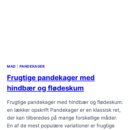
MAD
|
PANDEKAGER
Frugtige pandekager med
hindbær og flødeskum
Frugtige pandekager med hindbær og flødeskum:
en lækker opskrift Pandekager er en klassisk ret,
der kan tilberedes på mange forskellige måder.
En af de mest populære variationer er frugtige