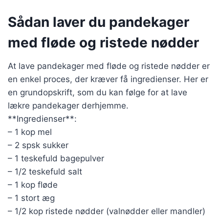
Sådan laver du pandekager
med fløde og ristede nødder
At lave pandekager med fløde og ristede nødder er
en enkel proces, der kræver få ingredienser. Her er
en grundopskrift, som du kan følge for at lave
lækre pandekager derhjemme.
**Ingredienser**:
– 1 kop mel
– 2 spsk sukker
– 1 teskefuld bagepulver
– 1/2 teskefuld salt
– 1 kop fløde
– 1 stort æg
– 1/2 kop ristede nødder (valnødder eller mandler)