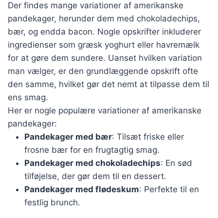
Der findes mange variationer af amerikanske
pandekager, herunder dem med chokoladechips,
bær, og endda bacon. Nogle opskrifter inkluderer
ingredienser som græsk yoghurt eller havremælk
for at gøre dem sundere. Uanset hvilken variation
man vælger, er den grundlæggende opskrift ofte
den samme, hvilket gør det nemt at tilpasse dem til
ens smag.
Her er nogle populære variationer af amerikanske
pandekager:
Pandekager med bær
: Tilsæt friske eller
frosne bær for en frugtagtig smag.
Pandekager med chokoladechips
: En sød
tilføjelse, der gør dem til en dessert.
Pandekager med flødeskum
: Perfekte til en
festlig brunch.