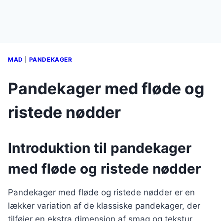
MAD
|
PANDEKAGER
Pandekager med fløde og
ristede nødder
Introduktion til pandekager
med fløde og ristede nødder
Pandekager med fløde og ristede nødder er en
lækker variation af de klassiske pandekager, der
tilføjer en ekstra dimension af smag og tekstur.