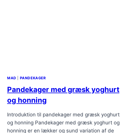
MAD
|
PANDEKAGER
Pandekager med græsk yoghurt
og honning
Introduktion til pandekager med græsk yoghurt
og honning Pandekager med græsk yoghurt og
honning er en lækker og sund variation af de