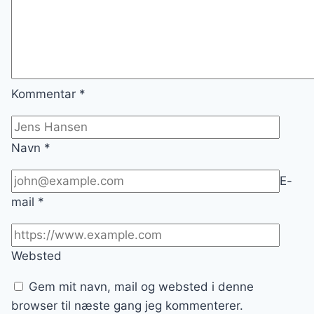
Kommentar
*
Navn
*
E-
mail
*
Websted
Gem mit navn, mail og websted i denne
browser til næste gang jeg kommenterer.