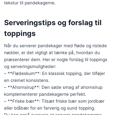
tekstur til pandekagerne.
Serveringstips og forslag til
toppings
Når du serverer pandekager med fløde og ristede
nødder, er det vigtigt at tænke på, hvordan du
præsenterer dem. Her er nogle forslag til toppings
og serveringsmuligheder:
– **Flødeskum**: En klassisk topping, der tilføjer
en cremet konsistens.
– **Ahornsirup**: Den søde smag af ahornsirup
komplementerer pandekagerne perfekt.
– **Friske bær**: Tilsæt friske bær som jordbær
eller blåbær for en farverig og sund topping.