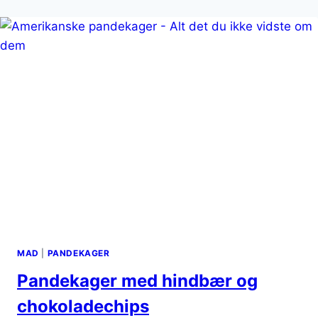
MAD
|
PANDEKAGER
Pandekager med hindbær og
chokoladechips