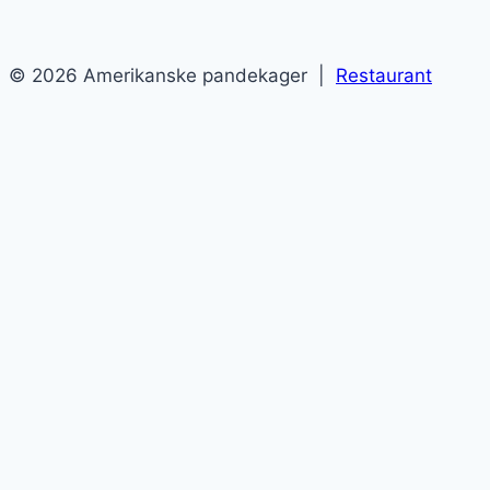
© 2026 Amerikanske pandekager |
Restaurant