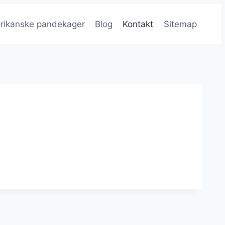
rikanske pandekager
Blog
Kontakt
Sitemap