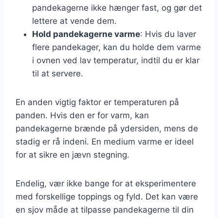
pandekagerne ikke hænger fast, og gør det
lettere at vende dem.
Hold pandekagerne varme
: Hvis du laver
flere pandekager, kan du holde dem varme
i ovnen ved lav temperatur, indtil du er klar
til at servere.
En anden vigtig faktor er temperaturen på
panden. Hvis den er for varm, kan
pandekagerne brænde på ydersiden, mens de
stadig er rå indeni. En medium varme er ideel
for at sikre en jævn stegning.
Endelig, vær ikke bange for at eksperimentere
med forskellige toppings og fyld. Det kan være
en sjov måde at tilpasse pandekagerne til din