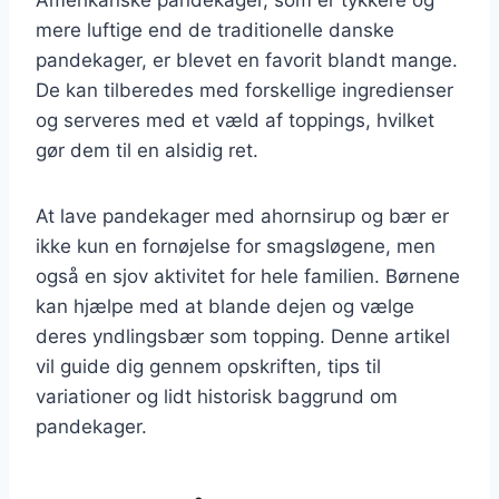
mere luftige end de traditionelle danske
pandekager, er blevet en favorit blandt mange.
De kan tilberedes med forskellige ingredienser
og serveres med et væld af toppings, hvilket
gør dem til en alsidig ret.
At lave pandekager med ahornsirup og bær er
ikke kun en fornøjelse for smagsløgene, men
også en sjov aktivitet for hele familien. Børnene
kan hjælpe med at blande dejen og vælge
deres yndlingsbær som topping. Denne artikel
vil guide dig gennem opskriften, tips til
variationer og lidt historisk baggrund om
pandekager.