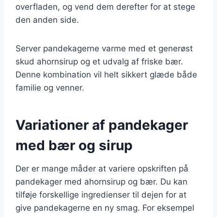
overfladen, og vend dem derefter for at stege
den anden side.
Server pandekagerne varme med et generøst
skud ahornsirup og et udvalg af friske bær.
Denne kombination vil helt sikkert glæde både
familie og venner.
Variationer af pandekager
med bær og sirup
Der er mange måder at variere opskriften på
pandekager med ahornsirup og bær. Du kan
tilføje forskellige ingredienser til dejen for at
give pandekagerne en ny smag. For eksempel