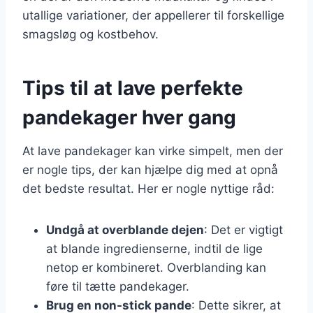
utallige variationer, der appellerer til forskellige
smagsløg og kostbehov.
Tips til at lave perfekte
pandekager hver gang
At lave pandekager kan virke simpelt, men der
er nogle tips, der kan hjælpe dig med at opnå
det bedste resultat. Her er nogle nyttige råd:
Undgå at overblande dejen
: Det er vigtigt
at blande ingredienserne, indtil de lige
netop er kombineret. Overblanding kan
føre til tætte pandekager.
Brug en non-stick pande
: Dette sikrer, at