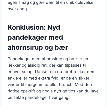
egen smag og gøre dem til en unik oplevelse
hver gang.
Konklusion: Nyd
pandekager med
ahornsirup og bær
Pandekager med ahornsirup og bær er en
lækker og alsidig ret, der kan tilpasses til
enhver smag. Uanset om du foretrækker dem
enkle eller med ekstra fyld, er de en sikker
vinder til morgenmad eller brunch. Med den
rigtige opskrift og nogle nyttige tips kan du lave
perfekte pandekager hver gang.