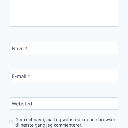
Navn
*
E-mail
*
Websted
Gem mit navn, mail og websted i denne browser
til næste gang jeg kommenterer.