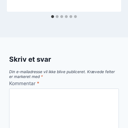
Skriv et svar
Din e-mailadresse vil ikke blive publiceret.
Krævede felter
er markeret med
*
Kommentar
*