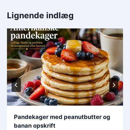
Lignende indlæg
Pandekager med peanutbutter og
banan opskrift