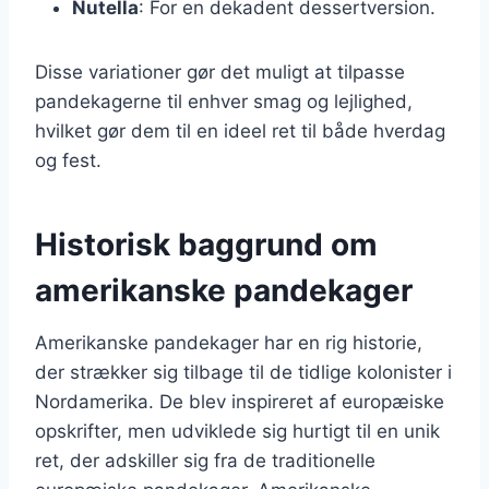
Nutella
: For en dekadent dessertversion.
Disse variationer gør det muligt at tilpasse
pandekagerne til enhver smag og lejlighed,
hvilket gør dem til en ideel ret til både hverdag
og fest.
Historisk baggrund om
amerikanske pandekager
Amerikanske pandekager har en rig historie,
der strækker sig tilbage til de tidlige kolonister i
Nordamerika. De blev inspireret af europæiske
opskrifter, men udviklede sig hurtigt til en unik
ret, der adskiller sig fra de traditionelle