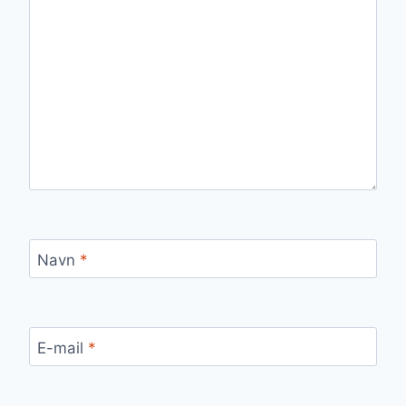
Navn
*
E-mail
*