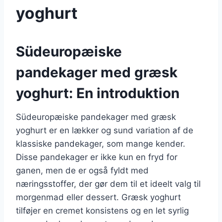
yoghurt
Südeuropæiske
pandekager med græsk
yoghurt: En introduktion
Südeuropæiske pandekager med græsk
yoghurt er en lækker og sund variation af de
klassiske pandekager, som mange kender.
Disse pandekager er ikke kun en fryd for
ganen, men de er også fyldt med
næringsstoffer, der gør dem til et ideelt valg til
morgenmad eller dessert. Græsk yoghurt
tilføjer en cremet konsistens og en let syrlig