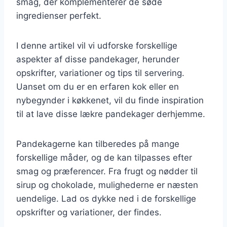
smag, der komplementerer de søde
ingredienser perfekt.
I denne artikel vil vi udforske forskellige
aspekter af disse pandekager, herunder
opskrifter, variationer og tips til servering.
Uanset om du er en erfaren kok eller en
nybegynder i køkkenet, vil du finde inspiration
til at lave disse lækre pandekager derhjemme.
Pandekagerne kan tilberedes på mange
forskellige måder, og de kan tilpasses efter
smag og præferencer. Fra frugt og nødder til
sirup og chokolade, mulighederne er næsten
uendelige. Lad os dykke ned i de forskellige
opskrifter og variationer, der findes.