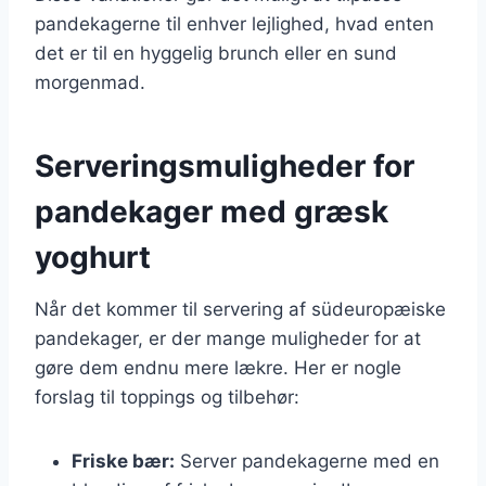
pandekagerne til enhver lejlighed, hvad enten
det er til en hyggelig brunch eller en sund
morgenmad.
Serveringsmuligheder for
pandekager med græsk
yoghurt
Når det kommer til servering af südeuropæiske
pandekager, er der mange muligheder for at
gøre dem endnu mere lækre. Her er nogle
forslag til toppings og tilbehør:
Friske bær:
Server pandekagerne med en