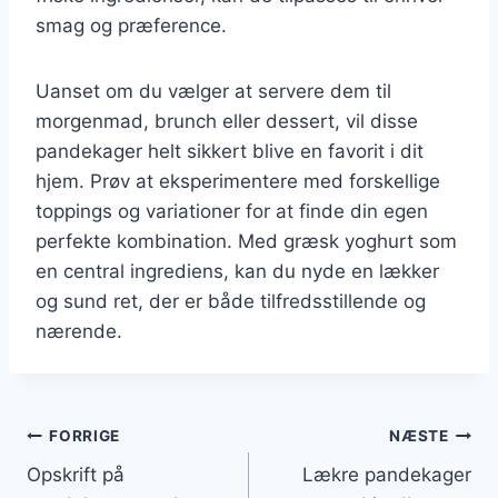
smag og præference.
Uanset om du vælger at servere dem til
morgenmad, brunch eller dessert, vil disse
pandekager helt sikkert blive en favorit i dit
hjem. Prøv at eksperimentere med forskellige
toppings og variationer for at finde din egen
perfekte kombination. Med græsk yoghurt som
en central ingrediens, kan du nyde en lækker
og sund ret, der er både tilfredsstillende og
nærende.
Indlægsnavigation
FORRIGE
NÆSTE
Opskrift på
Lækre pandekager