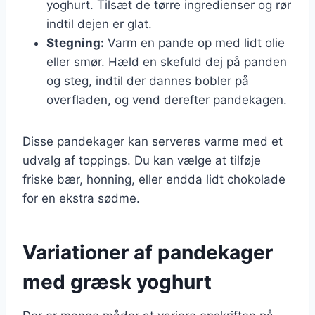
yoghurt. Tilsæt de tørre ingredienser og rør
indtil dejen er glat.
Stegning:
Varm en pande op med lidt olie
eller smør. Hæld en skefuld dej på panden
og steg, indtil der dannes bobler på
overfladen, og vend derefter pandekagen.
Disse pandekager kan serveres varme med et
udvalg af toppings. Du kan vælge at tilføje
friske bær, honning, eller endda lidt chokolade
for en ekstra sødme.
Variationer af pandekager
med græsk yoghurt