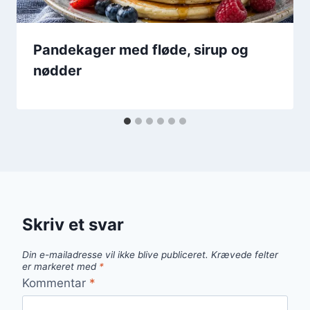
Pandekager med fløde, sirup og
nødder
Skriv et svar
Din e-mailadresse vil ikke blive publiceret.
Krævede felter
er markeret med
*
Kommentar
*