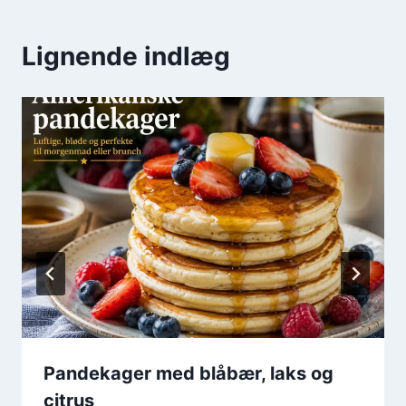
Lignende indlæg
Pandekager med blåbær, laks og
citrus