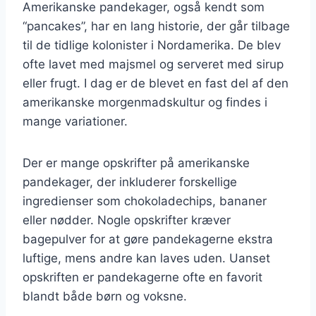
Amerikanske pandekager, også kendt som
“pancakes”, har en lang historie, der går tilbage
til de tidlige kolonister i Nordamerika. De blev
ofte lavet med majsmel og serveret med sirup
eller frugt. I dag er de blevet en fast del af den
amerikanske morgenmadskultur og findes i
mange variationer.
Der er mange opskrifter på amerikanske
pandekager, der inkluderer forskellige
ingredienser som chokoladechips, bananer
eller nødder. Nogle opskrifter kræver
bagepulver for at gøre pandekagerne ekstra
luftige, mens andre kan laves uden. Uanset
opskriften er pandekagerne ofte en favorit
blandt både børn og voksne.