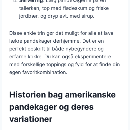
Servering
: Læg pandekagerne på en
tallerken, top med flødeskum og friske
jordbær, og dryp evt. med sirup.
Disse enkle trin gør det muligt for alle at lave
lækre pandekager derhjemme. Det er en
perfekt opskrift til både nybegyndere og
erfarne kokke. Du kan også eksperimentere
med forskellige toppings og fyld for at finde din
egen favoritkombination.
Historien bag amerikanske
pandekager og deres
variationer