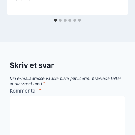
Skriv et svar
Din e-mailadresse vil ikke blive publiceret.
Krævede felter
er markeret med
*
Kommentar
*