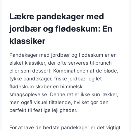
Lækre pandekager med
jordbær og flødeskum: En
klassiker
Pandekager med jordbær og flødeskum er en
elsket klassiker, der ofte serveres til brunch
eller som dessert. Kombinationen af de bløde,
tykke pandekager, friske jordbær og let
flødeskum skaber en himmelsk
smagsoplevelse. Denne ret er ikke kun lækker,
men også visuel tiltalende, hvilket gør den
perfekt til festlige lejligheder.
For at lave de bedste pandekager er det vigtigt