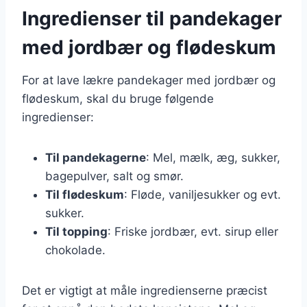
Ingredienser til pandekager
med jordbær og flødeskum
For at lave lækre pandekager med jordbær og
flødeskum, skal du bruge følgende
ingredienser:
Til pandekagerne
: Mel, mælk, æg, sukker,
bagepulver, salt og smør.
Til flødeskum
: Fløde, vaniljesukker og evt.
sukker.
Til topping
: Friske jordbær, evt. sirup eller
chokolade.
Det er vigtigt at måle ingredienserne præcist