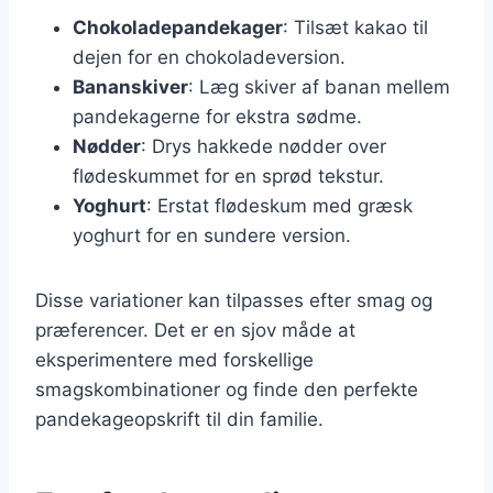
Chokoladepandekager
: Tilsæt kakao til
dejen for en chokoladeversion.
Bananskiver
: Læg skiver af banan mellem
pandekagerne for ekstra sødme.
Nødder
: Drys hakkede nødder over
flødeskummet for en sprød tekstur.
Yoghurt
: Erstat flødeskum med græsk
yoghurt for en sundere version.
Disse variationer kan tilpasses efter smag og
præferencer. Det er en sjov måde at
eksperimentere med forskellige
smagskombinationer og finde den perfekte
pandekageopskrift til din familie.