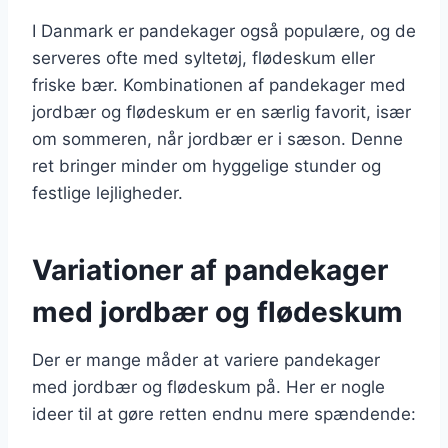
I Danmark er pandekager også populære, og de
serveres ofte med syltetøj, flødeskum eller
friske bær. Kombinationen af pandekager med
jordbær og flødeskum er en særlig favorit, især
om sommeren, når jordbær er i sæson. Denne
ret bringer minder om hyggelige stunder og
festlige lejligheder.
Variationer af pandekager
med jordbær og flødeskum
Der er mange måder at variere pandekager
med jordbær og flødeskum på. Her er nogle
ideer til at gøre retten endnu mere spændende: