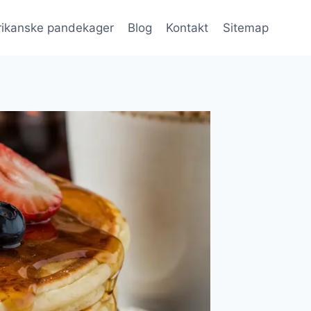
ikanske pandekager
Blog
Kontakt
Sitemap