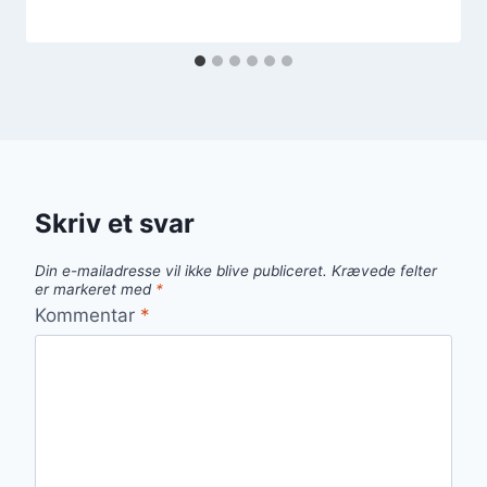
Skriv et svar
Din e-mailadresse vil ikke blive publiceret.
Krævede felter
er markeret med
*
Kommentar
*