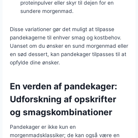
proteinpulver eller skyr til dejen for en
sundere morgenmad.
Disse variationer gør det muligt at tilpasse
pandekagerne til enhver smag og kostbehov.
Uanset om du ønsker en sund morgenmad eller
en sød dessert, kan pandekager tilpasses til at
opfylde dine ønsker.
En verden af pandekager:
Udforskning af opskrifter
og smagskombinationer
Pandekager er ikke kun en
morgenmadsklassiker; de kan også være en