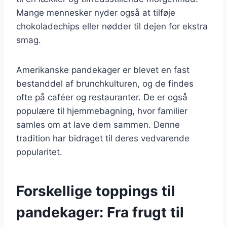
Mange mennesker nyder også at tilføje
chokoladechips eller nødder til dejen for ekstra
smag.
Amerikanske pandekager er blevet en fast
bestanddel af brunchkulturen, og de findes
ofte på caféer og restauranter. De er også
populære til hjemmebagning, hvor familier
samles om at lave dem sammen. Denne
tradition har bidraget til deres vedvarende
popularitet.
Forskellige toppings til
pandekager: Fra frugt til