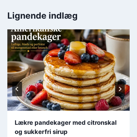
Lignende indlæg
Lækre pandekager med citronskal
og sukkerfri sirup