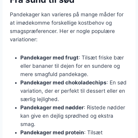
Pandekager kan varieres på mange måder for
at imødekomme forskellige kostbehov og
smagspræferencer. Her er nogle populære
variationer:
Pandekager med frugt
: Tilsæt friske bær
eller bananer til dejen for en sundere og
mere smagfuld pandekage.
Pandekager med chokoladechips
: En sød
variation, der er perfekt til dessert eller en
særlig lejlighed.
Pandekager med nødder
: Ristede nødder
kan give en dejlig sprødhed og ekstra
smag.
Pandekager med protein
: Tilsæt