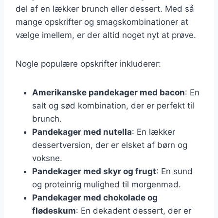
del af en lækker brunch eller dessert. Med så
mange opskrifter og smagskombinationer at
vælge imellem, er der altid noget nyt at prøve.
Nogle populære opskrifter inkluderer:
Amerikanske pandekager med bacon
: En
salt og sød kombination, der er perfekt til
brunch.
Pandekager med nutella
: En lækker
dessertversion, der er elsket af børn og
voksne.
Pandekager med skyr og frugt
: En sund
og proteinrig mulighed til morgenmad.
Pandekager med chokolade og
flødeskum
: En dekadent dessert, der er