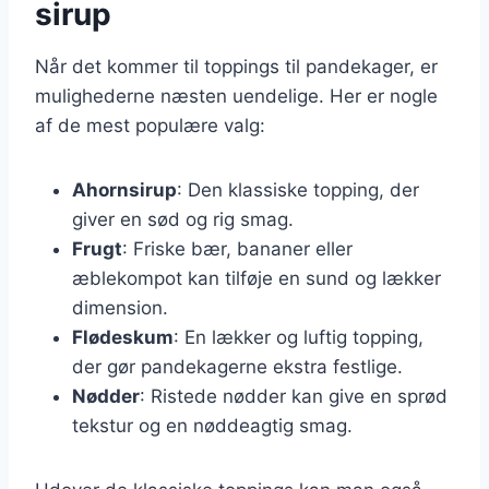
sirup
Når det kommer til toppings til pandekager, er
mulighederne næsten uendelige. Her er nogle
af de mest populære valg:
Ahornsirup
: Den klassiske topping, der
giver en sød og rig smag.
Frugt
: Friske bær, bananer eller
æblekompot kan tilføje en sund og lækker
dimension.
Flødeskum
: En lækker og luftig topping,
der gør pandekagerne ekstra festlige.
Nødder
: Ristede nødder kan give en sprød
tekstur og en nøddeagtig smag.