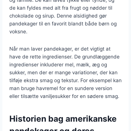
de kan fyldes med alt fra frugt og nødder til
chokolade og sirup. Denne alsidighed gør
pandekager til en favorit blandt både børn og
voksne.
Når man laver pandekager, er det vigtigt at
have de rette ingredienser. De grundlæggende
ingredienser inkluderer mel, mælk, æg og
sukker, men der er mange variationer, der kan
tilføje ekstra smag og tekstur. For eksempel kan
man bruge havremel for en sundere version
eller tilsætte vaniljesukker for en sødere smag.
Historien bag amerikanske
pandekager og deres