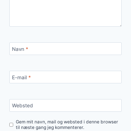
Navn
*
E-mail
*
Websted
Gem mit navn, mail og websted i denne browser
til næste gang jeg kommenterer.