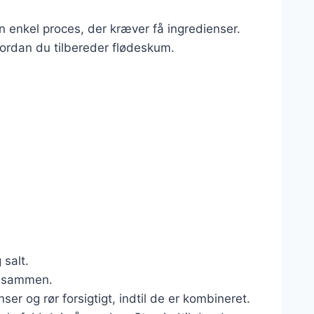
 enkel proces, der kræver få ingredienser.
ordan du tilbereder flødeskum.
 salt.
r sammen.
ser og rør forsigtigt, indtil de er kombineret.