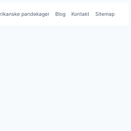
rikanske pandekager
Blog
Kontakt
Sitemap