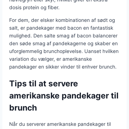
dosis protein og fiber.
For dem, der elsker kombinationen af sødt og
salt, er pandekager med bacon en fantastisk
mulighed. Den salte smag af bacon balancerer
den søde smag af pandekagerne og skaber en
uforglemmelig brunchoplevelse. Uanset hvilken
variation du vælger, er amerikanske
pandekager en sikker vinder til enhver brunch.
Tips til at servere
amerikanske pandekager til
brunch
Når du serverer amerikanske pandekager til