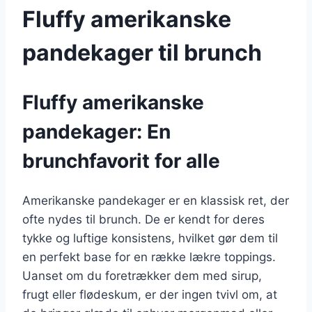
Fluffy amerikanske
pandekager til brunch
Fluffy amerikanske
pandekager: En
brunchfavorit for alle
Amerikanske pandekager er en klassisk ret, der
ofte nydes til brunch. De er kendt for deres
tykke og luftige konsistens, hvilket gør dem til
en perfekt base for en række lækre toppings.
Uanset om du foretrækker dem med sirup,
frugt eller flødeskum, er der ingen tvivl om, at