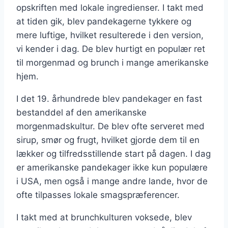
opskriften med lokale ingredienser. I takt med
at tiden gik, blev pandekagerne tykkere og
mere luftige, hvilket resulterede i den version,
vi kender i dag. De blev hurtigt en populær ret
til morgenmad og brunch i mange amerikanske
hjem.
I det 19. århundrede blev pandekager en fast
bestanddel af den amerikanske
morgenmadskultur. De blev ofte serveret med
sirup, smør og frugt, hvilket gjorde dem til en
lækker og tilfredsstillende start på dagen. I dag
er amerikanske pandekager ikke kun populære
i USA, men også i mange andre lande, hvor de
ofte tilpasses lokale smagspræferencer.
I takt med at brunchkulturen voksede, blev