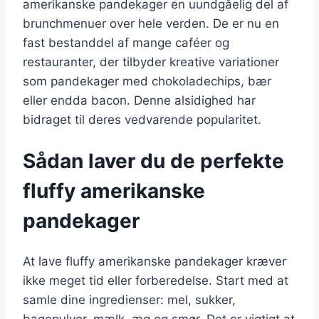
amerikanske pandekager en uundgåelig del af
brunchmenuer over hele verden. De er nu en
fast bestanddel af mange caféer og
restauranter, der tilbyder kreative variationer
som pandekager med chokoladechips, bær
eller endda bacon. Denne alsidighed har
bidraget til deres vedvarende popularitet.
Sådan laver du de perfekte
fluffy amerikanske
pandekager
At lave fluffy amerikanske pandekager kræver
ikke meget tid eller forberedelse. Start med at
samle dine ingredienser: mel, sukker,