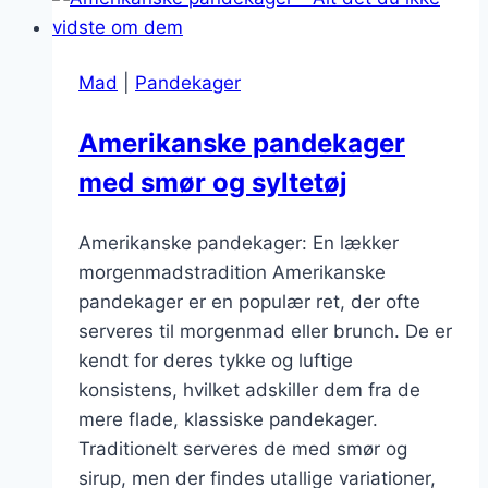
Mad
|
Pandekager
Amerikanske pandekager
med smør og syltetøj
Amerikanske pandekager: En lækker
morgenmadstradition Amerikanske
pandekager er en populær ret, der ofte
serveres til morgenmad eller brunch. De er
kendt for deres tykke og luftige
konsistens, hvilket adskiller dem fra de
mere flade, klassiske pandekager.
Traditionelt serveres de med smør og
sirup, men der findes utallige variationer,