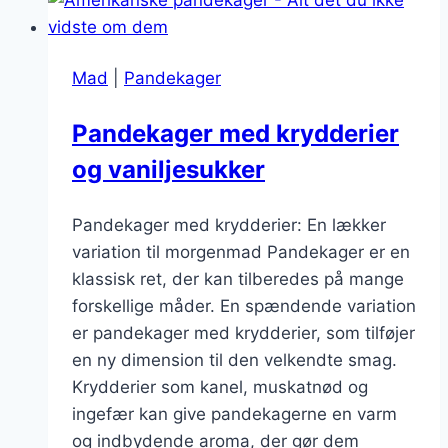
og
fløde
Mad
|
Pandekager
Pandekager med krydderier
og vaniljesukker
Pandekager med krydderier: En lækker
variation til morgenmad Pandekager er en
klassisk ret, der kan tilberedes på mange
forskellige måder. En spændende variation
er pandekager med krydderier, som tilføjer
en ny dimension til den velkendte smag.
Krydderier som kanel, muskatnød og
ingefær kan give pandekagerne en varm
og indbydende aroma, der gør dem