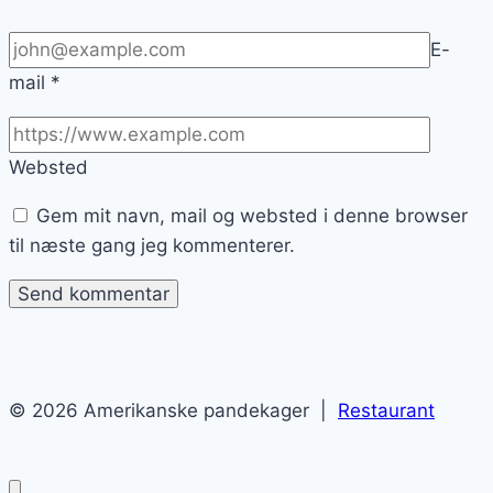
E-
mail
*
Websted
Gem mit navn, mail og websted i denne browser
til næste gang jeg kommenterer.
© 2026 Amerikanske pandekager |
Restaurant