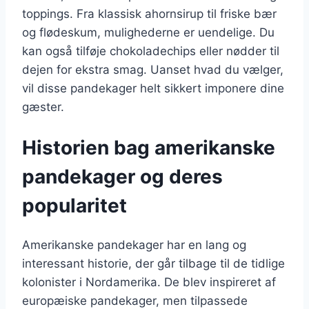
toppings. Fra klassisk ahornsirup til friske bær
og flødeskum, mulighederne er uendelige. Du
kan også tilføje chokoladechips eller nødder til
dejen for ekstra smag. Uanset hvad du vælger,
vil disse pandekager helt sikkert imponere dine
gæster.
Historien bag amerikanske
pandekager og deres
popularitet
Amerikanske pandekager har en lang og
interessant historie, der går tilbage til de tidlige
kolonister i Nordamerika. De blev inspireret af
europæiske pandekager, men tilpassede