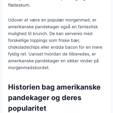
flødeskum.
Udover at være en populær morgenmad, er
amerikanske pandekager også en fantastisk
mulighed til brunch. De kan serveres med
forskellige toppings som friske bær,
chokoladechips eller endda bacon for en mere
fyldig ret. Uanset hvordan de tilberedes, er
amerikanske pandekager en sikker vinder på
morgenmadsbordet.
Historien bag amerikanske
pandekager og deres
popularitet