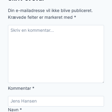
Din e-mailadresse vil ikke blive publiceret.
Krævede felter er markeret med
*
Kommentar
*
Navn
*