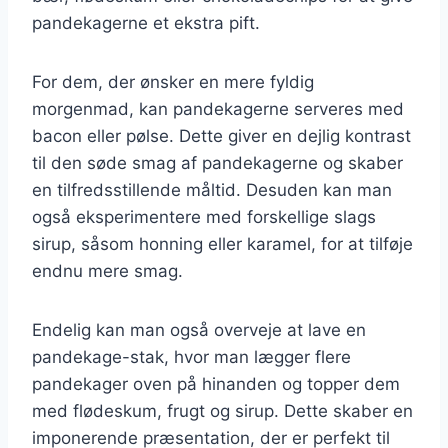
pandekagerne et ekstra pift.
For dem, der ønsker en mere fyldig
morgenmad, kan pandekagerne serveres med
bacon eller pølse. Dette giver en dejlig kontrast
til den søde smag af pandekagerne og skaber
en tilfredsstillende måltid. Desuden kan man
også eksperimentere med forskellige slags
sirup, såsom honning eller karamel, for at tilføje
endnu mere smag.
Endelig kan man også overveje at lave en
pandekage-stak, hvor man lægger flere
pandekager oven på hinanden og topper dem
med flødeskum, frugt og sirup. Dette skaber en
imponerende præsentation, der er perfekt til