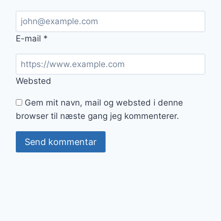
E-mail
*
Websted
Gem mit navn, mail og websted i denne
browser til næste gang jeg kommenterer.