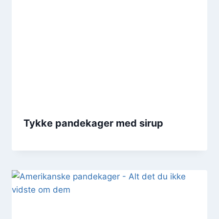
Tykke pandekager med sirup