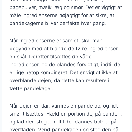
bagepulver, mælk, æg og smør. Det er vigtigt at
måle ingredienserne nøjagtigt for at sikre, at
pandekagerne bliver perfekte hver gang.
Når ingredienserne er samlet, skal man
begynde med at blande de tørre ingredienser i
en skål. Derefter tilsættes de våde
ingredienser, og de blandes forsigtigt, indtil de
er lige netop kombineret. Det er vigtigt ikke at
overblande dejen, da dette kan resultere i
tætte pandekager.
Når dejen er klar, varmes en pande op, og lidt
smør tilsættes. Hæld en portion dej på panden,
og lad den stege, indtil der dannes bobler på
overfladen. Vend pandekagen og steg den på