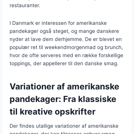
restauranter.
I Danmark er interessen for amerikanske
pandekager også steget, og mange danskere
nyder at lave dem derhjemme. De er blevet en
populær ret til weekendmorgenmad og brunch,
hvor de ofte serveres med en række forskellige
toppings, der appellerer til den danske smag.
Variationer af amerikanske
pandekager: Fra klassiske
til kreative opskrifter
Der findes utallige variationer af amerikanske