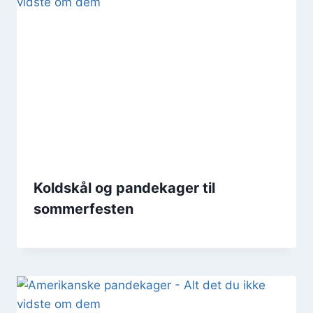
Koldskål og pandekager til
sommerfesten