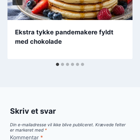
Ekstra tykke pandemakere fyldt
med chokolade
Skriv et svar
Din e-mailadresse vil ikke blive publiceret.
Krævede felter
er markeret med
*
Kommentar
*