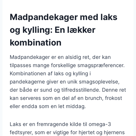
Madpandekager med laks
og kylling: En lækker
kombination
Madpandekager er en alsidig ret, der kan
tilpasses mange forskellige smagspræferencer.
Kombinationen af laks og kylling i
pandekagerne giver en unik smagsoplevelse,
der både er sund og tilfredsstillende. Denne ret
kan serveres som en del af en brunch, frokost
eller endda som en let middag.
Laks er en fremragende kilde til omega-3
fedtsyrer, som er vigtige for hjertet og hjernens