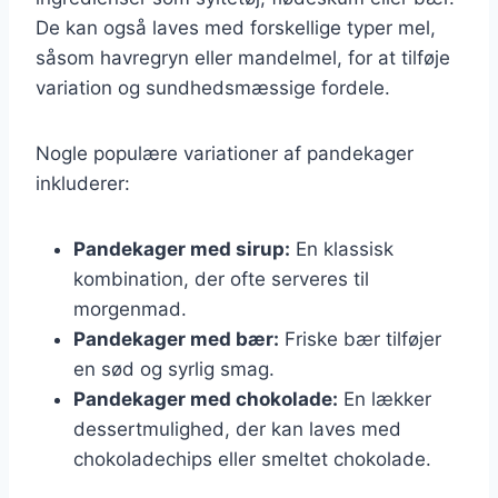
De kan også laves med forskellige typer mel,
såsom havregryn eller mandelmel, for at tilføje
variation og sundhedsmæssige fordele.
Nogle populære variationer af pandekager
inkluderer:
Pandekager med sirup:
En klassisk
kombination, der ofte serveres til
morgenmad.
Pandekager med bær:
Friske bær tilføjer
en sød og syrlig smag.
Pandekager med chokolade:
En lækker
dessertmulighed, der kan laves med
chokoladechips eller smeltet chokolade.