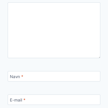
Navn
*
E-mail
*