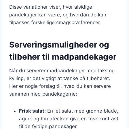
Disse variationer viser, hvor alsidige
pandekager kan være, og hvordan de kan
tilpasses forskellige smagspræferencer.
Serveringsmuligheder og
tilbehør til madpandekager
Når du serverer madpandekager med laks og
kylling, er det vigtigt at tænke på tilbehøret.
Her er nogle forslag til, hvad du kan servere
sammen med pandekagerne:
Frisk salat:
En let salat med grønne blade,
agurk og tomater kan give en frisk kontrast
til de fyldige pandekager.