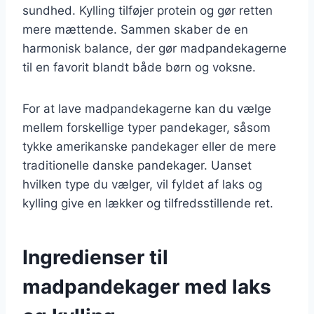
sundhed. Kylling tilføjer protein og gør retten
mere mættende. Sammen skaber de en
harmonisk balance, der gør madpandekagerne
til en favorit blandt både børn og voksne.
For at lave madpandekagerne kan du vælge
mellem forskellige typer pandekager, såsom
tykke amerikanske pandekager eller de mere
traditionelle danske pandekager. Uanset
hvilken type du vælger, vil fyldet af laks og
kylling give en lækker og tilfredsstillende ret.
Ingredienser til
madpandekager med laks