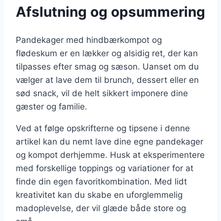
Afslutning og opsummering
Pandekager med hindbærkompot og
flødeskum er en lækker og alsidig ret, der kan
tilpasses efter smag og sæson. Uanset om du
vælger at lave dem til brunch, dessert eller en
sød snack, vil de helt sikkert imponere dine
gæster og familie.
Ved at følge opskrifterne og tipsene i denne
artikel kan du nemt lave dine egne pandekager
og kompot derhjemme. Husk at eksperimentere
med forskellige toppings og variationer for at
finde din egen favoritkombination. Med lidt
kreativitet kan du skabe en uforglemmelig
madoplevelse, der vil glæde både store og