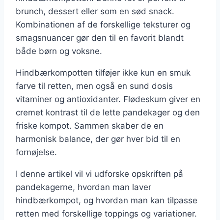
brunch, dessert eller som en sød snack.
Kombinationen af de forskellige teksturer og
smagsnuancer gør den til en favorit blandt
både børn og voksne.
Hindbærkompotten tilføjer ikke kun en smuk
farve til retten, men også en sund dosis
vitaminer og antioxidanter. Flødeskum giver en
cremet kontrast til de lette pandekager og den
friske kompot. Sammen skaber de en
harmonisk balance, der gør hver bid til en
fornøjelse.
I denne artikel vil vi udforske opskriften på
pandekagerne, hvordan man laver
hindbærkompot, og hvordan man kan tilpasse
retten med forskellige toppings og variationer.