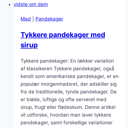
Mad
|
Pandekager
Tykkere pandekager med
sirup
Tykkere pandekager: En lækker variation
af klassikeren Tykkere pandekager, også
kendt som amerikanske pandekager, er en
populær morgenmadsret, der adskiller sig
fra de traditionelle, tynde pandekager. De
er bløde, luftige og ofte serveret med
sirup, frugt eller flødeskum. Denne artikel
vil udforske, hvordan man laver tykkere
pandekager, samt forskellige variationer