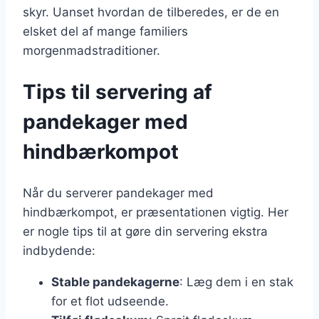
skyr. Uanset hvordan de tilberedes, er de en
elsket del af mange familiers
morgenmadstraditioner.
Tips til servering af
pandekager med
hindbærkompot
Når du serverer pandekager med
hindbærkompot, er præsentationen vigtig. Her
er nogle tips til at gøre din servering ekstra
indbydende:
Stable pandekagerne
: Læg dem i en stak
for et flot udseende.