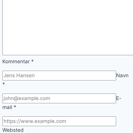
Kommentar
*
Navn
*
E-
mail
*
Websted