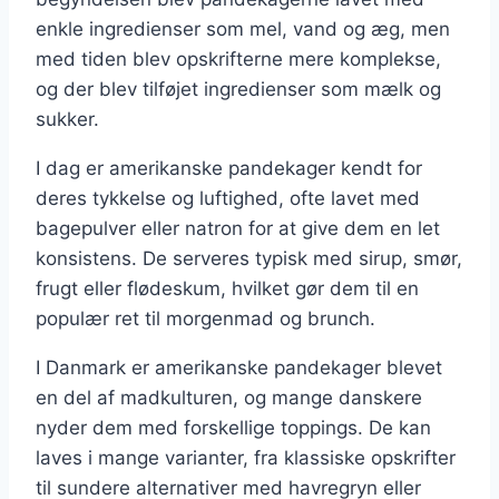
enkle ingredienser som mel, vand og æg, men
med tiden blev opskrifterne mere komplekse,
og der blev tilføjet ingredienser som mælk og
sukker.
I dag er amerikanske pandekager kendt for
deres tykkelse og luftighed, ofte lavet med
bagepulver eller natron for at give dem en let
konsistens. De serveres typisk med sirup, smør,
frugt eller flødeskum, hvilket gør dem til en
populær ret til morgenmad og brunch.
I Danmark er amerikanske pandekager blevet
en del af madkulturen, og mange danskere
nyder dem med forskellige toppings. De kan
laves i mange varianter, fra klassiske opskrifter
til sundere alternativer med havregryn eller