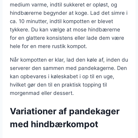
medium varme, indtil sukkeret er opløst, og
hindbærerne begynder at koge. Lad det simre i
ca. 10 minutter, indtil kompotten er blevet
tykkere. Du kan vælge at mose hindbærerne
for en glattere konsistens eller lade dem være
hele for en mere rustik kompot.
Når kompotten er klar, lad den køle af, inden du
serverer den sammen med pandekagerne. Den
kan opbevares i køleskabet i op til en uge,
hvilket gør den til en praktisk topping til
morgenmad eller dessert.
Variationer af pandekager
med hindbærkompot