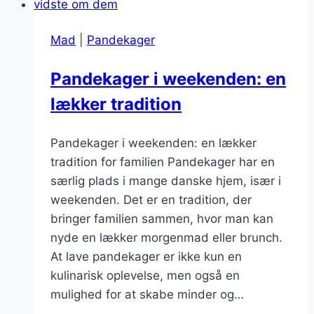
Mad
|
Pandekager
Pandekager i weekenden: en
lækker tradition
Pandekager i weekenden: en lækker
tradition for familien Pandekager har en
særlig plads i mange danske hjem, især i
weekenden. Det er en tradition, der
bringer familien sammen, hvor man kan
nyde en lækker morgenmad eller brunch.
At lave pandekager er ikke kun en
kulinarisk oplevelse, men også en
mulighed for at skabe minder og…