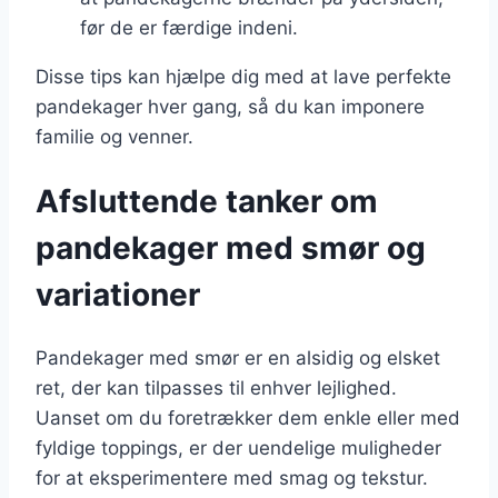
før de er færdige indeni.
Disse tips kan hjælpe dig med at lave perfekte
pandekager hver gang, så du kan imponere
familie og venner.
Afsluttende tanker om
pandekager med smør og
variationer
Pandekager med smør er en alsidig og elsket
ret, der kan tilpasses til enhver lejlighed.
Uanset om du foretrækker dem enkle eller med
fyldige toppings, er der uendelige muligheder
for at eksperimentere med smag og tekstur.