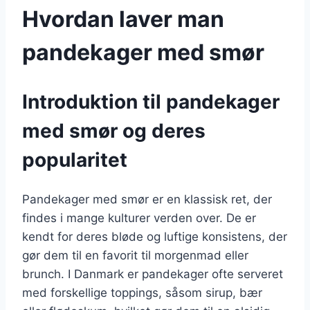
Hvordan laver man
pandekager med smør
Introduktion til pandekager
med smør og deres
popularitet
Pandekager med smør er en klassisk ret, der
findes i mange kulturer verden over. De er
kendt for deres bløde og luftige konsistens, der
gør dem til en favorit til morgenmad eller
brunch. I Danmark er pandekager ofte serveret
med forskellige toppings, såsom sirup, bær