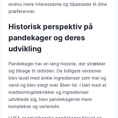
endnu mere interessante og tilpassede til dine
præferencer.
Historisk perspektiv på
pandekager og deres
udvikling
Pandekager har en lang historie, der strækker
sig tilbage til oldtiden. De tidligste versioner
blev lavet med enkle ingredienser som mel og
vand og blev stegt over åben ild. I takt med at
madlavningsteknikker og ingredienser
udviklede sig, blev pandekagerne mere
komplekse og varierede.