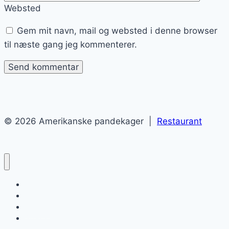
Websted
Gem mit navn, mail og websted i denne browser
til næste gang jeg kommenterer.
© 2026 Amerikanske pandekager |
Restaurant
Amerikanske pandekager
Blog
Kontakt
Sitemap