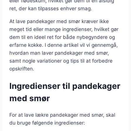
eller flødeskum, hvilket gør dem til en alsidig
ret, der kan tilpasses enhver smag.
At lave pandekager med smør kræver ikke
meget tid eller mange ingredienser, hvilket gør
dem til en ideel ret for både nybegyndere og
erfarne kokke. I denne artikel vil vi gennemgå,
hvordan man laver pandekager med smør,
samt nogle variationer og tips til at forbedre
opskriften.
Ingredienser til pandekager
med smør
For at lave lækre pandekager med smør, skal
du bruge følgende ingredienser: