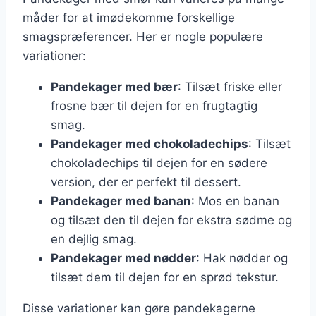
måder for at imødekomme forskellige
smagspræferencer. Her er nogle populære
variationer:
Pandekager med bær
: Tilsæt friske eller
frosne bær til dejen for en frugtagtig
smag.
Pandekager med chokoladechips
: Tilsæt
chokoladechips til dejen for en sødere
version, der er perfekt til dessert.
Pandekager med banan
: Mos en banan
og tilsæt den til dejen for ekstra sødme og
en dejlig smag.
Pandekager med nødder
: Hak nødder og
tilsæt dem til dejen for en sprød tekstur.
Disse variationer kan gøre pandekagerne