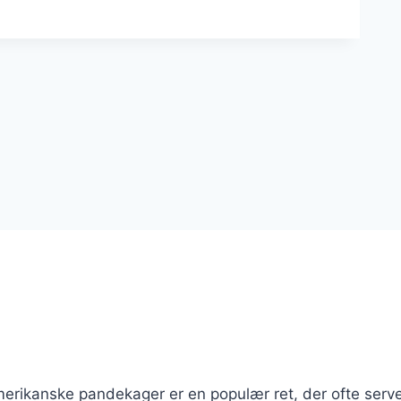
ikanske pandekager er en populær ret, der ofte server