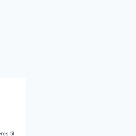
es til