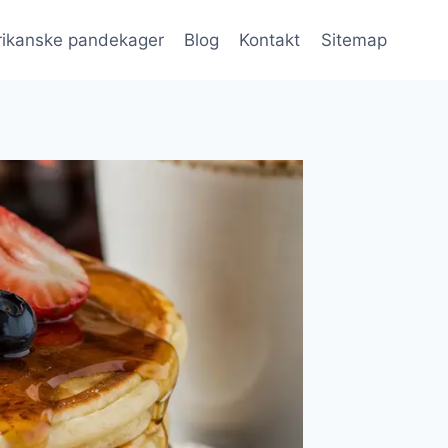
ikanske pandekager
Blog
Kontakt
Sitemap