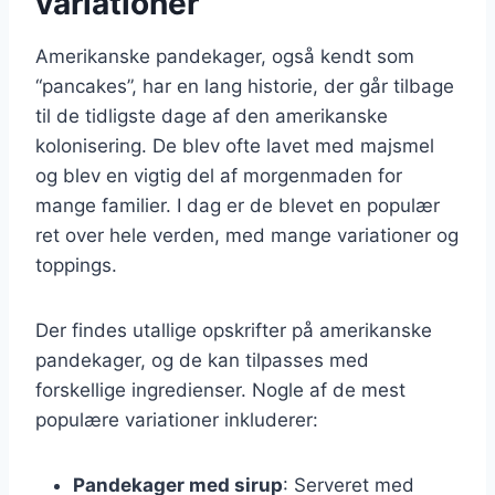
variationer
Amerikanske pandekager, også kendt som
“pancakes”, har en lang historie, der går tilbage
til de tidligste dage af den amerikanske
kolonisering. De blev ofte lavet med majsmel
og blev en vigtig del af morgenmaden for
mange familier. I dag er de blevet en populær
ret over hele verden, med mange variationer og
toppings.
Der findes utallige opskrifter på amerikanske
pandekager, og de kan tilpasses med
forskellige ingredienser. Nogle af de mest
populære variationer inkluderer:
Pandekager med sirup
: Serveret med