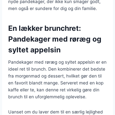
nyde pandekager, der ikke kun smager godt,
men også er sundere for dig og din familie.
En lækker brunchret:
Pandekager med røræg og
syltet appelsin
Pandekager med røræg og syltet appelsin er en
ideel ret til brunch. Den kombinerer det bedste
fra morgenmad og dessert, hvilket gør den til
en favorit blandt mange. Serveret med en kop
kaffe eller te, kan denne ret virkelig gøre din
brunch til en uforglemmelig oplevelse.
Uanset om du laver dem til en særlig lejlighed