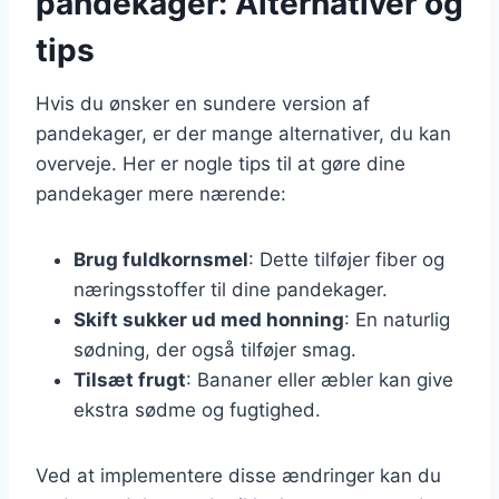
pandekager: Alternativer og
tips
Hvis du ønsker en sundere version af
pandekager, er der mange alternativer, du kan
overveje. Her er nogle tips til at gøre dine
pandekager mere nærende:
Brug fuldkornsmel
: Dette tilføjer fiber og
næringsstoffer til dine pandekager.
Skift sukker ud med honning
: En naturlig
sødning, der også tilføjer smag.
Tilsæt frugt
: Bananer eller æbler kan give
ekstra sødme og fugtighed.
Ved at implementere disse ændringer kan du