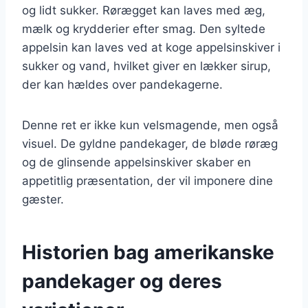
og lidt sukker. Rørægget kan laves med æg,
mælk og krydderier efter smag. Den syltede
appelsin kan laves ved at koge appelsinskiver i
sukker og vand, hvilket giver en lækker sirup,
der kan hældes over pandekagerne.
Denne ret er ikke kun velsmagende, men også
visuel. De gyldne pandekager, de bløde røræg
og de glinsende appelsinskiver skaber en
appetitlig præsentation, der vil imponere dine
gæster.
Historien bag amerikanske
pandekager og deres