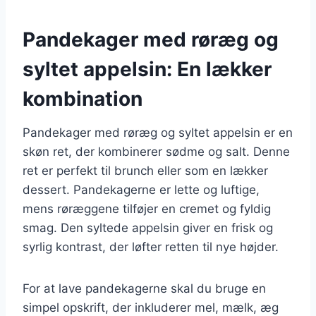
Pandekager med røræg og
syltet appelsin: En lækker
kombination
Pandekager med røræg og syltet appelsin er en
skøn ret, der kombinerer sødme og salt. Denne
ret er perfekt til brunch eller som en lækker
dessert. Pandekagerne er lette og luftige,
mens røræggene tilføjer en cremet og fyldig
smag. Den syltede appelsin giver en frisk og
syrlig kontrast, der løfter retten til nye højder.
For at lave pandekagerne skal du bruge en
simpel opskrift, der inkluderer mel, mælk, æg