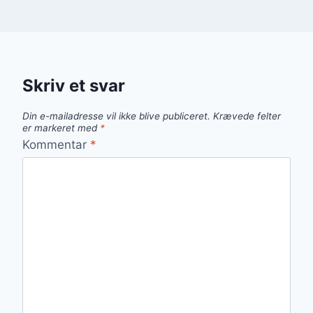
Skriv et svar
Din e-mailadresse vil ikke blive publiceret.
Krævede felter
er markeret med
*
Kommentar
*