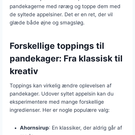
pandekagerne med røræg og toppe dem med
de syltede appelsiner. Det er en ret, der vil
glæde både øjne og smagsløg.
Forskellige toppings til
pandekager: Fra klassisk til
kreativ
Toppings kan virkelig ændre oplevelsen af
pandekager. Udover syltet appelsin kan du
eksperimentere med mange forskellige
ingredienser. Her er nogle populære valg:
Ahornsirup
: En klassiker, der aldrig går af