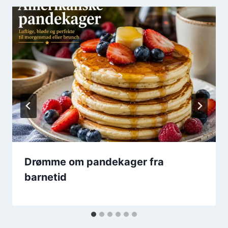
Drømme om pandekager fra
barnetid