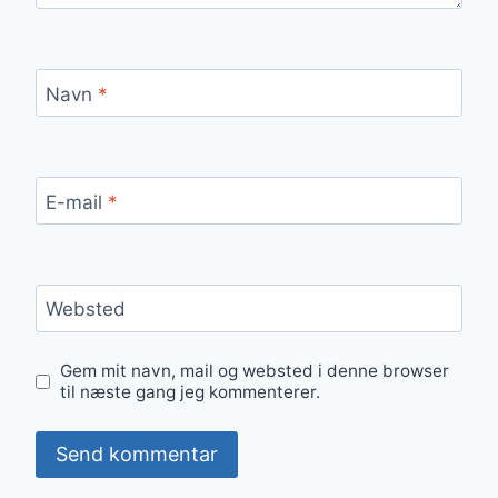
Navn
*
E-mail
*
Websted
Gem mit navn, mail og websted i denne browser
til næste gang jeg kommenterer.