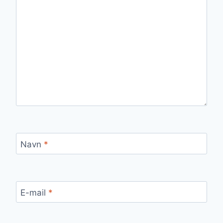
Navn
*
E-mail
*