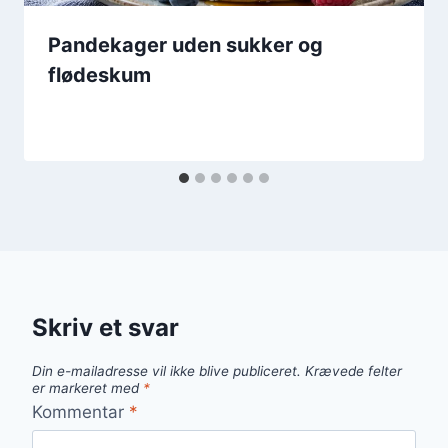
Pandekager uden sukker og
flødeskum
Skriv et svar
Din e-mailadresse vil ikke blive publiceret.
Krævede felter
er markeret med
*
Kommentar
*