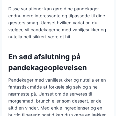
Disse variationer kan gøre dine pandekager
endnu mere interessante og tilpassede til dine
gæsters smag. Uanset hvilken variation du
vælger, vil pandekagerne med vaniljesukker og
nutella helt sikkert være et hit.
En sød afslutning på
pandekageoplevelsen
Pandekager med vaniljesukker og nutella er en
fantastisk måde at forkæle sig selv og sine
nærmeste på. Uanset om de serveres til
morgenmad, brunch eller som dessert, er de
altid en vinder. Med enkle ingredienser og en
hurtig tilberedningstid kan du skabe en lækker