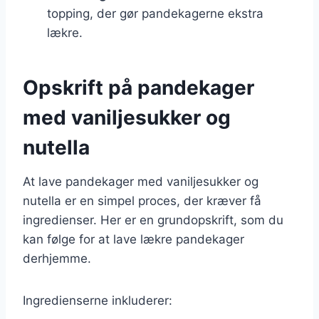
topping, der gør pandekagerne ekstra
lækre.
Opskrift på pandekager
med vaniljesukker og
nutella
At lave pandekager med vaniljesukker og
nutella er en simpel proces, der kræver få
ingredienser. Her er en grundopskrift, som du
kan følge for at lave lækre pandekager
derhjemme.
Ingredienserne inkluderer: