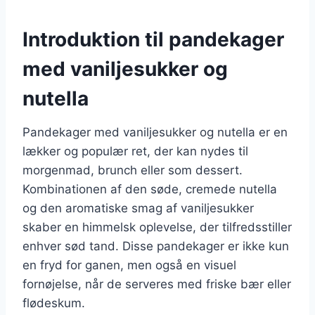
Introduktion til pandekager
med vaniljesukker og
nutella
Pandekager med vaniljesukker og nutella er en
lækker og populær ret, der kan nydes til
morgenmad, brunch eller som dessert.
Kombinationen af den søde, cremede nutella
og den aromatiske smag af vaniljesukker
skaber en himmelsk oplevelse, der tilfredsstiller
enhver sød tand. Disse pandekager er ikke kun
en fryd for ganen, men også en visuel
fornøjelse, når de serveres med friske bær eller
flødeskum.