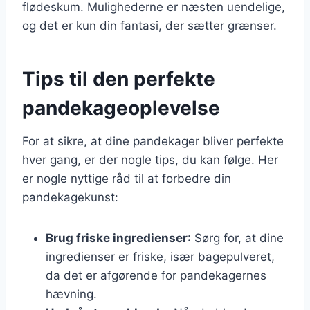
flødeskum. Mulighederne er næsten uendelige,
og det er kun din fantasi, der sætter grænser.
Tips til den perfekte
pandekageoplevelse
For at sikre, at dine pandekager bliver perfekte
hver gang, er der nogle tips, du kan følge. Her
er nogle nyttige råd til at forbedre din
pandekagekunst:
Brug friske ingredienser
: Sørg for, at dine
ingredienser er friske, især bagepulveret,
da det er afgørende for pandekagernes
hævning.