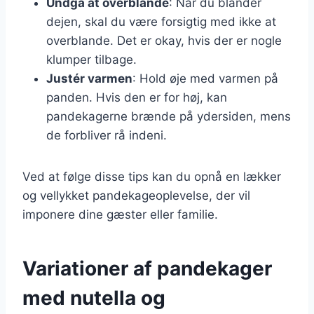
Undgå at overblande
: Når du blander
dejen, skal du være forsigtig med ikke at
overblande. Det er okay, hvis der er nogle
klumper tilbage.
Justér varmen
: Hold øje med varmen på
panden. Hvis den er for høj, kan
pandekagerne brænde på ydersiden, mens
de forbliver rå indeni.
Ved at følge disse tips kan du opnå en lækker
og vellykket pandekageoplevelse, der vil
imponere dine gæster eller familie.
Variationer af pandekager
med nutella og