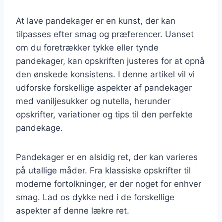
At lave pandekager er en kunst, der kan
tilpasses efter smag og præferencer. Uanset
om du foretrækker tykke eller tynde
pandekager, kan opskriften justeres for at opnå
den ønskede konsistens. I denne artikel vil vi
udforske forskellige aspekter af pandekager
med vaniljesukker og nutella, herunder
opskrifter, variationer og tips til den perfekte
pandekage.
Pandekager er en alsidig ret, der kan varieres
på utallige måder. Fra klassiske opskrifter til
moderne fortolkninger, er der noget for enhver
smag. Lad os dykke ned i de forskellige
aspekter af denne lækre ret.