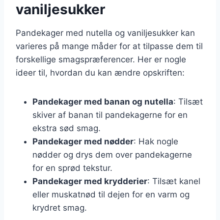
vaniljesukker
Pandekager med nutella og vaniljesukker kan
varieres på mange måder for at tilpasse dem til
forskellige smagspræferencer. Her er nogle
ideer til, hvordan du kan ændre opskriften:
Pandekager med banan og nutella
: Tilsæt
skiver af banan til pandekagerne for en
ekstra sød smag.
Pandekager med nødder
: Hak nogle
nødder og drys dem over pandekagerne
for en sprød tekstur.
Pandekager med krydderier
: Tilsæt kanel
eller muskatnød til dejen for en varm og
krydret smag.