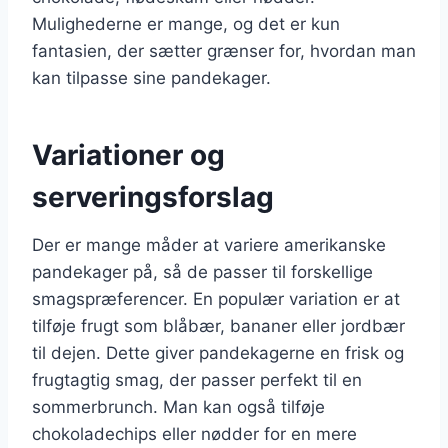
Mulighederne er mange, og det er kun
fantasien, der sætter grænser for, hvordan man
kan tilpasse sine pandekager.
Variationer og
serveringsforslag
Der er mange måder at variere amerikanske
pandekager på, så de passer til forskellige
smagspræferencer. En populær variation er at
tilføje frugt som blåbær, bananer eller jordbær
til dejen. Dette giver pandekagerne en frisk og
frugtagtig smag, der passer perfekt til en
sommerbrunch. Man kan også tilføje
chokoladechips eller nødder for en mere