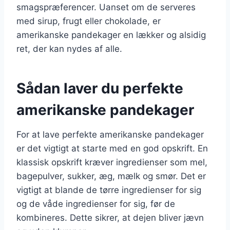
smagspræferencer. Uanset om de serveres
med sirup, frugt eller chokolade, er
amerikanske pandekager en lækker og alsidig
ret, der kan nydes af alle.
Sådan laver du perfekte
amerikanske pandekager
For at lave perfekte amerikanske pandekager
er det vigtigt at starte med en god opskrift. En
klassisk opskrift kræver ingredienser som mel,
bagepulver, sukker, æg, mælk og smør. Det er
vigtigt at blande de tørre ingredienser for sig
og de våde ingredienser for sig, før de
kombineres. Dette sikrer, at dejen bliver jævn