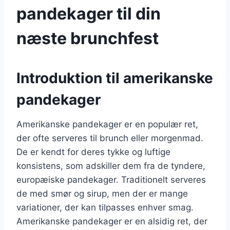
pandekager til din
næste brunchfest
Introduktion til amerikanske
pandekager
Amerikanske pandekager er en populær ret,
der ofte serveres til brunch eller morgenmad.
De er kendt for deres tykke og luftige
konsistens, som adskiller dem fra de tyndere,
europæiske pandekager. Traditionelt serveres
de med smør og sirup, men der er mange
variationer, der kan tilpasses enhver smag.
Amerikanske pandekager er en alsidig ret, der