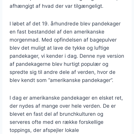
afhængigt af hvad der var tilgængeligt.
I løbet af det 19. århundrede blev pandekager
en fast bestanddel af den amerikanske
morgenmad. Med opfindelsen af bagepulver
blev det muligt at lave de tykke og luftige
pandekager, vi kender i dag. Denne nye version
af pandekagerne blev hurtigt populær og
spredte sig til andre dele af verden, hvor de
blev kendt som “amerikanske pandekager”.
I dag er amerikanske pandekager en elsket ret,
der nydes af mange over hele verden. De er
blevet en fast del af brunchkulturen og
serveres ofte med en række forskellige
toppings, der afspejler lokale