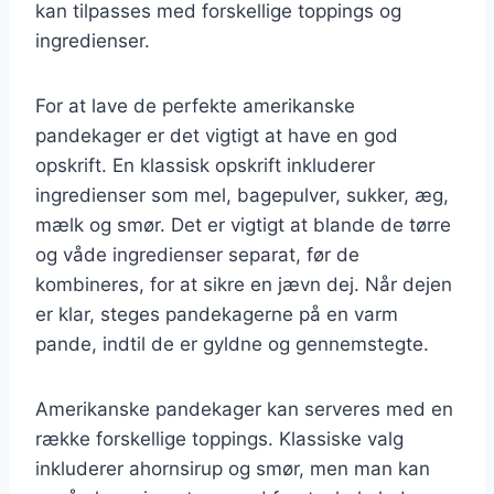
kan tilpasses med forskellige toppings og
ingredienser.
For at lave de perfekte amerikanske
pandekager er det vigtigt at have en god
opskrift. En klassisk opskrift inkluderer
ingredienser som mel, bagepulver, sukker, æg,
mælk og smør. Det er vigtigt at blande de tørre
og våde ingredienser separat, før de
kombineres, for at sikre en jævn dej. Når dejen
er klar, steges pandekagerne på en varm
pande, indtil de er gyldne og gennemstegte.
Amerikanske pandekager kan serveres med en
række forskellige toppings. Klassiske valg
inkluderer ahornsirup og smør, men man kan