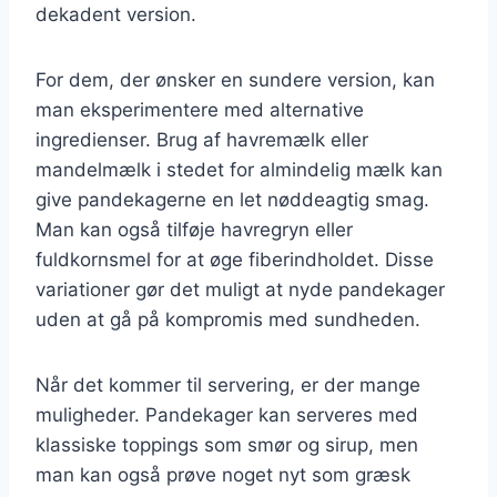
dekadent version.
For dem, der ønsker en sundere version, kan
man eksperimentere med alternative
ingredienser. Brug af havremælk eller
mandelmælk i stedet for almindelig mælk kan
give pandekagerne en let nøddeagtig smag.
Man kan også tilføje havregryn eller
fuldkornsmel for at øge fiberindholdet. Disse
variationer gør det muligt at nyde pandekager
uden at gå på kompromis med sundheden.
Når det kommer til servering, er der mange
muligheder. Pandekager kan serveres med
klassiske toppings som smør og sirup, men
man kan også prøve noget nyt som græsk