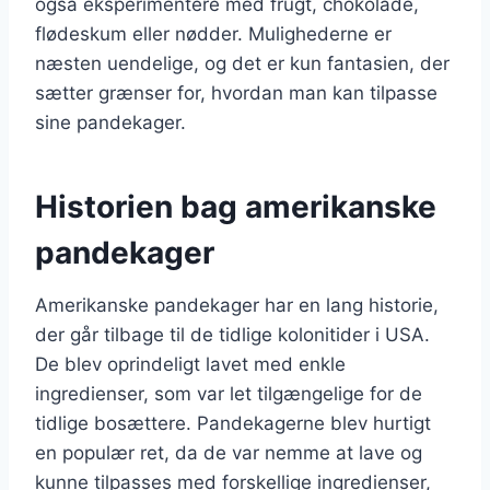
også eksperimentere med frugt, chokolade,
flødeskum eller nødder. Mulighederne er
næsten uendelige, og det er kun fantasien, der
sætter grænser for, hvordan man kan tilpasse
sine pandekager.
Historien bag amerikanske
pandekager
Amerikanske pandekager har en lang historie,
der går tilbage til de tidlige kolonitider i USA.
De blev oprindeligt lavet med enkle
ingredienser, som var let tilgængelige for de
tidlige bosættere. Pandekagerne blev hurtigt
en populær ret, da de var nemme at lave og
kunne tilpasses med forskellige ingredienser,