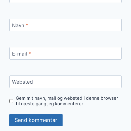
Navn
*
E-mail
*
Websted
Gem mit navn, mail og websted i denne browser
til næste gang jeg kommenterer.