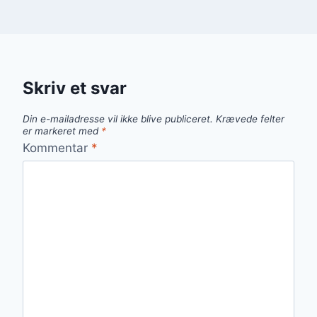
Skriv et svar
Din e-mailadresse vil ikke blive publiceret.
Krævede felter
er markeret med
*
Kommentar
*