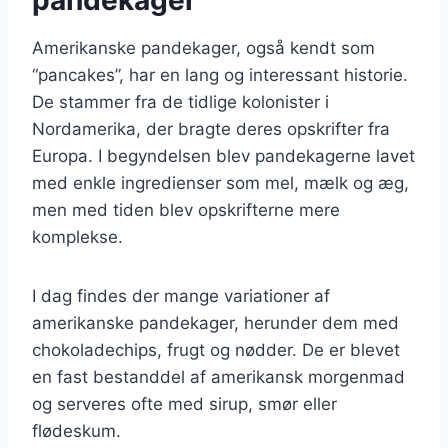
Amerikanske pandekager, også kendt som
“pancakes”, har en lang og interessant historie.
De stammer fra de tidlige kolonister i
Nordamerika, der bragte deres opskrifter fra
Europa. I begyndelsen blev pandekagerne lavet
med enkle ingredienser som mel, mælk og æg,
men med tiden blev opskrifterne mere
komplekse.
I dag findes der mange variationer af
amerikanske pandekager, herunder dem med
chokoladechips, frugt og nødder. De er blevet
en fast bestanddel af amerikansk morgenmad
og serveres ofte med sirup, smør eller
flødeskum.