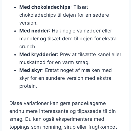
Med chokoladechips
: Tilsæt
chokoladechips til dejen for en sødere
version.
Med nødder
: Hak nogle valnødder eller
mandler og tilsæt dem til dejen for ekstra
crunch.
Med krydderier
: Prøv at tilsætte kanel eller
muskatnød for en varm smag.
Med skyr
: Erstat noget af mælken med
skyr for en sundere version med ekstra
protein.
Disse variationer kan gøre pandekagerne
endnu mere interessante og tilpassede til din
smag. Du kan også eksperimentere med
toppings som honning, sirup eller frugtkompot