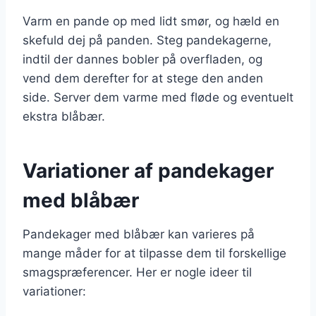
Varm en pande op med lidt smør, og hæld en
skefuld dej på panden. Steg pandekagerne,
indtil der dannes bobler på overfladen, og
vend dem derefter for at stege den anden
side. Server dem varme med fløde og eventuelt
ekstra blåbær.
Variationer af pandekager
med blåbær
Pandekager med blåbær kan varieres på
mange måder for at tilpasse dem til forskellige
smagspræferencer. Her er nogle ideer til
variationer: