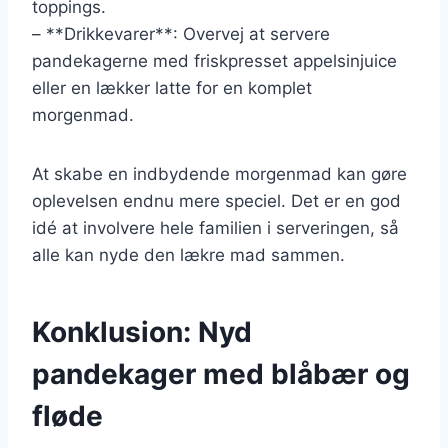
toppings.
– **Drikkevarer**: Overvej at servere
pandekagerne med friskpresset appelsinjuice
eller en lækker latte for en komplet
morgenmad.
At skabe en indbydende morgenmad kan gøre
oplevelsen endnu mere speciel. Det er en god
idé at involvere hele familien i serveringen, så
alle kan nyde den lækre mad sammen.
Konklusion: Nyd
pandekager med blåbær og
fløde