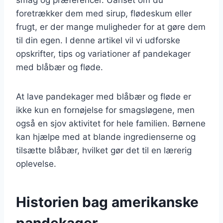
foretrækker dem med sirup, flødeskum eller
frugt, er der mange muligheder for at gøre dem
til din egen. I denne artikel vil vi udforske
opskrifter, tips og variationer af pandekager
med blåbær og fløde.
At lave pandekager med blåbær og fløde er
ikke kun en fornøjelse for smagsløgene, men
også en sjov aktivitet for hele familien. Børnene
kan hjælpe med at blande ingredienserne og
tilsætte blåbær, hvilket gør det til en lærerig
oplevelse.
Historien bag amerikanske
pandekager