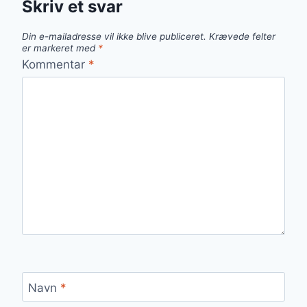
Skriv et svar
Din e-mailadresse vil ikke blive publiceret.
Krævede felter
er markeret med
*
Kommentar
*
Navn
*