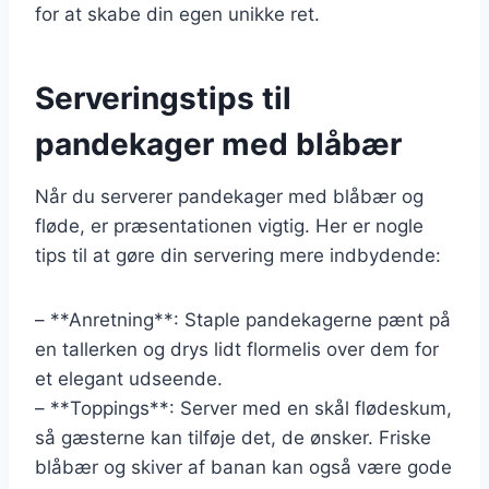
for at skabe din egen unikke ret.
Serveringstips til
pandekager med blåbær
Når du serverer pandekager med blåbær og
fløde, er præsentationen vigtig. Her er nogle
tips til at gøre din servering mere indbydende:
– **Anretning**: Staple pandekagerne pænt på
en tallerken og drys lidt flormelis over dem for
et elegant udseende.
– **Toppings**: Server med en skål flødeskum,
så gæsterne kan tilføje det, de ønsker. Friske
blåbær og skiver af banan kan også være gode