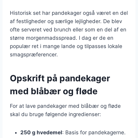
Historisk set har pandekager også været en del
af festligheder og særlige lejligheder. De blev
ofte serveret ved brunch eller som en del af en
større morgenmadsspread. I dag er de en
populær ret i mange lande og tilpasses lokale
smagspræferencer.
Opskrift på pandekager
med blåbær og fløde
For at lave pandekager med blåbær og fløde
skal du bruge følgende ingredienser:
250 g hvedemel
: Basis for pandekagerne.