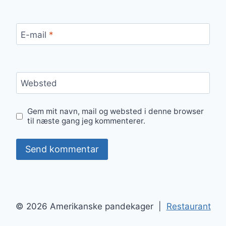
E-mail
*
Websted
Gem mit navn, mail og websted i denne browser
til næste gang jeg kommenterer.
© 2026 Amerikanske pandekager |
Restaurant