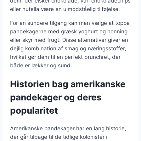
dem, der elsker chokolade, kan chokoladechips
eller nutella være en uimodståelig tilføjelse.
For en sundere tilgang kan man vælge at toppe
pandekagerne med græsk yoghurt og honning
eller skyr med frugt. Disse alternativer giver en
dejlig kombination af smag og næringsstoffer,
hvilket gør dem til en perfekt brunchret, der
både er lækker og sund.
Historien bag amerikanske
pandekager og deres
popularitet
Amerikanske pandekager har en lang historie,
der går tilbage til de tidlige kolonister i