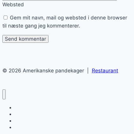
Websted
Gem mit navn, mail og websted i denne browser
til næste gang jeg kommenterer.
© 2026 Amerikanske pandekager |
Restaurant
Amerikanske pandekager
Blog
Kontakt
Sitemap