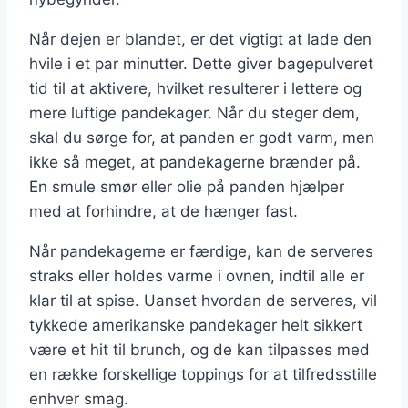
Når dejen er blandet, er det vigtigt at lade den
hvile i et par minutter. Dette giver bagepulveret
tid til at aktivere, hvilket resulterer i lettere og
mere luftige pandekager. Når du steger dem,
skal du sørge for, at panden er godt varm, men
ikke så meget, at pandekagerne brænder på.
En smule smør eller olie på panden hjælper
med at forhindre, at de hænger fast.
Når pandekagerne er færdige, kan de serveres
straks eller holdes varme i ovnen, indtil alle er
klar til at spise. Uanset hvordan de serveres, vil
tykkede amerikanske pandekager helt sikkert
være et hit til brunch, og de kan tilpasses med
en række forskellige toppings for at tilfredsstille
enhver smag.