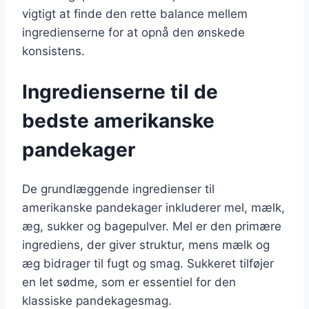
vigtigt at finde den rette balance mellem
ingredienserne for at opnå den ønskede
konsistens.
Ingredienserne til de
bedste amerikanske
pandekager
De grundlæggende ingredienser til
amerikanske pandekager inkluderer mel, mælk,
æg, sukker og bagepulver. Mel er den primære
ingrediens, der giver struktur, mens mælk og
æg bidrager til fugt og smag. Sukkeret tilføjer
en let sødme, som er essentiel for den
klassiske pandekagesmag.