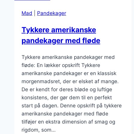
Mad
|
Pandekager
Tykkere amerikanske
pandekager med fløde
Tykkere amerikanske pandekager med
fløde: En lækker opskrift Tykkere
amerikanske pandekager er en klassisk
morgenmadsret, der er elsket af mange.
De er kendt for deres bløde og luftige
konsistens, der gør dem til en perfekt
start på dagen. Denne opskrift på tykkere
amerikanske pandekager med fløde
tilføjer en ekstra dimension af smag og
rigdom, som…