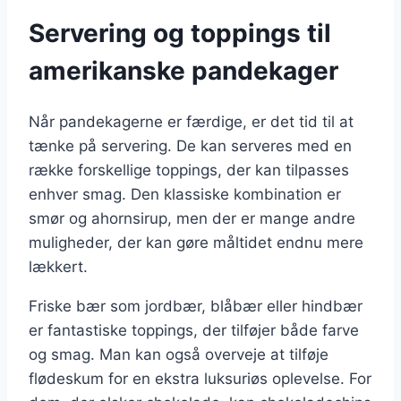
Servering og toppings til
amerikanske pandekager
Når pandekagerne er færdige, er det tid til at
tænke på servering. De kan serveres med en
række forskellige toppings, der kan tilpasses
enhver smag. Den klassiske kombination er
smør og ahornsirup, men der er mange andre
muligheder, der kan gøre måltidet endnu mere
lækkert.
Friske bær som jordbær, blåbær eller hindbær
er fantastiske toppings, der tilføjer både farve
og smag. Man kan også overveje at tilføje
flødeskum for en ekstra luksuriøs oplevelse. For