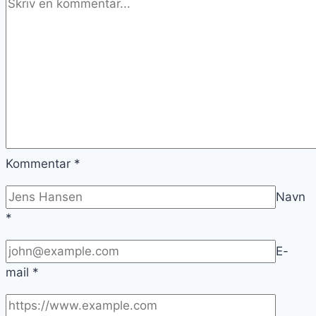
Kommentar
*
Navn
*
E-
mail
*