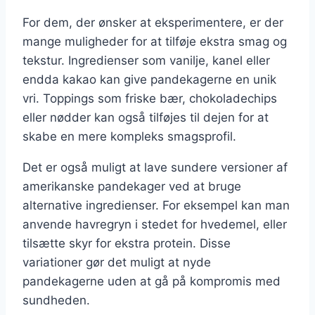
For dem, der ønsker at eksperimentere, er der
mange muligheder for at tilføje ekstra smag og
tekstur. Ingredienser som vanilje, kanel eller
endda kakao kan give pandekagerne en unik
vri. Toppings som friske bær, chokoladechips
eller nødder kan også tilføjes til dejen for at
skabe en mere kompleks smagsprofil.
Det er også muligt at lave sundere versioner af
amerikanske pandekager ved at bruge
alternative ingredienser. For eksempel kan man
anvende havregryn i stedet for hvedemel, eller
tilsætte skyr for ekstra protein. Disse
variationer gør det muligt at nyde
pandekagerne uden at gå på kompromis med
sundheden.