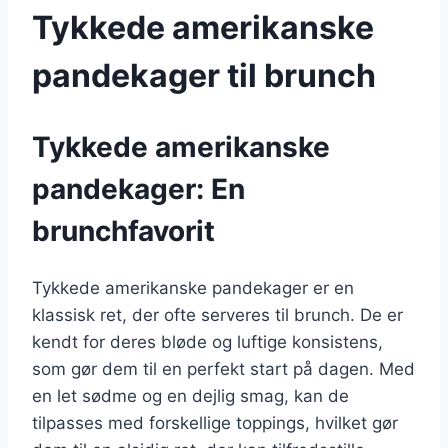
Tykkede amerikanske
pandekager til brunch
Tykkede amerikanske
pandekager: En
brunchfavorit
Tykkede amerikanske pandekager er en
klassisk ret, der ofte serveres til brunch. De er
kendt for deres bløde og luftige konsistens,
som gør dem til en perfekt start på dagen. Med
en let sødme og en dejlig smag, kan de
tilpasses med forskellige toppings, hvilket gør