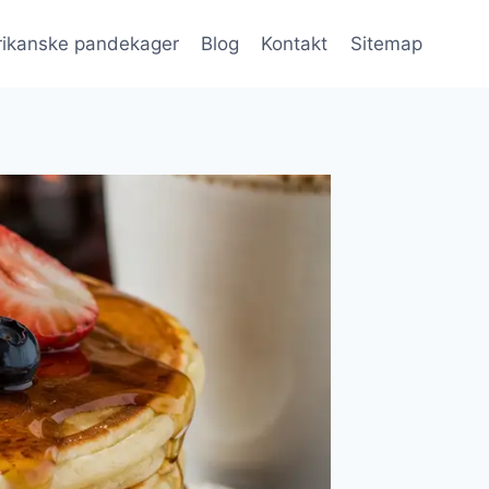
ikanske pandekager
Blog
Kontakt
Sitemap