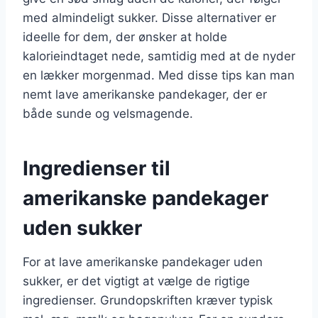
med almindeligt sukker. Disse alternativer er
ideelle for dem, der ønsker at holde
kalorieindtaget nede, samtidig med at de nyder
en lækker morgenmad. Med disse tips kan man
nemt lave amerikanske pandekager, der er
både sunde og velsmagende.
Ingredienser til
amerikanske pandekager
uden sukker
For at lave amerikanske pandekager uden
sukker, er det vigtigt at vælge de rigtige
ingredienser. Grundopskriften kræver typisk