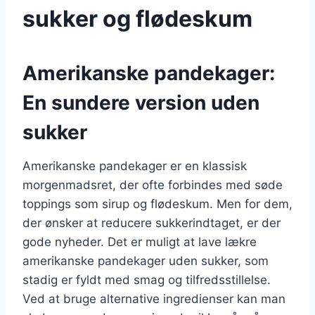
sukker og flødeskum
Amerikanske pandekager:
En sundere version uden
sukker
Amerikanske pandekager er en klassisk
morgenmadsret, der ofte forbindes med søde
toppings som sirup og flødeskum. Men for dem,
der ønsker at reducere sukkerindtaget, er der
gode nyheder. Det er muligt at lave lækre
amerikanske pandekager uden sukker, som
stadig er fyldt med smag og tilfredsstillelse.
Ved at bruge alternative ingredienser kan man