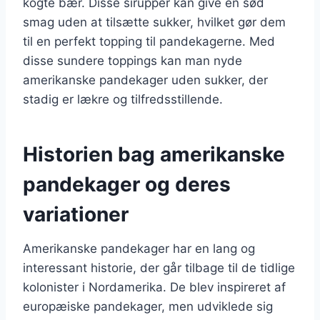
kogte bær. Disse sirupper kan give en sød
smag uden at tilsætte sukker, hvilket gør dem
til en perfekt topping til pandekagerne. Med
disse sundere toppings kan man nyde
amerikanske pandekager uden sukker, der
stadig er lækre og tilfredsstillende.
Historien bag amerikanske
pandekager og deres
variationer
Amerikanske pandekager har en lang og
interessant historie, der går tilbage til de tidlige
kolonister i Nordamerika. De blev inspireret af
europæiske pandekager, men udviklede sig