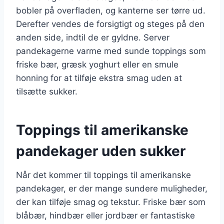
bobler på overfladen, og kanterne ser tørre ud.
Derefter vendes de forsigtigt og steges på den
anden side, indtil de er gyldne. Server
pandekagerne varme med sunde toppings som
friske bær, græsk yoghurt eller en smule
honning for at tilføje ekstra smag uden at
tilsætte sukker.
Toppings til amerikanske
pandekager uden sukker
Når det kommer til toppings til amerikanske
pandekager, er der mange sundere muligheder,
der kan tilføje smag og tekstur. Friske bær som
blåbær, hindbær eller jordbær er fantastiske