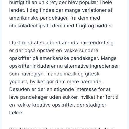
hurtigt til en unik ret, der blev populær i hele
landet. I dag findes der mange variationer af
amerikanske pandekager, fra dem med
chokoladechips til dem med frugt og nødder.
I takt med at sundhedstrends har ændret sig,
er der også opstået en række sundere
opskrifter på amerikanske pandekager. Mange
opskrifter inkluderer nu alternative ingredienser
som havregryn, mandelmælk og græsk
yoghurt, hvilket gør dem mere nærende.
Desuden er der en stigende interesse for at
lave pandekager uden sukker, hvilket har ført til
en række kreative opskrifter, der stadig er
lækre.