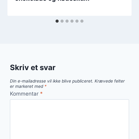
Skriv et svar
Din e-mailadresse vil ikke blive publiceret.
Krævede felter
er markeret med
*
Kommentar
*