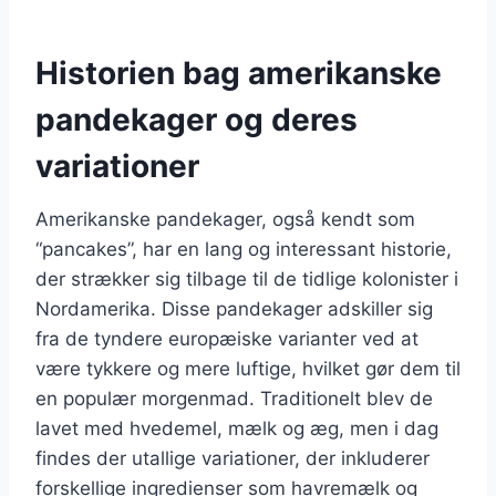
Historien bag amerikanske
pandekager og deres
variationer
Amerikanske pandekager, også kendt som
“pancakes”, har en lang og interessant historie,
der strækker sig tilbage til de tidlige kolonister i
Nordamerika. Disse pandekager adskiller sig
fra de tyndere europæiske varianter ved at
være tykkere og mere luftige, hvilket gør dem til
en populær morgenmad. Traditionelt blev de
lavet med hvedemel, mælk og æg, men i dag
findes der utallige variationer, der inkluderer
forskellige ingredienser som havremælk og