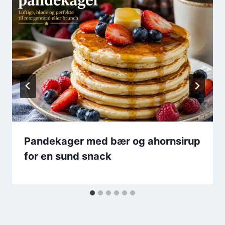
Pandekager med bær og ahornsirup
for en sund snack