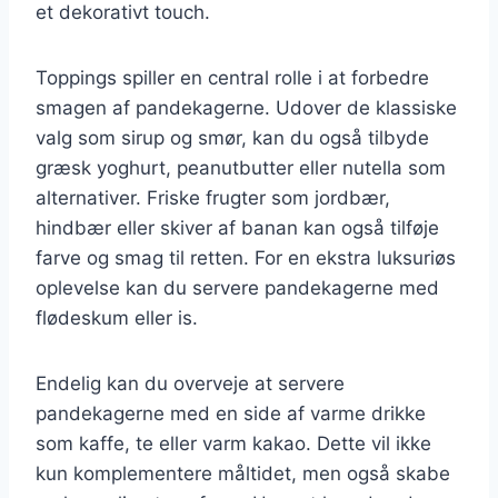
et dekorativt touch.
Toppings spiller en central rolle i at forbedre
smagen af pandekagerne. Udover de klassiske
valg som sirup og smør, kan du også tilbyde
græsk yoghurt, peanutbutter eller nutella som
alternativer. Friske frugter som jordbær,
hindbær eller skiver af banan kan også tilføje
farve og smag til retten. For en ekstra luksuriøs
oplevelse kan du servere pandekagerne med
flødeskum eller is.
Endelig kan du overveje at servere
pandekagerne med en side af varme drikke
som kaffe, te eller varm kakao. Dette vil ikke
kun komplementere måltidet, men også skabe