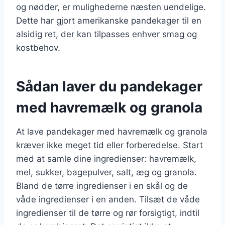
og nødder, er mulighederne næsten uendelige.
Dette har gjort amerikanske pandekager til en
alsidig ret, der kan tilpasses enhver smag og
kostbehov.
Sådan laver du pandekager
med havremælk og granola
At lave pandekager med havremælk og granola
kræver ikke meget tid eller forberedelse. Start
med at samle dine ingredienser: havremælk,
mel, sukker, bagepulver, salt, æg og granola.
Bland de tørre ingredienser i en skål og de
våde ingredienser i en anden. Tilsæt de våde
ingredienser til de tørre og rør forsigtigt, indtil