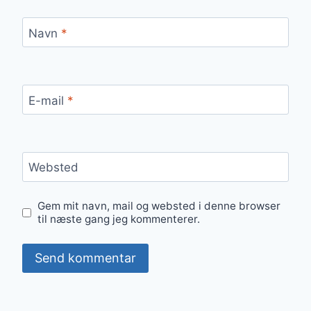
Navn
*
E-mail
*
Websted
Gem mit navn, mail og websted i denne browser
til næste gang jeg kommenterer.