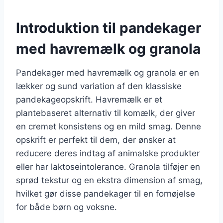
Introduktion til pandekager
med havremælk og granola
Pandekager med havremælk og granola er en
lækker og sund variation af den klassiske
pandekageopskrift. Havremælk er et
plantebaseret alternativ til komælk, der giver
en cremet konsistens og en mild smag. Denne
opskrift er perfekt til dem, der ønsker at
reducere deres indtag af animalske produkter
eller har laktoseintolerance. Granola tilføjer en
sprød tekstur og en ekstra dimension af smag,
hvilket gør disse pandekager til en fornøjelse
for både børn og voksne.