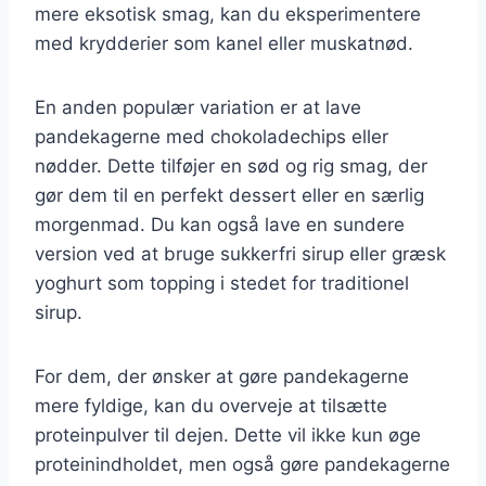
mere eksotisk smag, kan du eksperimentere
med krydderier som kanel eller muskatnød.
En anden populær variation er at lave
pandekagerne med chokoladechips eller
nødder. Dette tilføjer en sød og rig smag, der
gør dem til en perfekt dessert eller en særlig
morgenmad. Du kan også lave en sundere
version ved at bruge sukkerfri sirup eller græsk
yoghurt som topping i stedet for traditionel
sirup.
For dem, der ønsker at gøre pandekagerne
mere fyldige, kan du overveje at tilsætte
proteinpulver til dejen. Dette vil ikke kun øge
proteinindholdet, men også gøre pandekagerne