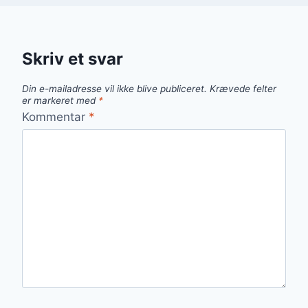
Skriv et svar
Din e-mailadresse vil ikke blive publiceret.
Krævede felter
er markeret med
*
Kommentar
*