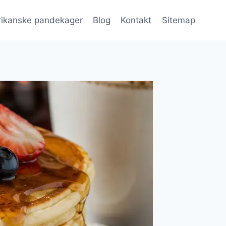
ikanske pandekager
Blog
Kontakt
Sitemap