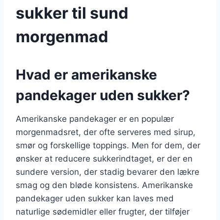
sukker til sund
morgenmad
Hvad er amerikanske
pandekager uden sukker?
Amerikanske pandekager er en populær
morgenmadsret, der ofte serveres med sirup,
smør og forskellige toppings. Men for dem, der
ønsker at reducere sukkerindtaget, er der en
sundere version, der stadig bevarer den lækre
smag og den bløde konsistens. Amerikanske
pandekager uden sukker kan laves med
naturlige sødemidler eller frugter, der tilføjer