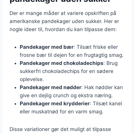
Der er mange måder at variere opskriften på
amerikanske pandekager uden sukker. Her er
nogle ideer til, hvordan du kan tilpasse dem:
Pandekager med bær
: Tilsæt friske eller
frosne bær til dejen for en frugtagtig smag.
Pandekager med chokoladechips
: Brug
sukkerfri chokoladechips for en sødere
oplevelse.
Pandekager med nødder
: Hak nødder kan
give en dejlig crunch og ekstra næring.
Pandekager med krydderier
: Tilsæt kanel
eller muskatnød for en varm smag.
Disse variationer gør det muligt at tilpasse