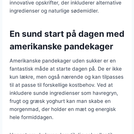
innovative opskrifter, der inkluderer alternative
ingredienser og naturlige sødemidler.
En sund start på dagen med
amerikanske pandekager
Amerikanske pandekager uden sukker er en
fantastisk måde at starte dagen på. De er ikke
kun lækre, men også nærende og kan tilpasses
til at passe til forskellige kostbehov. Ved at
inkludere sunde ingredienser som havregryn,
frugt og græsk yoghurt kan man skabe en
morgenmad, der holder en mæt og energisk
hele formiddagen.