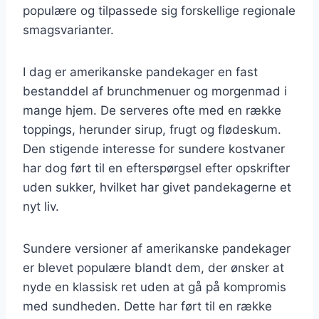
populære og tilpassede sig forskellige regionale
smagsvarianter.
I dag er amerikanske pandekager en fast
bestanddel af brunchmenuer og morgenmad i
mange hjem. De serveres ofte med en række
toppings, herunder sirup, frugt og flødeskum.
Den stigende interesse for sundere kostvaner
har dog ført til en efterspørgsel efter opskrifter
uden sukker, hvilket har givet pandekagerne et
nyt liv.
Sundere versioner af amerikanske pandekager
er blevet populære blandt dem, der ønsker at
nyde en klassisk ret uden at gå på kompromis
med sundheden. Dette har ført til en række