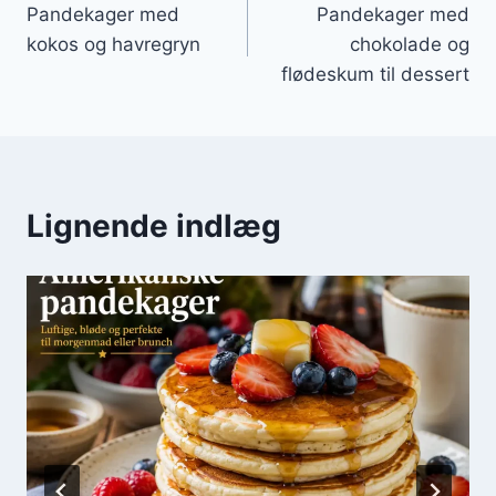
Pandekager med
Pandekager med
kokos og havregryn
chokolade og
flødeskum til dessert
Lignende indlæg