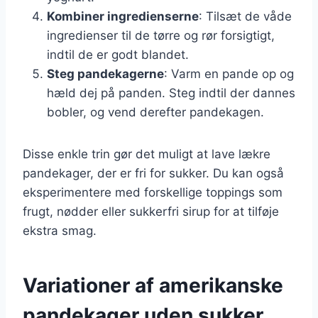
Kombiner ingredienserne
: Tilsæt de våde
ingredienser til de tørre og rør forsigtigt,
indtil de er godt blandet.
Steg pandekagerne
: Varm en pande op og
hæld dej på panden. Steg indtil der dannes
bobler, og vend derefter pandekagen.
Disse enkle trin gør det muligt at lave lækre
pandekager, der er fri for sukker. Du kan også
eksperimentere med forskellige toppings som
frugt, nødder eller sukkerfri sirup for at tilføje
ekstra smag.
Variationer af amerikanske
pandekager uden sukker