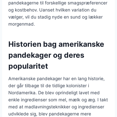
pandekagerne til forskellige smagspræferencer
og kostbehov. Uanset hvilken variation du
vælger, vil du stadig nyde en sund og lækker
morgenmad.
Historien bag amerikanske
pandekager og deres
popularitet
Amerikanske pandekager har en lang historie,
der går tilbage til de tidlige kolonister i
Nordamerika. De blev oprindeligt lavet med
enkle ingredienser som mel, mælk og æg. I takt
med at madlavningsteknikker og ingredienser
udviklede sig, blev pandekagerne mere