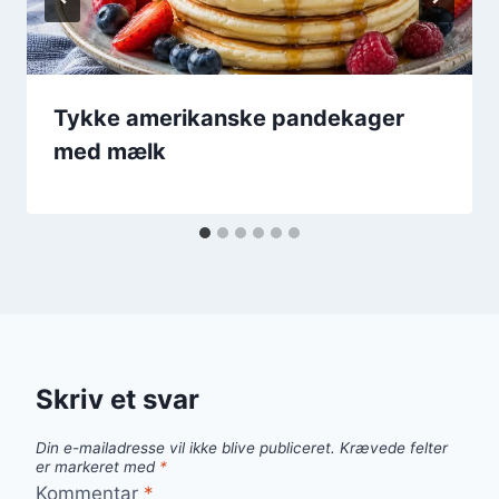
Tykke amerikanske pandekager
med mælk
Skriv et svar
Din e-mailadresse vil ikke blive publiceret.
Krævede felter
er markeret med
*
Kommentar
*