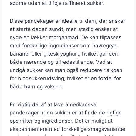
sødme uden at tilføje raffineret sukker.
Disse pandekager er ideelle til dem, der ønsker
at starte dagen sundt, men stadig ønsker at
nyde en lækker morgenmad. De kan tilpasses
med forskellige ingredienser som havregryn,
bananer eller græsk yoghurt, hvilket gør dem
både nærende og tilfredsstillende. Ved at
undgå sukker kan man også reducere risikoen
for blodsukkerudsving, hvilket er en fordel for
både børn og voksne.
En vigtig del af at lave amerikanske
pandekager uden sukker er at finde de rigtige
opskrifter og ingredienser. Det er muligt at
eksperimentere med forskellige smagsvarianter