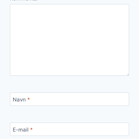
Navn
*
E-mail
*