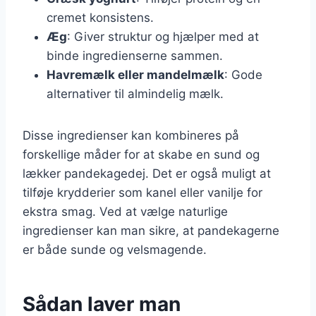
cremet konsistens.
Æg
: Giver struktur og hjælper med at
binde ingredienserne sammen.
Havremælk eller mandelmælk
: Gode
alternativer til almindelig mælk.
Disse ingredienser kan kombineres på
forskellige måder for at skabe en sund og
lækker pandekagedej. Det er også muligt at
tilføje krydderier som kanel eller vanilje for
ekstra smag. Ved at vælge naturlige
ingredienser kan man sikre, at pandekagerne
er både sunde og velsmagende.
Sådan laver man