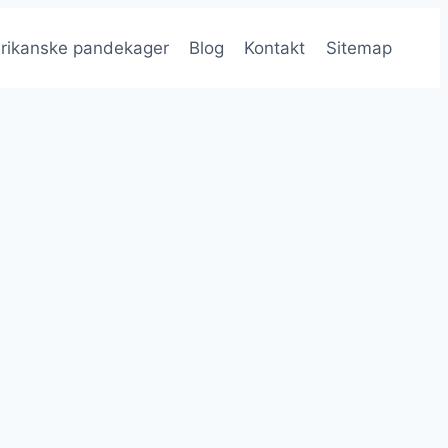
rikanske pandekager
Blog
Kontakt
Sitemap