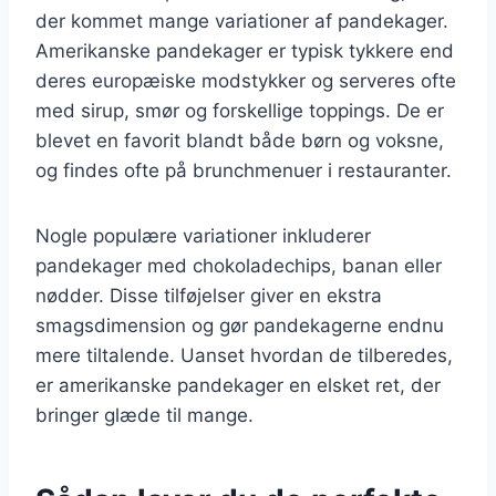
der kommet mange variationer af pandekager.
Amerikanske pandekager er typisk tykkere end
deres europæiske modstykker og serveres ofte
med sirup, smør og forskellige toppings. De er
blevet en favorit blandt både børn og voksne,
og findes ofte på brunchmenuer i restauranter.
Nogle populære variationer inkluderer
pandekager med chokoladechips, banan eller
nødder. Disse tilføjelser giver en ekstra
smagsdimension og gør pandekagerne endnu
mere tiltalende. Uanset hvordan de tilberedes,
er amerikanske pandekager en elsket ret, der
bringer glæde til mange.