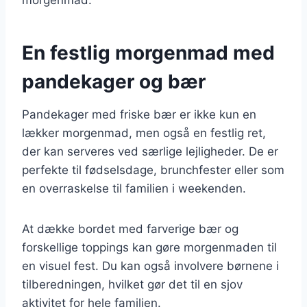
En festlig morgenmad med
pandekager og bær
Pandekager med friske bær er ikke kun en
lækker morgenmad, men også en festlig ret,
der kan serveres ved særlige lejligheder. De er
perfekte til fødselsdage, brunchfester eller som
en overraskelse til familien i weekenden.
At dække bordet med farverige bær og
forskellige toppings kan gøre morgenmaden til
en visuel fest. Du kan også involvere børnene i
tilberedningen, hvilket gør det til en sjov
aktivitet for hele familien.