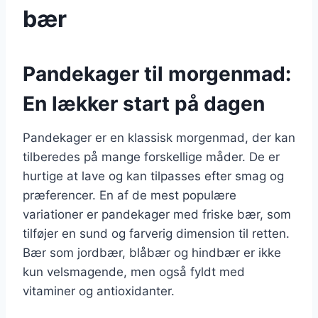
bær
Pandekager til morgenmad:
En lækker start på dagen
Pandekager er en klassisk morgenmad, der kan
tilberedes på mange forskellige måder. De er
hurtige at lave og kan tilpasses efter smag og
præferencer. En af de mest populære
variationer er pandekager med friske bær, som
tilføjer en sund og farverig dimension til retten.
Bær som jordbær, blåbær og hindbær er ikke
kun velsmagende, men også fyldt med
vitaminer og antioxidanter.