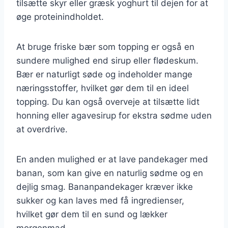
tilsætte skyr eller græsk yoghurt til dejen for at
øge proteinindholdet.
At bruge friske bær som topping er også en
sundere mulighed end sirup eller flødeskum.
Bær er naturligt søde og indeholder mange
næringsstoffer, hvilket gør dem til en ideel
topping. Du kan også overveje at tilsætte lidt
honning eller agavesirup for ekstra sødme uden
at overdrive.
En anden mulighed er at lave pandekager med
banan, som kan give en naturlig sødme og en
dejlig smag. Bananpandekager kræver ikke
sukker og kan laves med få ingredienser,
hvilket gør dem til en sund og lækker
morgenmad.