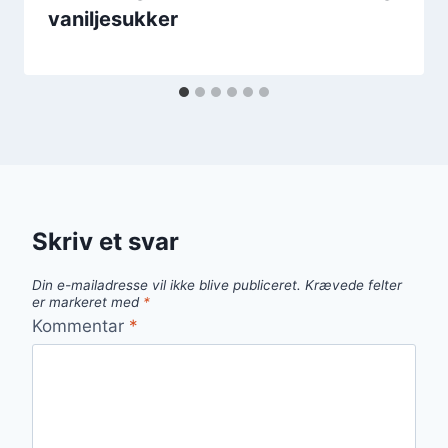
vaniljesukker
Skriv et svar
Din e-mailadresse vil ikke blive publiceret.
Krævede felter
er markeret med
*
Kommentar
*