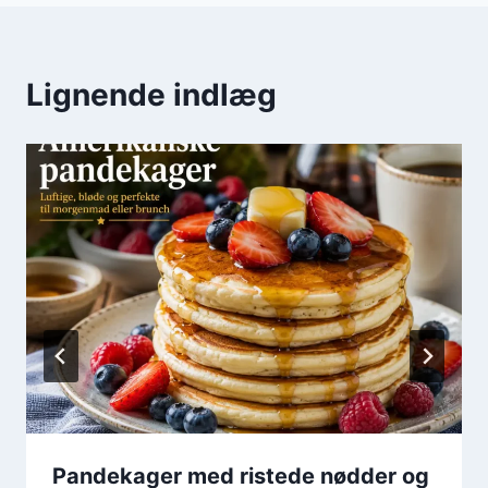
Lignende indlæg
Pandekager med ristede nødder og