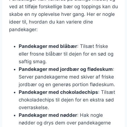
ved at tilføje forskellige bær og toppings kan du
skabe en ny oplevelse hver gang. Her er nogle
ideer til, hvordan du kan variere dine
pandekager:
Pandekager med blåbær
: Tilsæt friske
eller frosne blåbær til dejen for en sød og
saftig smag.
Pandekager med jordbær og flødeskum
:
Server pandekagerne med skiver af friske
jordbær og en generøs portion flødeskum.
Pandekager med chokoladechips
: Tilsæt
chokoladechips til dejen for en ekstra sød
overraskelse.
Pandekager med nødder
: Hak nogle
nødder og drys dem over pandekagerne