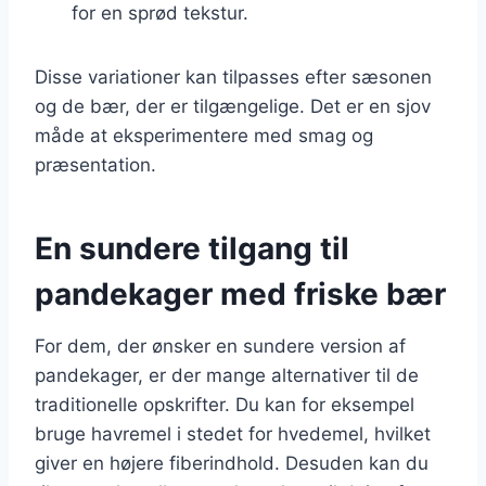
for en sprød tekstur.
Disse variationer kan tilpasses efter sæsonen
og de bær, der er tilgængelige. Det er en sjov
måde at eksperimentere med smag og
præsentation.
En sundere tilgang til
pandekager med friske bær
For dem, der ønsker en sundere version af
pandekager, er der mange alternativer til de
traditionelle opskrifter. Du kan for eksempel
bruge havremel i stedet for hvedemel, hvilket
giver en højere fiberindhold. Desuden kan du