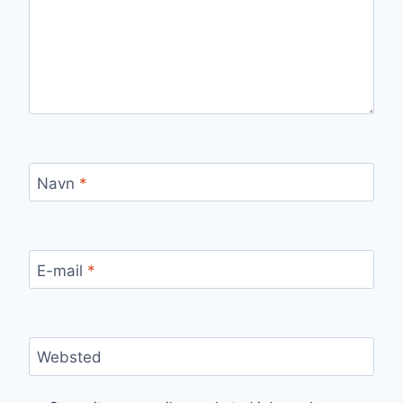
Navn
*
E-mail
*
Websted