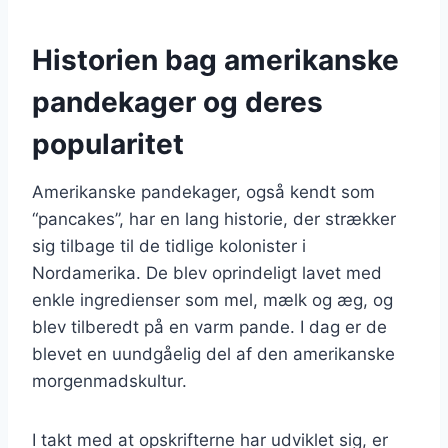
Historien bag amerikanske
pandekager og deres
popularitet
Amerikanske pandekager, også kendt som
“pancakes”, har en lang historie, der strækker
sig tilbage til de tidlige kolonister i
Nordamerika. De blev oprindeligt lavet med
enkle ingredienser som mel, mælk og æg, og
blev tilberedt på en varm pande. I dag er de
blevet en uundgåelig del af den amerikanske
morgenmadskultur.
I takt med at opskrifterne har udviklet sig, er