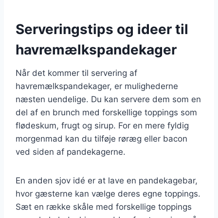
Serveringstips og ideer til
havremælkspandekager
Når det kommer til servering af
havremælkspandekager, er mulighederne
næsten uendelige. Du kan servere dem som en
del af en brunch med forskellige toppings som
flødeskum, frugt og sirup. For en mere fyldig
morgenmad kan du tilføje røræg eller bacon
ved siden af pandekagerne.
En anden sjov idé er at lave en pandekagebar,
hvor gæsterne kan vælge deres egne toppings.
Sæt en række skåle med forskellige toppings