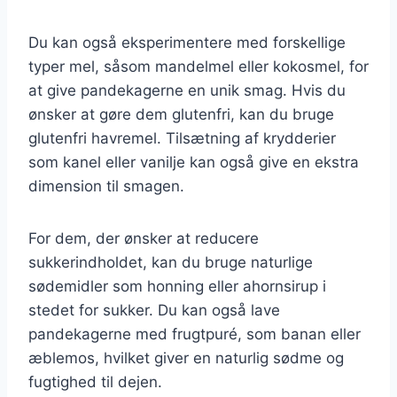
Du kan også eksperimentere med forskellige
typer mel, såsom mandelmel eller kokosmel, for
at give pandekagerne en unik smag. Hvis du
ønsker at gøre dem glutenfri, kan du bruge
glutenfri havremel. Tilsætning af krydderier
som kanel eller vanilje kan også give en ekstra
dimension til smagen.
For dem, der ønsker at reducere
sukkerindholdet, kan du bruge naturlige
sødemidler som honning eller ahornsirup i
stedet for sukker. Du kan også lave
pandekagerne med frugtpuré, som banan eller
æblemos, hvilket giver en naturlig sødme og
fugtighed til dejen.