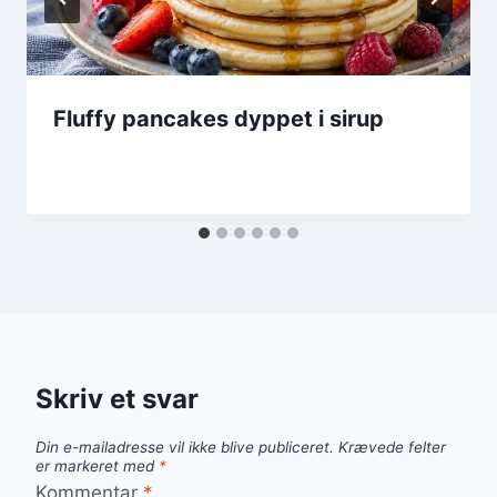
Fluffy pancakes dyppet i sirup
Skriv et svar
Din e-mailadresse vil ikke blive publiceret.
Krævede felter
er markeret med
*
Kommentar
*