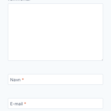
Navn
*
E-mail
*