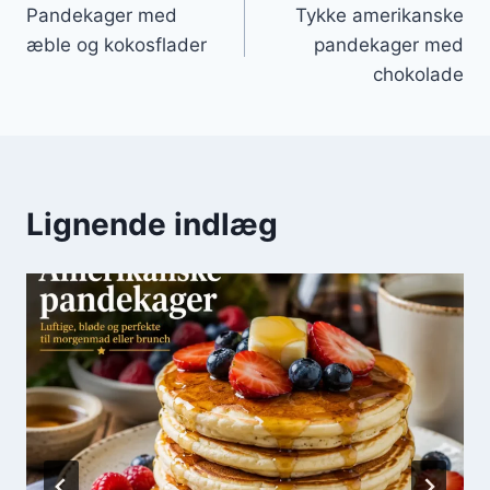
Pandekager med
Tykke amerikanske
æble og kokosflader
pandekager med
chokolade
Lignende indlæg