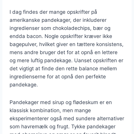
I dag findes der mange opskrifter på
amerikanske pandekager, der inkluderer
ingredienser som chokoladechips, bær og
endda bacon. Nogle opskrifter kræver ikke
bagepulver, hvilket giver en tættere konsistens,
mens andre bruger det for at opnå en lettere
og mere luftig pandekage. Uanset opskriften er
det vigtigt at finde den rette balance mellem
ingredienserne for at opnå den perfekte
pandekage.
Pandekager med sirup og flødeskum er en
klassisk kombination, men mange
eksperimenterer også med sundere alternativer
som havremælk og frugt. Tykke pandekager