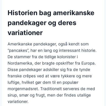
Historien bag amerikanske
pandekager og deres
variationer
Amerikanske pandekager, også kendt som
“pancakes”, har en lang og interessant historie.
De stammer fra de tidlige kolonister i
Nordamerika, der bragte opskrifter fra Europa.
Disse pandekager adskiller sig fra de tynde
franske crêpes ved at være tykkere og mere
luftige, hvilket gør dem til en populær
morgenmadsret. Traditionelt serveres de med
sirup, smør og frugt, men der findes utallige
variationer.