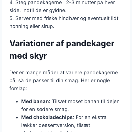
4. Steg pandekagerne i 2-3 minutter på hver
side, indtil de er gyldne.
5. Server med friske hindbær og eventuelt lidt
honning eller sirup.
Variationer af pandekager
med skyr
Der er mange måder at variere pandekagerne
på, så de passer til din smag. Her er nogle
forslag:
Med banan
: Tilsæt moset banan til dejen
for en sødere smag.
Med chokoladechips
: For en ekstra
lækker dessertversion, tilsæt