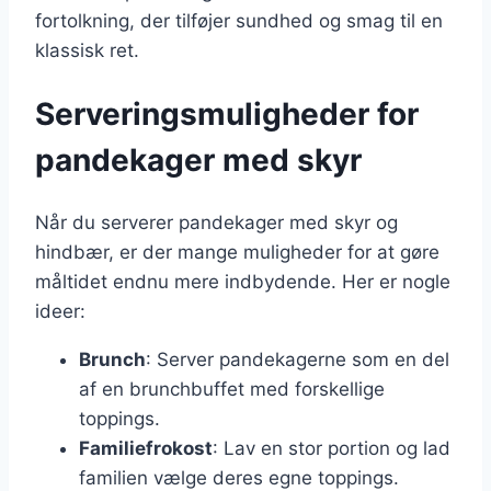
fortolkning, der tilføjer sundhed og smag til en
klassisk ret.
Serveringsmuligheder for
pandekager med skyr
Når du serverer pandekager med skyr og
hindbær, er der mange muligheder for at gøre
måltidet endnu mere indbydende. Her er nogle
ideer:
Brunch
: Server pandekagerne som en del
af en brunchbuffet med forskellige
toppings.
Familiefrokost
: Lav en stor portion og lad
familien vælge deres egne toppings.