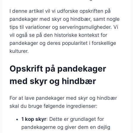
I denne artikel vil vi udforske opskriften på
pandekager med skyr og hindbær, samt nogle
tips til variationer og serveringsmuligheder. Vi
vil også se på den historiske kontekst for
pandekager og deres popularitet i forskellige
kulturer.
Opskrift på pandekager
med skyr og hindbær
For at lave pandekager med skyr og hindbær
skal du bruge følgende ingredienser:
1 kop skyr
: Dette er grundlaget for
pandekagerne og giver dem en dejlig