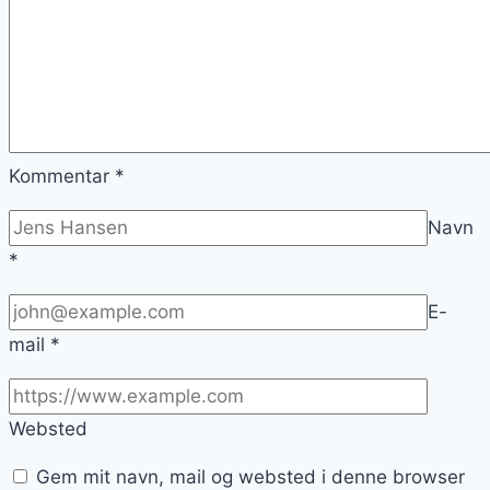
Kommentar
*
Navn
*
E-
mail
*
Websted
Gem mit navn, mail og websted i denne browser