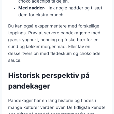
chokoladechips til dejen.
Med nødder
: Hak nogle nødder og tilsæt
dem for ekstra crunch.
Du kan også eksperimentere med forskellige
toppings. Prøv at servere pandekagerne med
græsk yoghurt, honning og friske bær for en
sund og lækker morgenmad. Eller lav en
dessertversion med flødeskum og chokolade
sauce.
Historisk perspektiv på
pandekager
Pandekager har en lang historie og findes i
mange kulturer verden over. De tidligste kendte