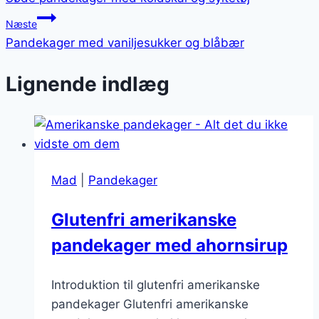
Næste
Pandekager med vaniljesukker og blåbær
Lignende indlæg
Mad
|
Pandekager
Glutenfri amerikanske
pandekager med ahornsirup
Introduktion til glutenfri amerikanske
pandekager Glutenfri amerikanske