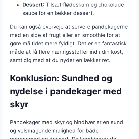
Dessert
: Tilsæt flødeskum og chokolade
sauce for en lækker dessert.
Du kan også overveje at servere pandekagerne
med en side af frugt eller en smoothie for at
gøre måltidet mere fyldigt. Det er en fantastisk
måde at få flere næringsstoffer ind i din kost,
samtidig med at du nyder en lækker ret.
Konklusion: Sundhed og
nydelse i pandekager med
skyr
Pandekager med skyr og hindbær er en sund
og velsmagende mulighed for både
morgenmad og dessert. De kombinerer de