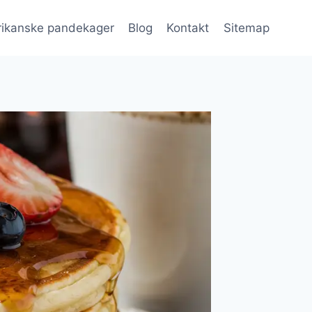
ikanske pandekager
Blog
Kontakt
Sitemap