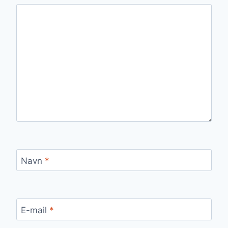
Navn
*
E-mail
*