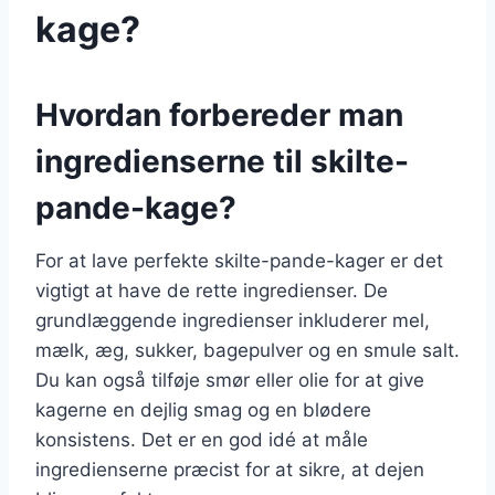
kage?
Hvordan forbereder man
ingredienserne til skilte-
pande-kage?
For at lave perfekte skilte-pande-kager er det
vigtigt at have de rette ingredienser. De
grundlæggende ingredienser inkluderer mel,
mælk, æg, sukker, bagepulver og en smule salt.
Du kan også tilføje smør eller olie for at give
kagerne en dejlig smag og en blødere
konsistens. Det er en god idé at måle
ingredienserne præcist for at sikre, at dejen