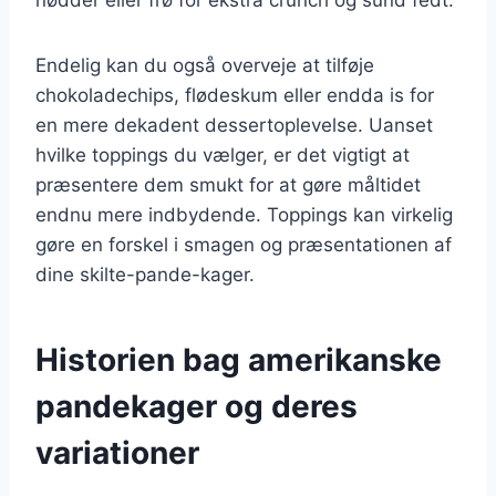
Endelig kan du også overveje at tilføje
chokoladechips, flødeskum eller endda is for
en mere dekadent dessertoplevelse. Uanset
hvilke toppings du vælger, er det vigtigt at
præsentere dem smukt for at gøre måltidet
endnu mere indbydende. Toppings kan virkelig
gøre en forskel i smagen og præsentationen af
dine skilte-pande-kager.
Historien bag amerikanske
pandekager og deres
variationer