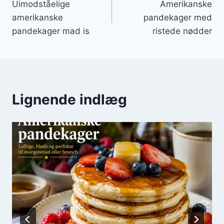
Uimodståelige
Amerikanske
amerikanske
pandekager med
pandekager mad is
ristede nødder
Lignende indlæg