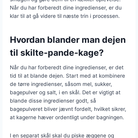
Når du har forberedt dine ingredienser, er du
klar til at gå videre til næste trin i processen.
Hvordan blander man dejen
til skilte-pande-kage?
Når du har forberedt dine ingredienser, er det
tid til at blande dejen. Start med at kombinere
de tørre ingredienser, såsom mel, sukker,
bagepulver og salt, i en skål. Det er vigtigt at
blande disse ingredienser godt, så
bagepulveret bliver jævnt fordelt, hvilket sikrer,
at kagerne hæver ordentligt under bagningen.
I en separat skål skal du piske æggene og