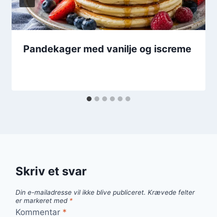
Pandekager med vanilje og iscreme
Skriv et svar
Din e-mailadresse vil ikke blive publiceret.
Krævede felter
er markeret med
*
Kommentar
*