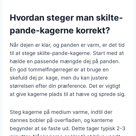
Hvordan steger man skilte-
pande-kagerne korrekt?
Når dejen er klar, og panden er varm, er det tid
til at stege skilte-pande-kagerne. Start med at
hælde en passende mængde dej på panden.
En god tommelfingerregel er at bruge en
skefuld dej pr. kage, men du kan justere
størrelsen efter din præference. Det er vigtigt
at give kagerne plads til at hæve og sprede sig.
Steg kagerne på medium varme, indtil der
dannes bobler på overfladen, og kanterne
begynder at se faste ud. Dette tager typisk 2-3