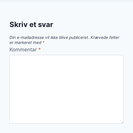
Skriv et svar
Din e-mailadresse vil ikke blive publiceret.
Krævede felter
er markeret med
*
Kommentar
*