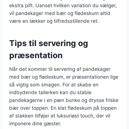
ekstra pift. Uanset hvilken variation du vælger,
vil pandekager med bær og flødeskum altid
være en lækker og tilfredsstillende ret.
Tips til servering og
præsentation
Når det kommer til servering af pandekager
med bær og flødeskum, er præsentationen lige
så vigtig som smagen. For at skabe en
indbydende tallerken kan du stable
pandekagerne i en pæn bunke og drysse friske
bær over toppen. En klat flødeskum på toppen
af stakken tilføjer et luksuriøst touch, der vil
imponere dine gæster.