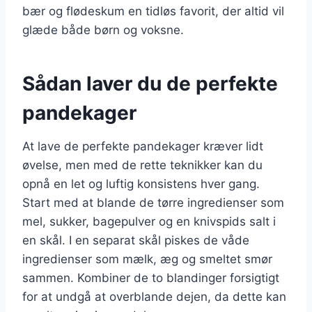
bær og flødeskum en tidløs favorit, der altid vil
glæde både børn og voksne.
Sådan laver du de perfekte
pandekager
At lave de perfekte pandekager kræver lidt
øvelse, men med de rette teknikker kan du
opnå en let og luftig konsistens hver gang.
Start med at blande de tørre ingredienser som
mel, sukker, bagepulver og en knivspids salt i
en skål. I en separat skål piskes de våde
ingredienser som mælk, æg og smeltet smør
sammen. Kombiner de to blandinger forsigtigt
for at undgå at overblande dejen, da dette kan