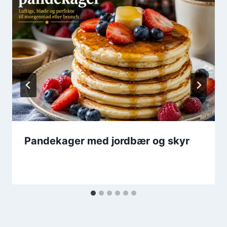
Pandekager med jordbær og skyr