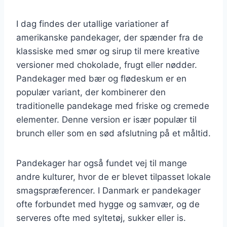
I dag findes der utallige variationer af
amerikanske pandekager, der spænder fra de
klassiske med smør og sirup til mere kreative
versioner med chokolade, frugt eller nødder.
Pandekager med bær og flødeskum er en
populær variant, der kombinerer den
traditionelle pandekage med friske og cremede
elementer. Denne version er især populær til
brunch eller som en sød afslutning på et måltid.
Pandekager har også fundet vej til mange
andre kulturer, hvor de er blevet tilpasset lokale
smagspræferencer. I Danmark er pandekager
ofte forbundet med hygge og samvær, og de
serveres ofte med syltetøj, sukker eller is.