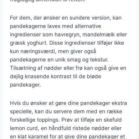
For dem, der ønsker en sundere version, kan
pandekagerne laves med alternative
ingredienser som havregryn, mandelmælk eller
græsk yoghurt. Disse ingredienser tilføjer ikke
kun næringsværdi, men giver også
pandekagerne en unik smag og tekstur.
Tilsætning af nødder eller frø kan også give en
dejlig knasende kontrast til de bløde
pandekager.
Hvis du ønsker at gøre dine pandekager ekstra
specielle, kan du servere dem med en række
forskellige toppings. Prøv at tilføje en skefuld
lemon curd, en håndfuld ristede nødder eller
en klat karamel for at give dine pandekager et