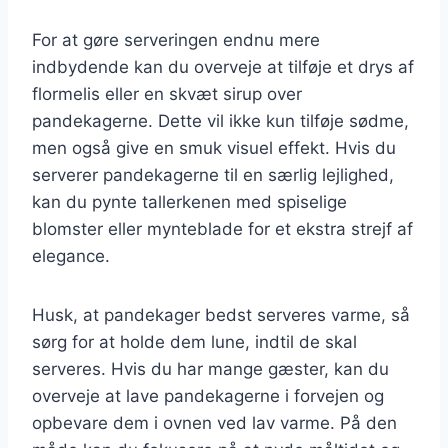
For at gøre serveringen endnu mere
indbydende kan du overveje at tilføje et drys af
flormelis eller en skvæt sirup over
pandekagerne. Dette vil ikke kun tilføje sødme,
men også give en smuk visuel effekt. Hvis du
serverer pandekagerne til en særlig lejlighed,
kan du pynte tallerkenen med spiselige
blomster eller mynteblade for et ekstra strejf af
elegance.
Husk, at pandekager bedst serveres varme, så
sørg for at holde dem lune, indtil de skal
serveres. Hvis du har mange gæster, kan du
overveje at lave pandekagerne i forvejen og
opbevare dem i ovnen ved lav varme. På den