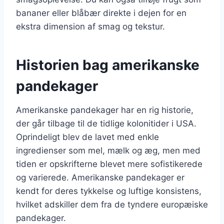
bananer eller blåbær direkte i dejen for en
ekstra dimension af smag og tekstur.
Historien bag amerikanske
pandekager
Amerikanske pandekager har en rig historie,
der går tilbage til de tidlige kolonitider i USA.
Oprindeligt blev de lavet med enkle
ingredienser som mel, mælk og æg, men med
tiden er opskrifterne blevet mere sofistikerede
og varierede. Amerikanske pandekager er
kendt for deres tykkelse og luftige konsistens,
hvilket adskiller dem fra de tyndere europæiske
pandekager.