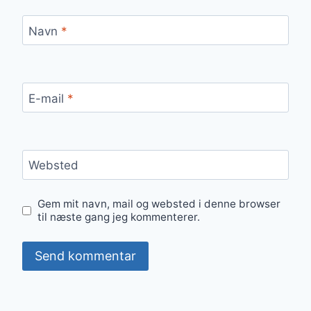
Navn
*
E-mail
*
Websted
Gem mit navn, mail og websted i denne browser
til næste gang jeg kommenterer.