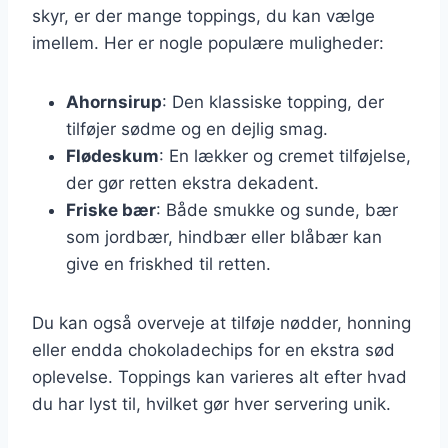
skyr, er der mange toppings, du kan vælge
imellem. Her er nogle populære muligheder:
Ahornsirup
: Den klassiske topping, der
tilføjer sødme og en dejlig smag.
Flødeskum
: En lækker og cremet tilføjelse,
der gør retten ekstra dekadent.
Friske bær
: Både smukke og sunde, bær
som jordbær, hindbær eller blåbær kan
give en friskhed til retten.
Du kan også overveje at tilføje nødder, honning
eller endda chokoladechips for en ekstra sød
oplevelse. Toppings kan varieres alt efter hvad
du har lyst til, hvilket gør hver servering unik.