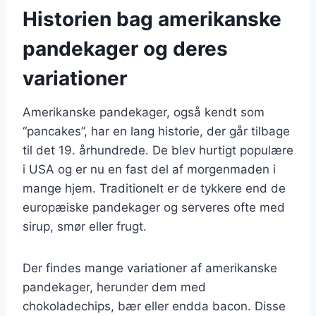
Historien bag amerikanske
pandekager og deres
variationer
Amerikanske pandekager, også kendt som
“pancakes”, har en lang historie, der går tilbage
til det 19. århundrede. De blev hurtigt populære
i USA og er nu en fast del af morgenmaden i
mange hjem. Traditionelt er de tykkere end de
europæiske pandekager og serveres ofte med
sirup, smør eller frugt.
Der findes mange variationer af amerikanske
pandekager, herunder dem med
chokoladechips, bær eller endda bacon. Disse