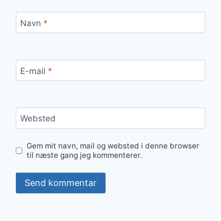
Navn
*
E-mail
*
Websted
Gem mit navn, mail og websted i denne browser
til næste gang jeg kommenterer.