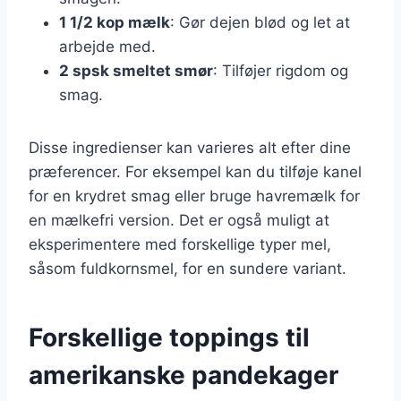
1 1/2 kop mælk
: Gør dejen blød og let at
arbejde med.
2 spsk smeltet smør
: Tilføjer rigdom og
smag.
Disse ingredienser kan varieres alt efter dine
præferencer. For eksempel kan du tilføje kanel
for en krydret smag eller bruge havremælk for
en mælkefri version. Det er også muligt at
eksperimentere med forskellige typer mel,
såsom fuldkornsmel, for en sundere variant.
Forskellige toppings til
amerikanske pandekager