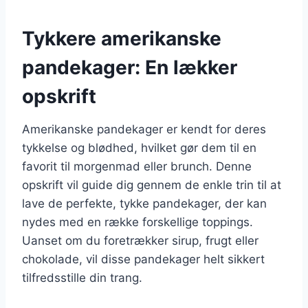
Tykkere amerikanske
pandekager: En lækker
opskrift
Amerikanske pandekager er kendt for deres
tykkelse og blødhed, hvilket gør dem til en
favorit til morgenmad eller brunch. Denne
opskrift vil guide dig gennem de enkle trin til at
lave de perfekte, tykke pandekager, der kan
nydes med en række forskellige toppings.
Uanset om du foretrækker sirup, frugt eller
chokolade, vil disse pandekager helt sikkert
tilfredsstille din trang.