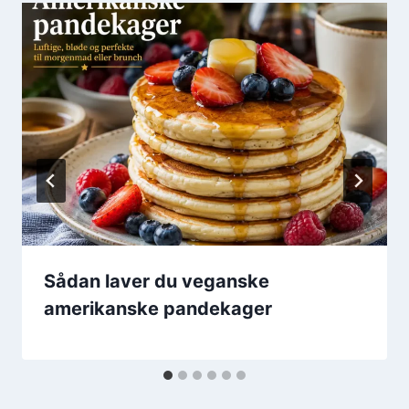
Sådan laver du veganske
amerikanske pandekager