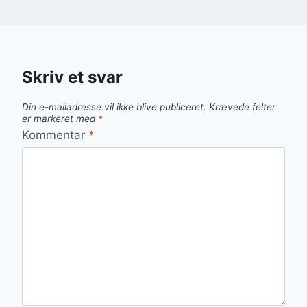
Skriv et svar
Din e-mailadresse vil ikke blive publiceret.
Krævede felter
er markeret med
*
Kommentar
*