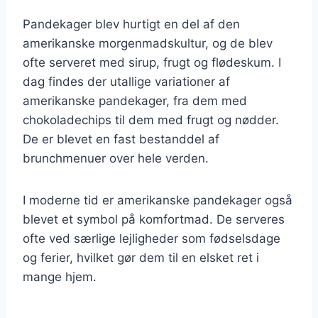
Pandekager blev hurtigt en del af den
amerikanske morgenmadskultur, og de blev
ofte serveret med sirup, frugt og flødeskum. I
dag findes der utallige variationer af
amerikanske pandekager, fra dem med
chokoladechips til dem med frugt og nødder.
De er blevet en fast bestanddel af
brunchmenuer over hele verden.
I moderne tid er amerikanske pandekager også
blevet et symbol på komfortmad. De serveres
ofte ved særlige lejligheder som fødselsdage
og ferier, hvilket gør dem til en elsket ret i
mange hjem.