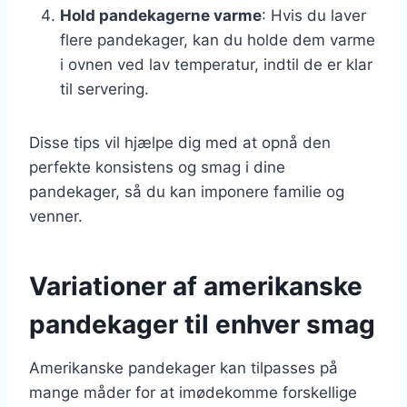
Hold pandekagerne varme
: Hvis du laver
flere pandekager, kan du holde dem varme
i ovnen ved lav temperatur, indtil de er klar
til servering.
Disse tips vil hjælpe dig med at opnå den
perfekte konsistens og smag i dine
pandekager, så du kan imponere familie og
venner.
Variationer af amerikanske
pandekager til enhver smag
Amerikanske pandekager kan tilpasses på
mange måder for at imødekomme forskellige