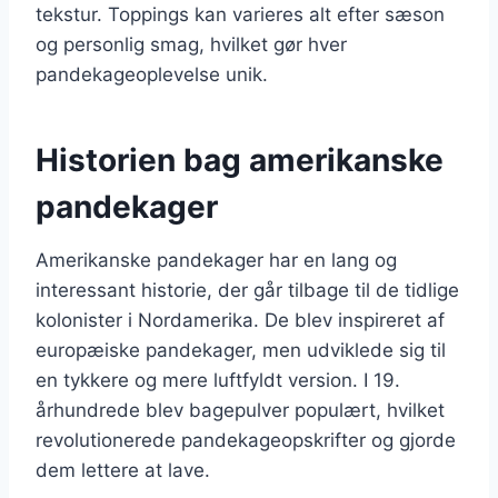
tekstur. Toppings kan varieres alt efter sæson
og personlig smag, hvilket gør hver
pandekageoplevelse unik.
Historien bag amerikanske
pandekager
Amerikanske pandekager har en lang og
interessant historie, der går tilbage til de tidlige
kolonister i Nordamerika. De blev inspireret af
europæiske pandekager, men udviklede sig til
en tykkere og mere luftfyldt version. I 19.
århundrede blev bagepulver populært, hvilket
revolutionerede pandekageopskrifter og gjorde
dem lettere at lave.