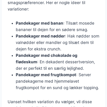
smagspræferencer. Her er nogle ideer til
variationer:
Pandekager med banan
: Tilsæt mosede
bananer til dejen for en sødere smag.
Pandekager med nødder
: Hak nødder som
valnødder eller mandler og tilsæt dem til
dejen for ekstra crunch.
Pandekager med chokolade og
flødeskum
: En dekadent dessertversion,
der er perfekt til en særlig lejlighed.
Pandekager med frugtkompot
: Server
pandekagerne med hjemmelavet
frugtkompot for en sund og lækker topping.
Uanset hvilken variation du vælger, vil disse