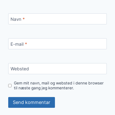
Navn
*
E-mail
*
Websted
Gem mit navn, mail og websted i denne browser
til næste gang jeg kommenterer.