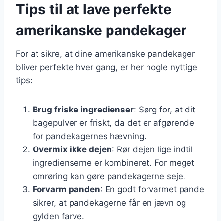
Tips til at lave perfekte
amerikanske pandekager
For at sikre, at dine amerikanske pandekager
bliver perfekte hver gang, er her nogle nyttige
tips:
Brug friske ingredienser
: Sørg for, at dit
bagepulver er friskt, da det er afgørende
for pandekagernes hævning.
Overmix ikke dejen
: Rør dejen lige indtil
ingredienserne er kombineret. For meget
omrøring kan gøre pandekagerne seje.
Forvarm panden
: En godt forvarmet pande
sikrer, at pandekagerne får en jævn og
gylden farve.