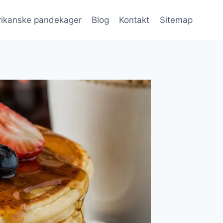
ikanske pandekager
Blog
Kontakt
Sitemap