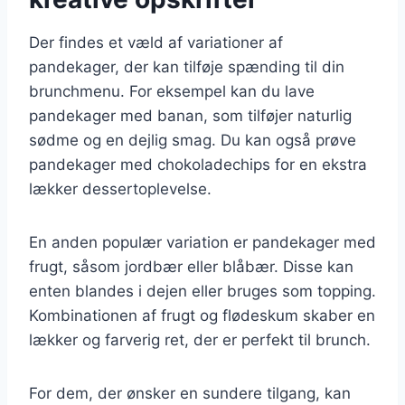
Der findes et væld af variationer af
pandekager, der kan tilføje spænding til din
brunchmenu. For eksempel kan du lave
pandekager med banan, som tilføjer naturlig
sødme og en dejlig smag. Du kan også prøve
pandekager med chokoladechips for en ekstra
lækker dessertoplevelse.
En anden populær variation er pandekager med
frugt, såsom jordbær eller blåbær. Disse kan
enten blandes i dejen eller bruges som topping.
Kombinationen af frugt og flødeskum skaber en
lækker og farverig ret, der er perfekt til brunch.
For dem, der ønsker en sundere tilgang, kan