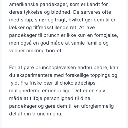
amerikanske pandekager, som er kendt for
deres tykkelse og blødhed. De serveres ofte
med sirup, smør og frugt, hvilket gør dem til en
lækker og tilfredsstillende ret. At lave
pandekager til brunch er ikke kun en fornøjelse,
men også en god måde at samle familie og
venner omkring bordet.
For at gøre brunchoplevelsen endnu bedre, kan
du eksperimentere med forskellige toppings og
fyld. Fra friske bær til chokoladechips,
mulighederne er uendelige. Det er en sjov
måde at tilføje personlighed til dine
pandekager og gøre dem til en uforglemmelig
del af din brunchmenu.