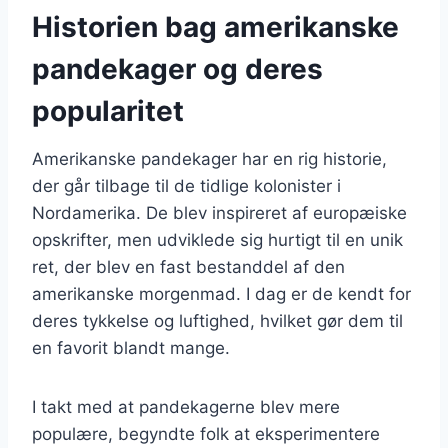
Historien bag amerikanske
pandekager og deres
popularitet
Amerikanske pandekager har en rig historie,
der går tilbage til de tidlige kolonister i
Nordamerika. De blev inspireret af europæiske
opskrifter, men udviklede sig hurtigt til en unik
ret, der blev en fast bestanddel af den
amerikanske morgenmad. I dag er de kendt for
deres tykkelse og luftighed, hvilket gør dem til
en favorit blandt mange.
I takt med at pandekagerne blev mere
populære, begyndte folk at eksperimentere