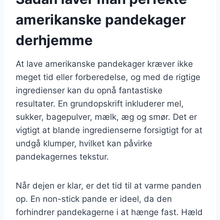
amerikanske pandekager
derhjemme
At lave amerikanske pandekager kræver ikke
meget tid eller forberedelse, og med de rigtige
ingredienser kan du opnå fantastiske
resultater. En grundopskrift inkluderer mel,
sukker, bagepulver, mælk, æg og smør. Det er
vigtigt at blande ingredienserne forsigtigt for at
undgå klumper, hvilket kan påvirke
pandekagernes tekstur.
Når dejen er klar, er det tid til at varme panden
op. En non-stick pande er ideel, da den
forhindrer pandekagerne i at hænge fast. Hæld