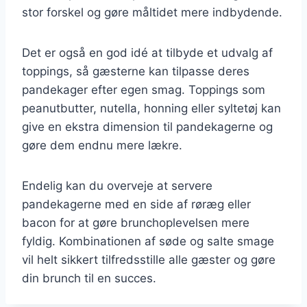
stor forskel og gøre måltidet mere indbydende.
Det er også en god idé at tilbyde et udvalg af
toppings, så gæsterne kan tilpasse deres
pandekager efter egen smag. Toppings som
peanutbutter, nutella, honning eller syltetøj kan
give en ekstra dimension til pandekagerne og
gøre dem endnu mere lækre.
Endelig kan du overveje at servere
pandekagerne med en side af røræg eller
bacon for at gøre brunchoplevelsen mere
fyldig. Kombinationen af søde og salte smage
vil helt sikkert tilfredsstille alle gæster og gøre
din brunch til en succes.