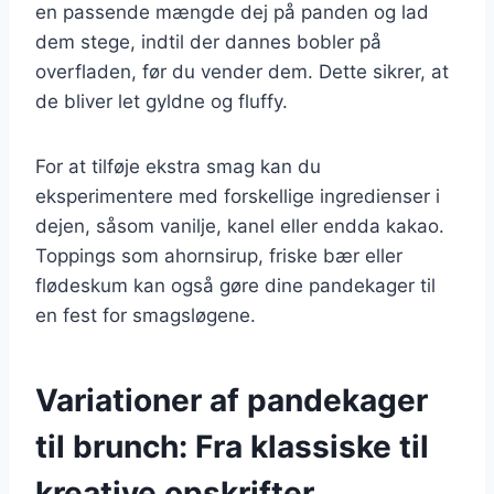
en passende mængde dej på panden og lad
dem stege, indtil der dannes bobler på
overfladen, før du vender dem. Dette sikrer, at
de bliver let gyldne og fluffy.
For at tilføje ekstra smag kan du
eksperimentere med forskellige ingredienser i
dejen, såsom vanilje, kanel eller endda kakao.
Toppings som ahornsirup, friske bær eller
flødeskum kan også gøre dine pandekager til
en fest for smagsløgene.
Variationer af pandekager
til brunch: Fra klassiske til
kreative opskrifter