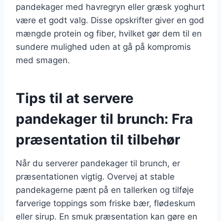
pandekager med havregryn eller græsk yoghurt
være et godt valg. Disse opskrifter giver en god
mængde protein og fiber, hvilket gør dem til en
sundere mulighed uden at gå på kompromis
med smagen.
Tips til at servere
pandekager til brunch: Fra
præsentation til tilbehør
Når du serverer pandekager til brunch, er
præsentationen vigtig. Overvej at stable
pandekagerne pænt på en tallerken og tilføje
farverige toppings som friske bær, flødeskum
eller sirup. En smuk præsentation kan gøre en