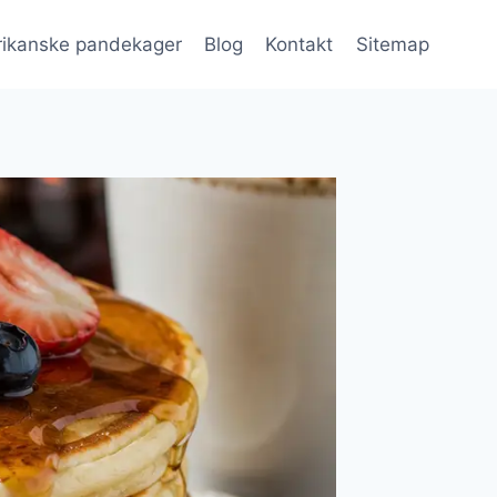
ikanske pandekager
Blog
Kontakt
Sitemap