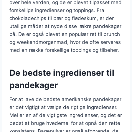
over hele verden, og de er blevet tilpasset med
forskellige ingredienser og toppings. Fra
chokoladechips til bær og flødeskum, er der
utallige måder at nyde disse lækre pandekager
på. De er også blevet en populær ret til brunch
og weekendmorgenmad, hvor de ofte serveres
med en række forskellige toppings og tilbehør.
De bedste ingredienser til
pandekager
For at lave de bedste amerikanske pandekager
er det vigtigt at vælge de rigtige ingredienser.
Mel er en af de vigtigste ingredienser, og det er
bedst at bruge hvedemel for at opnå den rette
konsistens. Bagepulver er også afgørende, da