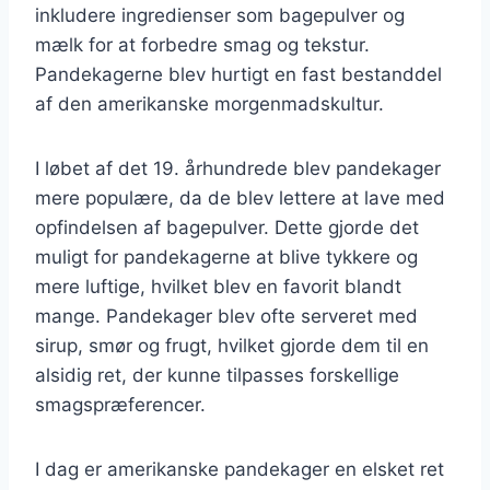
inkludere ingredienser som bagepulver og
mælk for at forbedre smag og tekstur.
Pandekagerne blev hurtigt en fast bestanddel
af den amerikanske morgenmadskultur.
I løbet af det 19. århundrede blev pandekager
mere populære, da de blev lettere at lave med
opfindelsen af bagepulver. Dette gjorde det
muligt for pandekagerne at blive tykkere og
mere luftige, hvilket blev en favorit blandt
mange. Pandekager blev ofte serveret med
sirup, smør og frugt, hvilket gjorde dem til en
alsidig ret, der kunne tilpasses forskellige
smagspræferencer.
I dag er amerikanske pandekager en elsket ret