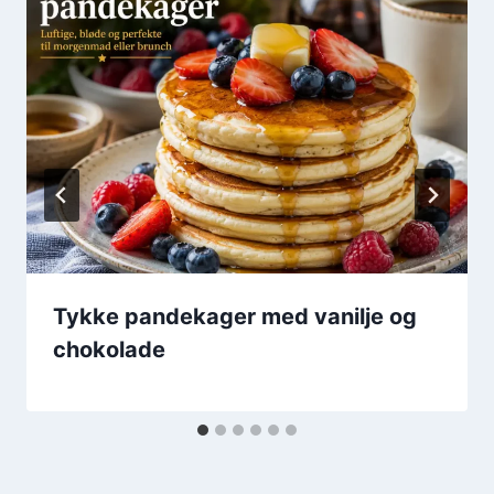
Tykke pandekager med vanilje og
chokolade