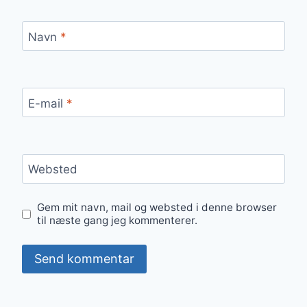
Navn
*
E-mail
*
Websted
Gem mit navn, mail og websted i denne browser
til næste gang jeg kommenterer.