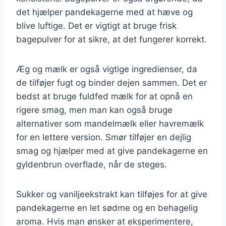
det hjælper pandekagerne med at hæve og
blive luftige. Det er vigtigt at bruge frisk
bagepulver for at sikre, at det fungerer korrekt.
Æg og mælk er også vigtige ingredienser, da
de tilføjer fugt og binder dejen sammen. Det er
bedst at bruge fuldfed mælk for at opnå en
rigere smag, men man kan også bruge
alternativer som mandelmælk eller havremælk
for en lettere version. Smør tilføjer en dejlig
smag og hjælper med at give pandekagerne en
gyldenbrun overflade, når de steges.
Sukker og vaniljeekstrakt kan tilføjes for at give
pandekagerne en let sødme og en behagelig
aroma. Hvis man ønsker at eksperimentere,