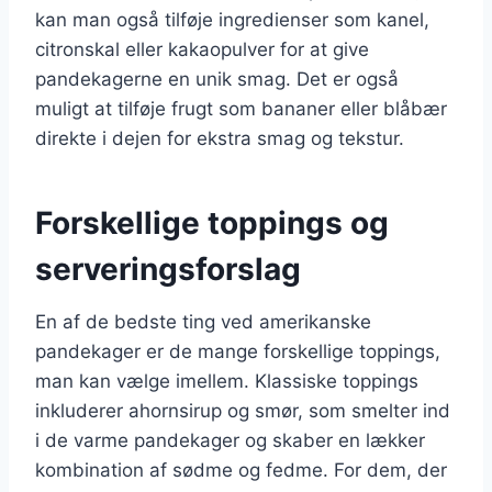
kan man også tilføje ingredienser som kanel,
citronskal eller kakaopulver for at give
pandekagerne en unik smag. Det er også
muligt at tilføje frugt som bananer eller blåbær
direkte i dejen for ekstra smag og tekstur.
Forskellige toppings og
serveringsforslag
En af de bedste ting ved amerikanske
pandekager er de mange forskellige toppings,
man kan vælge imellem. Klassiske toppings
inkluderer ahornsirup og smør, som smelter ind
i de varme pandekager og skaber en lækker
kombination af sødme og fedme. For dem, der