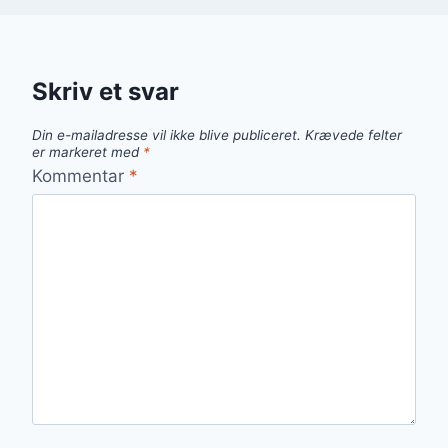
Skriv et svar
Din e-mailadresse vil ikke blive publiceret.
Krævede felter
er markeret med
*
Kommentar
*