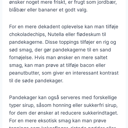
ønsker noget mere friskt, er frugt som jordbær,
blåbær eller bananer et godt valg.
For en mere dekadent oplevelse kan man tilføje
chokoladechips, Nutella eller flødeskum til
pandekagerne. Disse toppings tilføjer en rig og
sød smag, der gør pandekagerne til en sand
fornøjelse. Hvis man ønsker en mere saltet
smag, kan man prøve at tilføje bacon eller
peanutbutter, som giver en interessant kontrast
til de søde pandekager.
Pandekager kan også serveres med forskellige
typer sirup, såsom honning eller sukkerfri sirup,
for dem der ønsker at reducere sukkerindtaget.
For en mere eksotisk smag kan man prøve