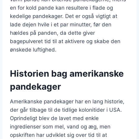
en for kold pande kan resultere i flade og
kedelige pandekager. Det er også vigtigt at
lade dejen hvile i et par minutter, før den
hældes på panden, da dette giver
bagepulveret tid til at aktivere og skabe den
ønskede luftighed.
Historien bag amerikanske
pandekager
Amerikanske pandekager har en lang historie,
der går tilbage til de tidlige kolonitider i USA.
Oprindeligt blev de lavet med enkle
ingredienser som mel, vand og æg, men
opskriften har udviklet sig over tid til at