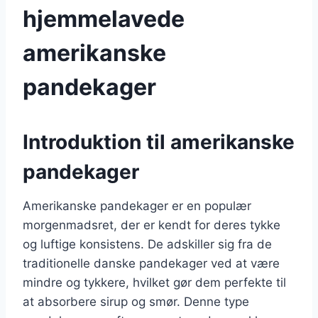
hjemmelavede
amerikanske
pandekager
Introduktion til amerikanske
pandekager
Amerikanske pandekager er en populær
morgenmadsret, der er kendt for deres tykke
og luftige konsistens. De adskiller sig fra de
traditionelle danske pandekager ved at være
mindre og tykkere, hvilket gør dem perfekte til
at absorbere sirup og smør. Denne type