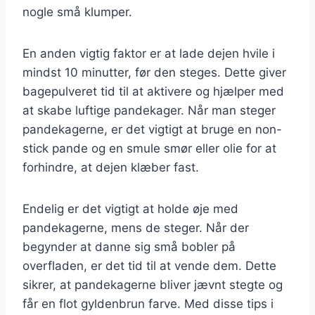
nogle små klumper.
En anden vigtig faktor er at lade dejen hvile i
mindst 10 minutter, før den steges. Dette giver
bagepulveret tid til at aktivere og hjælper med
at skabe luftige pandekager. Når man steger
pandekagerne, er det vigtigt at bruge en non-
stick pande og en smule smør eller olie for at
forhindre, at dejen klæber fast.
Endelig er det vigtigt at holde øje med
pandekagerne, mens de steger. Når der
begynder at danne sig små bobler på
overfladen, er det tid til at vende dem. Dette
sikrer, at pandekagerne bliver jævnt stegte og
får en flot gyldenbrun farve. Med disse tips i