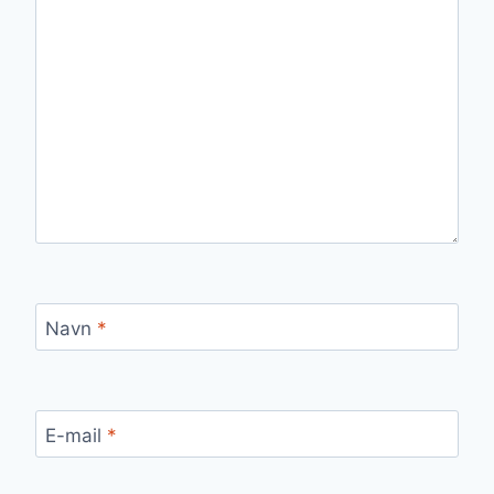
Navn
*
E-mail
*