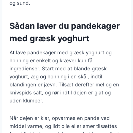
og sund.
Sådan laver du pandekager
med græsk yoghurt
At lave pandekager med græsk yoghurt og
honning er enkelt og kræver kun få
ingredienser. Start med at blande græsk
yoghurt, æg og honning i en skål, indtil
blandingen er jævn. Tilsæt derefter mel og en
knivspids salt, og rør indtil dejen er glat og
uden klumper.
Når dejen er klar, opvarmes en pande ved
middel varme, og lidt olie eller smør tilsættes