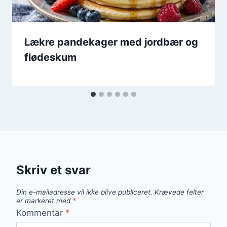
Lækre pandekager med jordbær og
flødeskum
Skriv et svar
Din e-mailadresse vil ikke blive publiceret.
Krævede felter
er markeret med
*
Kommentar
*