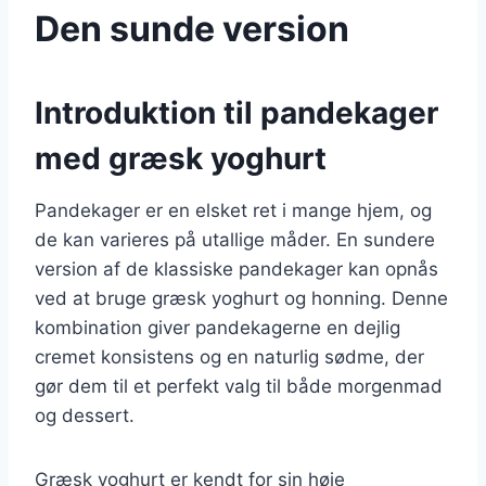
Den sunde version
Introduktion til pandekager
med græsk yoghurt
Pandekager er en elsket ret i mange hjem, og
de kan varieres på utallige måder. En sundere
version af de klassiske pandekager kan opnås
ved at bruge græsk yoghurt og honning. Denne
kombination giver pandekagerne en dejlig
cremet konsistens og en naturlig sødme, der
gør dem til et perfekt valg til både morgenmad
og dessert.
Græsk yoghurt er kendt for sin høje