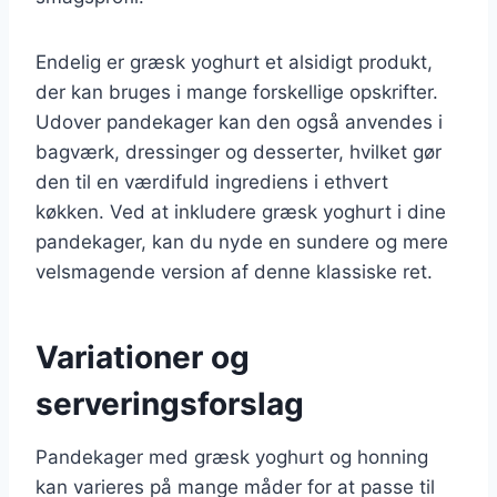
Endelig er græsk yoghurt et alsidigt produkt,
der kan bruges i mange forskellige opskrifter.
Udover pandekager kan den også anvendes i
bagværk, dressinger og desserter, hvilket gør
den til en værdifuld ingrediens i ethvert
køkken. Ved at inkludere græsk yoghurt i dine
pandekager, kan du nyde en sundere og mere
velsmagende version af denne klassiske ret.
Variationer og
serveringsforslag
Pandekager med græsk yoghurt og honning
kan varieres på mange måder for at passe til