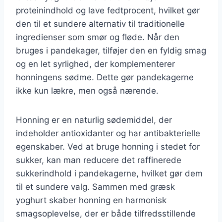
proteinindhold og lave fedtprocent, hvilket gør
den til et sundere alternativ til traditionelle
ingredienser som smør og fløde. Når den
bruges i pandekager, tilføjer den en fyldig smag
og en let syrlighed, der komplementerer
honningens sødme. Dette gør pandekagerne
ikke kun lækre, men også nærende.
Honning er en naturlig sødemiddel, der
indeholder antioxidanter og har antibakterielle
egenskaber. Ved at bruge honning i stedet for
sukker, kan man reducere det raffinerede
sukkerindhold i pandekagerne, hvilket gør dem
til et sundere valg. Sammen med græsk
yoghurt skaber honning en harmonisk
smagsoplevelse, der er både tilfredsstillende