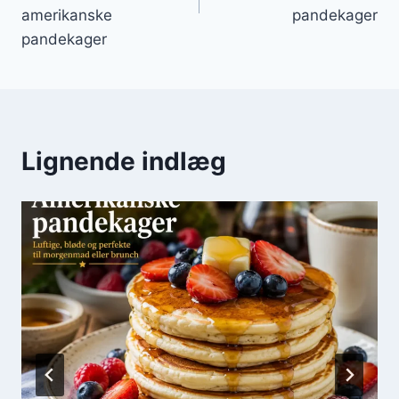
amerikanske
pandekager
pandekager
Lignende indlæg