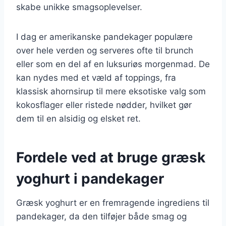
skabe unikke smagsoplevelser.
I dag er amerikanske pandekager populære
over hele verden og serveres ofte til brunch
eller som en del af en luksuriøs morgenmad. De
kan nydes med et væld af toppings, fra
klassisk ahornsirup til mere eksotiske valg som
kokosflager eller ristede nødder, hvilket gør
dem til en alsidig og elsket ret.
Fordele ved at bruge græsk
yoghurt i pandekager
Græsk yoghurt er en fremragende ingrediens til
pandekager, da den tilføjer både smag og