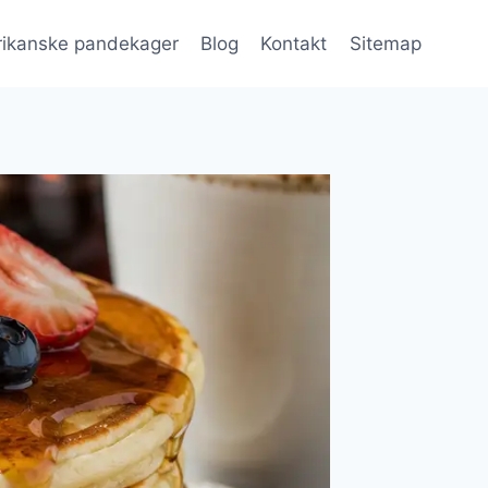
ikanske pandekager
Blog
Kontakt
Sitemap