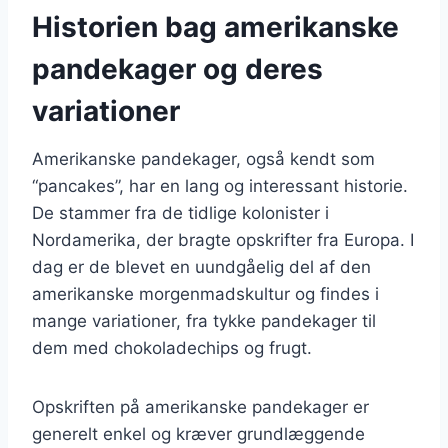
Historien bag amerikanske
pandekager og deres
variationer
Amerikanske pandekager, også kendt som
“pancakes”, har en lang og interessant historie.
De stammer fra de tidlige kolonister i
Nordamerika, der bragte opskrifter fra Europa. I
dag er de blevet en uundgåelig del af den
amerikanske morgenmadskultur og findes i
mange variationer, fra tykke pandekager til
dem med chokoladechips og frugt.
Opskriften på amerikanske pandekager er
generelt enkel og kræver grundlæggende