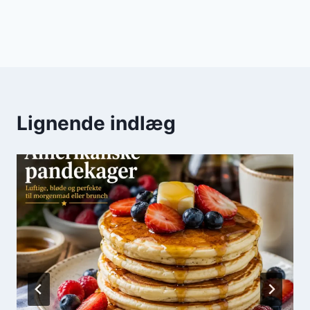
Lignende indlæg