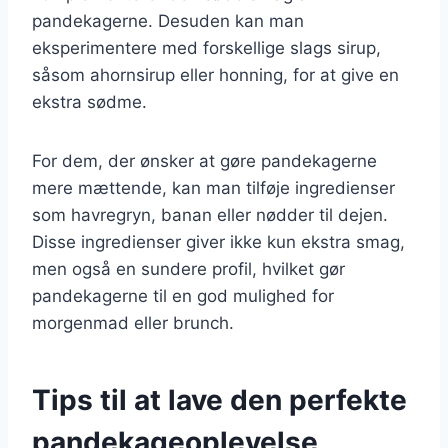
pandekagerne. Desuden kan man
eksperimentere med forskellige slags sirup,
såsom ahornsirup eller honning, for at give en
ekstra sødme.
For dem, der ønsker at gøre pandekagerne
mere mættende, kan man tilføje ingredienser
som havregryn, banan eller nødder til dejen.
Disse ingredienser giver ikke kun ekstra smag,
men også en sundere profil, hvilket gør
pandekagerne til en god mulighed for
morgenmad eller brunch.
Tips til at lave den perfekte
pandekageoplevelse