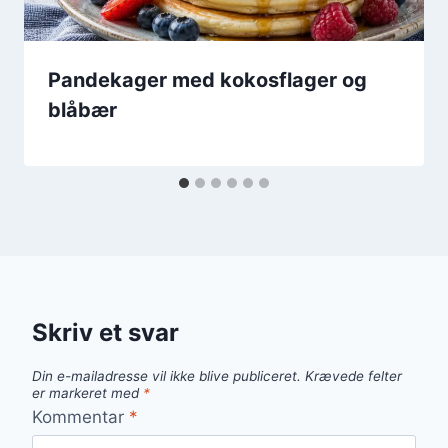
Pandekager med kokosflager og
blåbær
Skriv et svar
Din e-mailadresse vil ikke blive publiceret.
Krævede felter
er markeret med
*
Kommentar
*