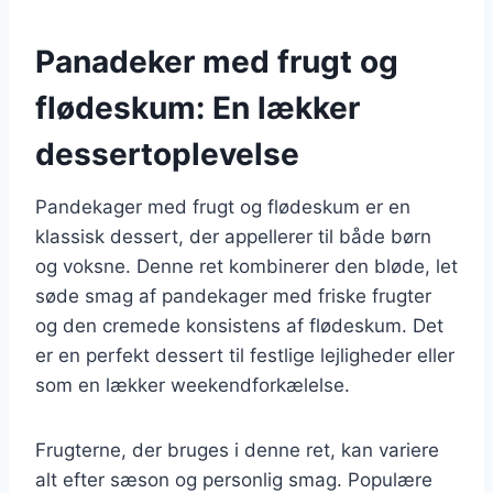
Panadeker med frugt og
flødeskum: En lækker
dessertoplevelse
Pandekager med frugt og flødeskum er en
klassisk dessert, der appellerer til både børn
og voksne. Denne ret kombinerer den bløde, let
søde smag af pandekager med friske frugter
og den cremede konsistens af flødeskum. Det
er en perfekt dessert til festlige lejligheder eller
som en lækker weekendforkælelse.
Frugterne, der bruges i denne ret, kan variere
alt efter sæson og personlig smag. Populære