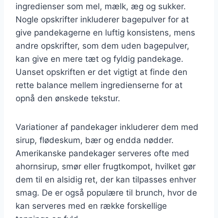
ingredienser som mel, mælk, æg og sukker.
Nogle opskrifter inkluderer bagepulver for at
give pandekagerne en luftig konsistens, mens
andre opskrifter, som dem uden bagepulver,
kan give en mere tæt og fyldig pandekage.
Uanset opskriften er det vigtigt at finde den
rette balance mellem ingredienserne for at
opnå den ønskede tekstur.
Variationer af pandekager inkluderer dem med
sirup, flødeskum, bær og endda nødder.
Amerikanske pandekager serveres ofte med
ahornsirup, smør eller frugtkompot, hvilket gør
dem til en alsidig ret, der kan tilpasses enhver
smag. De er også populære til brunch, hvor de
kan serveres med en række forskellige