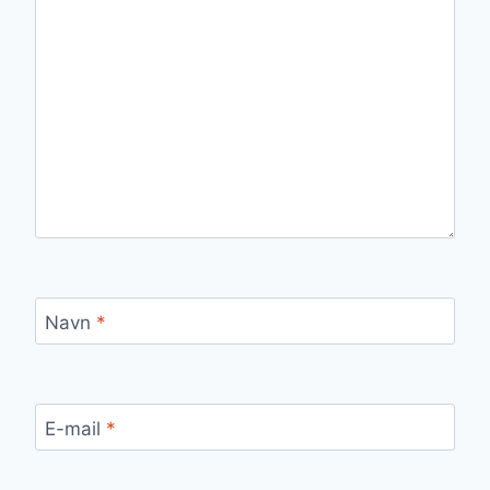
Navn
*
E-mail
*