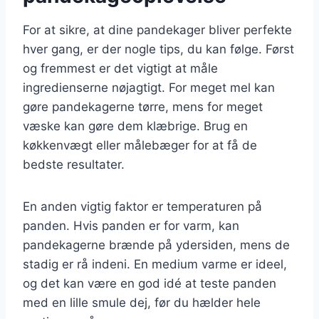
For at sikre, at dine pandekager bliver perfekte
hver gang, er der nogle tips, du kan følge. Først
og fremmest er det vigtigt at måle
ingredienserne nøjagtigt. For meget mel kan
gøre pandekagerne tørre, mens for meget
væske kan gøre dem klæbrige. Brug en
køkkenvægt eller målebæger for at få de
bedste resultater.
En anden vigtig faktor er temperaturen på
panden. Hvis panden er for varm, kan
pandekagerne brænde på ydersiden, mens de
stadig er rå indeni. En medium varme er ideel,
og det kan være en god idé at teste panden
med en lille smule dej, før du hælder hele