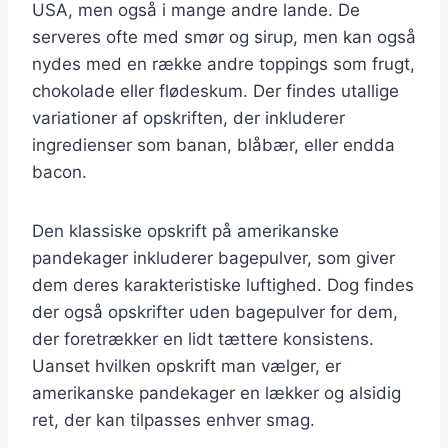
USA, men også i mange andre lande. De
serveres ofte med smør og sirup, men kan også
nydes med en række andre toppings som frugt,
chokolade eller flødeskum. Der findes utallige
variationer af opskriften, der inkluderer
ingredienser som banan, blåbær, eller endda
bacon.
Den klassiske opskrift på amerikanske
pandekager inkluderer bagepulver, som giver
dem deres karakteristiske luftighed. Dog findes
der også opskrifter uden bagepulver for dem,
der foretrækker en lidt tættere konsistens.
Uanset hvilken opskrift man vælger, er
amerikanske pandekager en lækker og alsidig
ret, der kan tilpasses enhver smag.