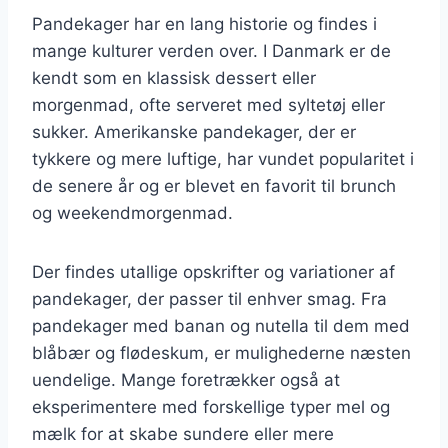
Pandekager har en lang historie og findes i
mange kulturer verden over. I Danmark er de
kendt som en klassisk dessert eller
morgenmad, ofte serveret med syltetøj eller
sukker. Amerikanske pandekager, der er
tykkere og mere luftige, har vundet popularitet i
de senere år og er blevet en favorit til brunch
og weekendmorgenmad.
Der findes utallige opskrifter og variationer af
pandekager, der passer til enhver smag. Fra
pandekager med banan og nutella til dem med
blåbær og flødeskum, er mulighederne næsten
uendelige. Mange foretrækker også at
eksperimentere med forskellige typer mel og
mælk for at skabe sundere eller mere