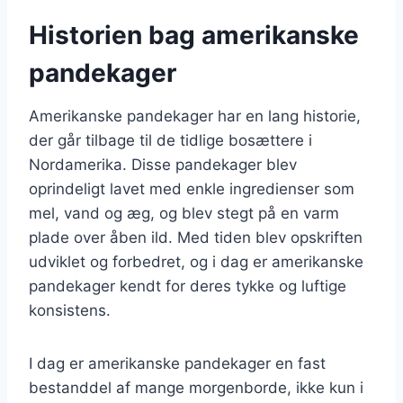
Historien bag amerikanske
pandekager
Amerikanske pandekager har en lang historie,
der går tilbage til de tidlige bosættere i
Nordamerika. Disse pandekager blev
oprindeligt lavet med enkle ingredienser som
mel, vand og æg, og blev stegt på en varm
plade over åben ild. Med tiden blev opskriften
udviklet og forbedret, og i dag er amerikanske
pandekager kendt for deres tykke og luftige
konsistens.
I dag er amerikanske pandekager en fast
bestanddel af mange morgenborde, ikke kun i