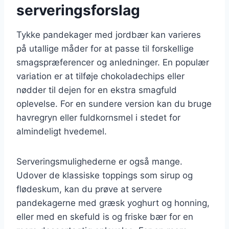
serveringsforslag
Tykke pandekager med jordbær kan varieres
på utallige måder for at passe til forskellige
smagspræferencer og anledninger. En populær
variation er at tilføje chokoladechips eller
nødder til dejen for en ekstra smagfuld
oplevelse. For en sundere version kan du bruge
havregryn eller fuldkornsmel i stedet for
almindeligt hvedemel.
Serveringsmulighederne er også mange.
Udover de klassiske toppings som sirup og
flødeskum, kan du prøve at servere
pandekagerne med græsk yoghurt og honning,
eller med en skefuld is og friske bær for en