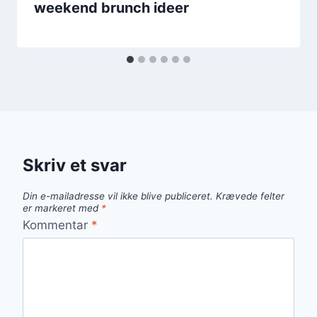
weekend brunch ideer
Skriv et svar
Din e-mailadresse vil ikke blive publiceret.
Krævede felter
er markeret med
*
Kommentar
*