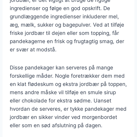
ingredienser og følge en god opskrift. De
grundlæggende ingredienser inkluderer mel,
æg, mælk, sukker og bagepulver. Ved at tilføje
friske jordbær til dejen eller som topping, får
pandekagerne en frisk og frugtagtig smag, der
er svær at modstå.
Disse pandekager kan serveres på mange
forskellige måder. Nogle foretrækker dem med
en klat flødeskum og ekstra jordbær på toppen,
mens andre måske vil tilføje en smule sirup
eller chokolade for ekstra sødme. Uanset
hvordan de serveres, er tykke pandekager med
jordbær en sikker vinder ved morgenbordet
eller som en sød afslutning på dagen.