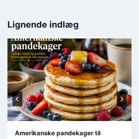
Lignende indlæg
Amerikanske pandekager til