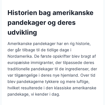
Historien bag amerikanske
pandekager og deres
udvikling
Amerikanske pandekager har en rig historie,
der går tilbage til de tidlige dage i
Nordamerika. De første opskrifter blev bragt af
europæiske immigranter, der tilpassede deres
traditionelle pandekager til de ingredienser, der
var tilgængelige i deres nye hjemland. Over tid
blev pandekagerne tykkere og mere luftige,
hvilket resulterede i den klassiske amerikanske
pandekage, vi kender i dag.