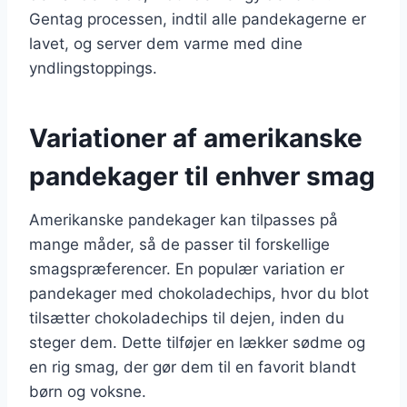
Gentag processen, indtil alle pandekagerne er
lavet, og server dem varme med dine
yndlingstoppings.
Variationer af amerikanske
pandekager til enhver smag
Amerikanske pandekager kan tilpasses på
mange måder, så de passer til forskellige
smagspræferencer. En populær variation er
pandekager med chokoladechips, hvor du blot
tilsætter chokoladechips til dejen, inden du
steger dem. Dette tilføjer en lækker sødme og
en rig smag, der gør dem til en favorit blandt
børn og voksne.