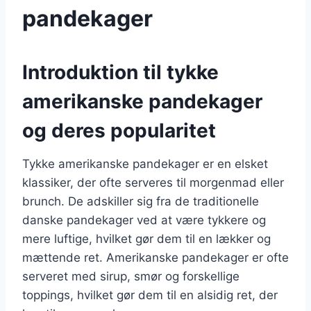
pandekager
Introduktion til tykke
amerikanske pandekager
og deres popularitet
Tykke amerikanske pandekager er en elsket
klassiker, der ofte serveres til morgenmad eller
brunch. De adskiller sig fra de traditionelle
danske pandekager ved at være tykkere og
mere luftige, hvilket gør dem til en lækker og
mættende ret. Amerikanske pandekager er ofte
serveret med sirup, smør og forskellige
toppings, hvilket gør dem til en alsidig ret, der