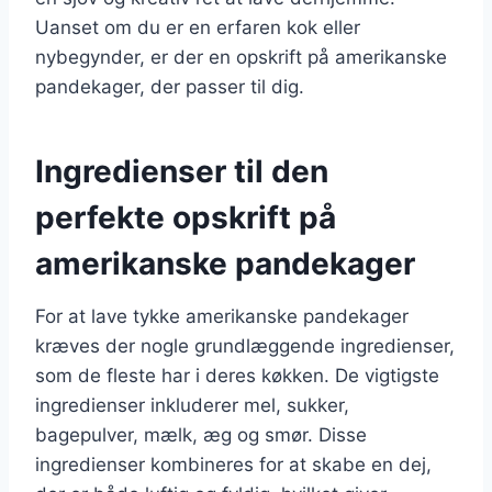
Uanset om du er en erfaren kok eller
nybegynder, er der en opskrift på amerikanske
pandekager, der passer til dig.
Ingredienser til den
perfekte opskrift på
amerikanske pandekager
For at lave tykke amerikanske pandekager
kræves der nogle grundlæggende ingredienser,
som de fleste har i deres køkken. De vigtigste
ingredienser inkluderer mel, sukker,
bagepulver, mælk, æg og smør. Disse
ingredienser kombineres for at skabe en dej,