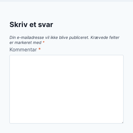
Skriv et svar
Din e-mailadresse vil ikke blive publiceret.
Krævede felter
er markeret med
*
Kommentar
*