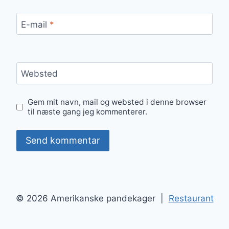
E-mail
*
Websted
Gem mit navn, mail og websted i denne browser
til næste gang jeg kommenterer.
© 2026 Amerikanske pandekager |
Restaurant