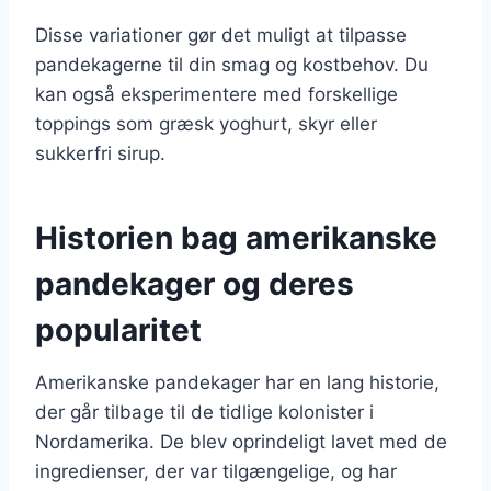
Disse variationer gør det muligt at tilpasse
pandekagerne til din smag og kostbehov. Du
kan også eksperimentere med forskellige
toppings som græsk yoghurt, skyr eller
sukkerfri sirup.
Historien bag amerikanske
pandekager og deres
popularitet
Amerikanske pandekager har en lang historie,
der går tilbage til de tidlige kolonister i
Nordamerika. De blev oprindeligt lavet med de
ingredienser, der var tilgængelige, og har