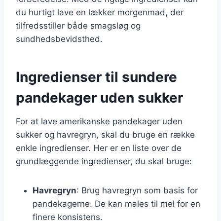
du hurtigt lave en lækker morgenmad, der
tilfredsstiller både smagsløg og
sundhedsbevidsthed.
Ingredienser til sundere
pandekager uden sukker
For at lave amerikanske pandekager uden
sukker og havregryn, skal du bruge en række
enkle ingredienser. Her er en liste over de
grundlæggende ingredienser, du skal bruge:
Havregryn
: Brug havregryn som basis for
pandekagerne. De kan males til mel for en
finere konsistens.