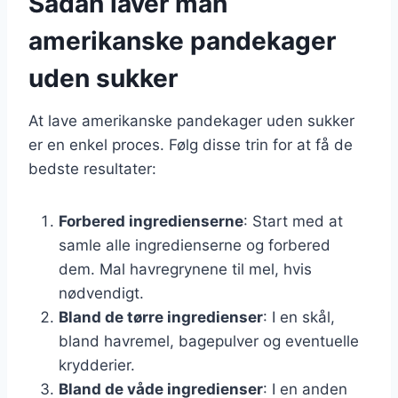
Sådan laver man
amerikanske pandekager
uden sukker
At lave amerikanske pandekager uden sukker
er en enkel proces. Følg disse trin for at få de
bedste resultater:
Forbered ingredienserne
: Start med at
samle alle ingredienserne og forbered
dem. Mal havregrynene til mel, hvis
nødvendigt.
Bland de tørre ingredienser
: I en skål,
bland havremel, bagepulver og eventuelle
krydderier.
Bland de våde ingredienser
: I en anden