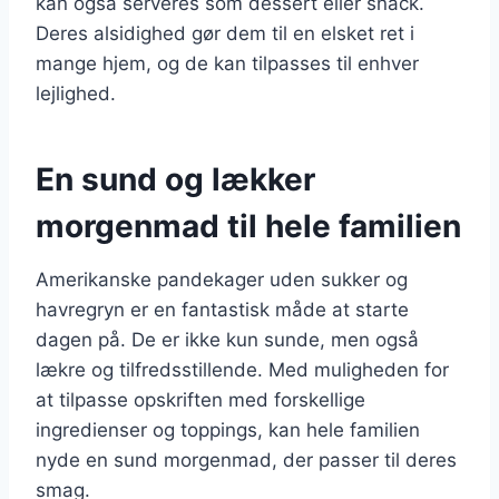
kan også serveres som dessert eller snack.
Deres alsidighed gør dem til en elsket ret i
mange hjem, og de kan tilpasses til enhver
lejlighed.
En sund og lækker
morgenmad til hele familien
Amerikanske pandekager uden sukker og
havregryn er en fantastisk måde at starte
dagen på. De er ikke kun sunde, men også
lækre og tilfredsstillende. Med muligheden for
at tilpasse opskriften med forskellige
ingredienser og toppings, kan hele familien
nyde en sund morgenmad, der passer til deres
smag.