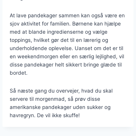
At lave pandekager sammen kan også være en
sjov aktivitet for familien. Børnene kan hjælpe
med at blande ingredienserne og vælge
toppings, hvilket gør det til en lærerig og
underholdende oplevelse. Uanset om det er til
en weekendmorgen eller en særlig lejlighed, vil
disse pandekager helt sikkert bringe glæde til
bordet.
Så næste gang du overvejer, hvad du skal
servere til morgenmad, så prøv disse
amerikanske pandekager uden sukker og
havregryn. De vil ikke skuffe!