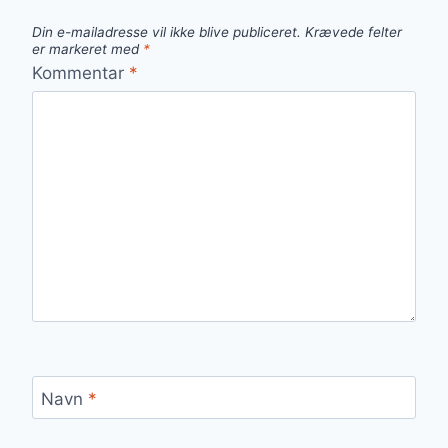
Din e-mailadresse vil ikke blive publiceret.
Krævede felter
er markeret med
*
Kommentar
*
Navn
*