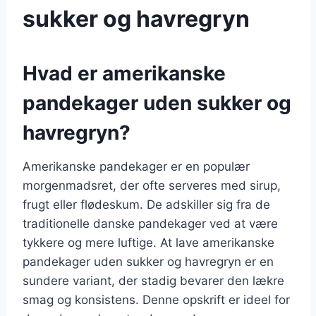
sukker og havregryn
Hvad er amerikanske
pandekager uden sukker og
havregryn?
Amerikanske pandekager er en populær
morgenmadsret, der ofte serveres med sirup,
frugt eller flødeskum. De adskiller sig fra de
traditionelle danske pandekager ved at være
tykkere og mere luftige. At lave amerikanske
pandekager uden sukker og havregryn er en
sundere variant, der stadig bevarer den lækre
smag og konsistens. Denne opskrift er ideel for