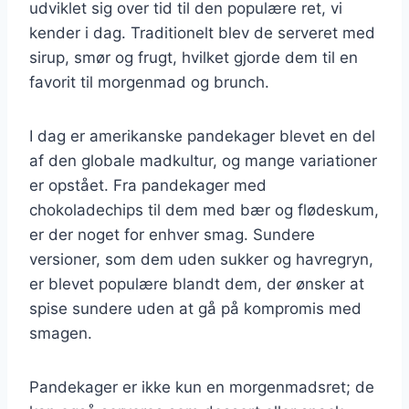
udviklet sig over tid til den populære ret, vi
kender i dag. Traditionelt blev de serveret med
sirup, smør og frugt, hvilket gjorde dem til en
favorit til morgenmad og brunch.
I dag er amerikanske pandekager blevet en del
af den globale madkultur, og mange variationer
er opstået. Fra pandekager med
chokoladechips til dem med bær og flødeskum,
er der noget for enhver smag. Sundere
versioner, som dem uden sukker og havregryn,
er blevet populære blandt dem, der ønsker at
spise sundere uden at gå på kompromis med
smagen.
Pandekager er ikke kun en morgenmadsret; de