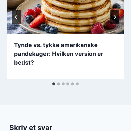
Tynde vs. tykke amerikanske
pandekager: Hvilken version er
bedst?
Skriv et svar