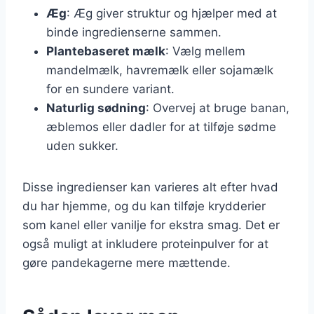
Æg
: Æg giver struktur og hjælper med at
binde ingredienserne sammen.
Plantebaseret mælk
: Vælg mellem
mandelmælk, havremælk eller sojamælk
for en sundere variant.
Naturlig sødning
: Overvej at bruge banan,
æblemos eller dadler for at tilføje sødme
uden sukker.
Disse ingredienser kan varieres alt efter hvad
du har hjemme, og du kan tilføje krydderier
som kanel eller vanilje for ekstra smag. Det er
også muligt at inkludere proteinpulver for at
gøre pandekagerne mere mættende.