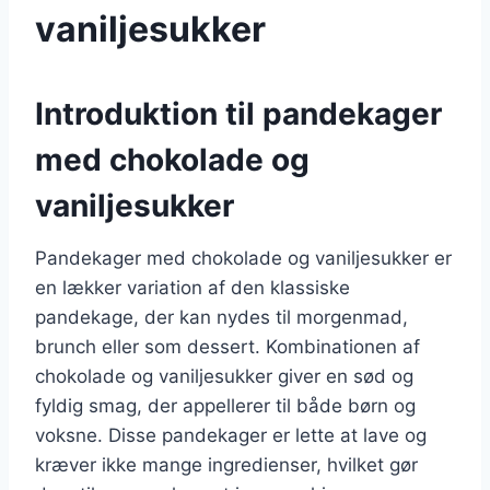
vaniljesukker
Introduktion til pandekager
med chokolade og
vaniljesukker
Pandekager med chokolade og vaniljesukker er
en lækker variation af den klassiske
pandekage, der kan nydes til morgenmad,
brunch eller som dessert. Kombinationen af
chokolade og vaniljesukker giver en sød og
fyldig smag, der appellerer til både børn og
voksne. Disse pandekager er lette at lave og
kræver ikke mange ingredienser, hvilket gør