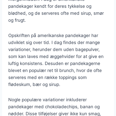
pandekager kendt for deres tykkelse og
blødhed, og de serveres ofte med sirup, smør
og frugt.
Opskriften på amerikanske pandekager har
udviklet sig over tid. I dag findes der mange
variationer, herunder dem uden bagepulver,
som kan laves med æggehvider for at give en
luftig konsistens. Desuden er pandekagerne
blevet en populær ret til brunch, hvor de ofte
serveres med en række toppings som
flødeskum, bær og sirup.
Nogle populære variationer inkluderer
pandekager med chokoladechips, banan og
nødder. Disse tilføjelser giver ikke kun smag,