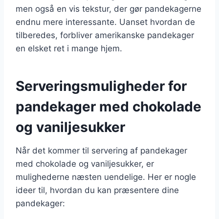
men også en vis tekstur, der gør pandekagerne
endnu mere interessante. Uanset hvordan de
tilberedes, forbliver amerikanske pandekager
en elsket ret i mange hjem.
Serveringsmuligheder for
pandekager med chokolade
og vaniljesukker
Når det kommer til servering af pandekager
med chokolade og vaniljesukker, er
mulighederne næsten uendelige. Her er nogle
ideer til, hvordan du kan præsentere dine
pandekager: