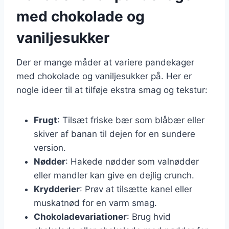
med chokolade og
vaniljesukker
Der er mange måder at variere pandekager
med chokolade og vaniljesukker på. Her er
nogle ideer til at tilføje ekstra smag og tekstur:
Frugt
: Tilsæt friske bær som blåbær eller
skiver af banan til dejen for en sundere
version.
Nødder
: Hakede nødder som valnødder
eller mandler kan give en dejlig crunch.
Krydderier
: Prøv at tilsætte kanel eller
muskatnød for en varm smag.
Chokoladevariationer
: Brug hvid