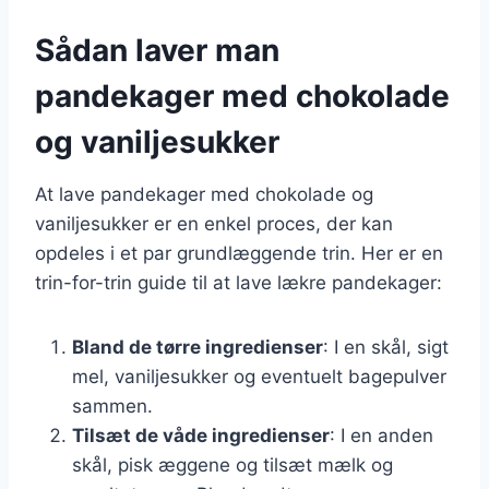
Sådan laver man
pandekager med chokolade
og vaniljesukker
At lave pandekager med chokolade og
vaniljesukker er en enkel proces, der kan
opdeles i et par grundlæggende trin. Her er en
trin-for-trin guide til at lave lækre pandekager:
Bland de tørre ingredienser
: I en skål, sigt
mel, vaniljesukker og eventuelt bagepulver
sammen.
Tilsæt de våde ingredienser
: I en anden
skål, pisk æggene og tilsæt mælk og