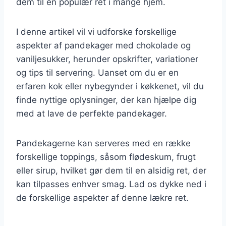
dem til en populær ret i mange hjem.
I denne artikel vil vi udforske forskellige
aspekter af pandekager med chokolade og
vaniljesukker, herunder opskrifter, variationer
og tips til servering. Uanset om du er en
erfaren kok eller nybegynder i køkkenet, vil du
finde nyttige oplysninger, der kan hjælpe dig
med at lave de perfekte pandekager.
Pandekagerne kan serveres med en række
forskellige toppings, såsom flødeskum, frugt
eller sirup, hvilket gør dem til en alsidig ret, der
kan tilpasses enhver smag. Lad os dykke ned i
de forskellige aspekter af denne lækre ret.