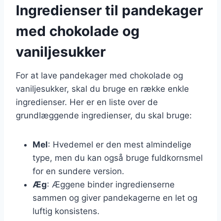
Ingredienser til pandekager
med chokolade og
vaniljesukker
For at lave pandekager med chokolade og
vaniljesukker, skal du bruge en række enkle
ingredienser. Her er en liste over de
grundlæggende ingredienser, du skal bruge:
Mel
: Hvedemel er den mest almindelige
type, men du kan også bruge fuldkornsmel
for en sundere version.
Æg
: Æggene binder ingredienserne
sammen og giver pandekagerne en let og
luftig konsistens.