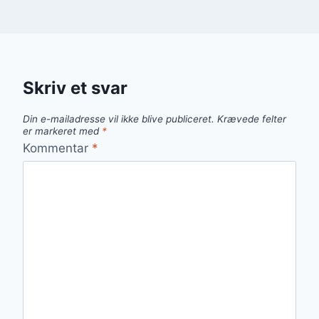
Skriv et svar
Din e-mailadresse vil ikke blive publiceret.
Krævede felter
er markeret med
*
Kommentar
*