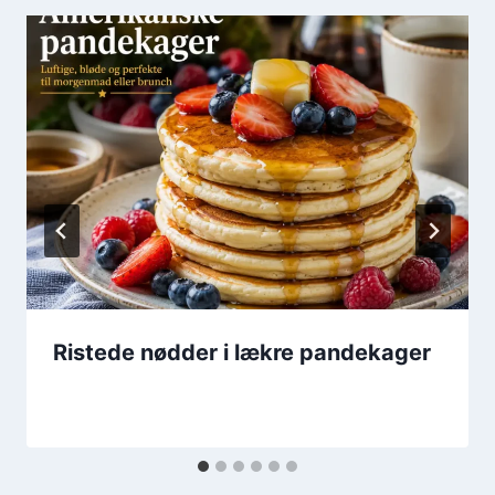
Ristede nødder i lækre pandekager