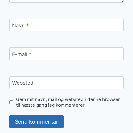
Navn
*
E-mail
*
Websted
Gem mit navn, mail og websted i denne browser
til næste gang jeg kommenterer.