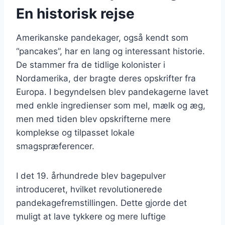
En historisk rejse
Amerikanske pandekager, også kendt som
“pancakes”, har en lang og interessant historie.
De stammer fra de tidlige kolonister i
Nordamerika, der bragte deres opskrifter fra
Europa. I begyndelsen blev pandekagerne lavet
med enkle ingredienser som mel, mælk og æg,
men med tiden blev opskrifterne mere
komplekse og tilpasset lokale
smagspræferencer.
I det 19. århundrede blev bagepulver
introduceret, hvilket revolutionerede
pandekagefremstillingen. Dette gjorde det
muligt at lave tykkere og mere luftige