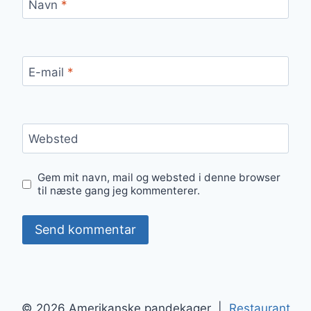
Navn
*
E-mail
*
Websted
Gem mit navn, mail og websted i denne browser
til næste gang jeg kommenterer.
© 2026 Amerikanske pandekager |
Restaurant