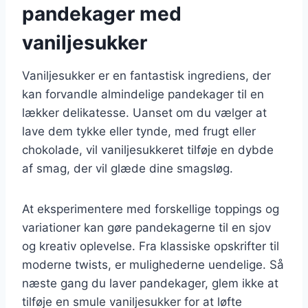
pandekager med
vaniljesukker
Vaniljesukker er en fantastisk ingrediens, der
kan forvandle almindelige pandekager til en
lækker delikatesse. Uanset om du vælger at
lave dem tykke eller tynde, med frugt eller
chokolade, vil vaniljesukkeret tilføje en dybde
af smag, der vil glæde dine smagsløg.
At eksperimentere med forskellige toppings og
variationer kan gøre pandekagerne til en sjov
og kreativ oplevelse. Fra klassiske opskrifter til
moderne twists, er mulighederne uendelige. Så
næste gang du laver pandekager, glem ikke at
tilføje en smule vaniljesukker for at løfte