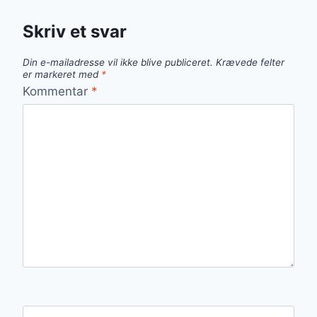
Skriv et svar
Din e-mailadresse vil ikke blive publiceret.
Krævede felter
er markeret med
*
Kommentar
*