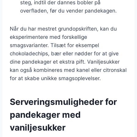
steg, indtil der dannes bobler på
overfladen, før du vender pandekagen.
Når du har mestret grundopskriften, kan du
eksperimentere med forskellige
smagsvarianter. Tilsæt for eksempel
chokoladechips, bær eller nødder for at give
dine pandekager et ekstra pift. Vaniljesukker
kan også kombineres med kanel eller citronskal
for at skabe unikke smagsoplevelser.
Serveringsmuligheder for
pandekager med
vaniljesukker