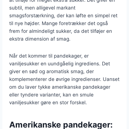
subtil, men alligevel markant
smagsforstærkning, der kan løfte en simpel ret
til nye højder. Mange foretrækker det også
frem for almindeligt sukker, da det tilføjer en
ekstra dimension af smag.
Når det kommer til pandekager, er
vaniljesukker en uundgåelig ingrediens. Det
giver en sød og aromatisk smag, der
komplementerer de øvrige ingredienser. Uanset
om du laver tykke amerikanske pandekager
eller tyndere varianter, kan en smule
vaniljesukker gøre en stor forskel.
Amerikanske pandekager: