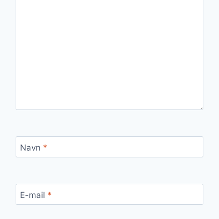
Navn
*
E-mail
*