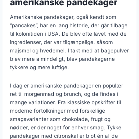
amerikanske pandekager
Amerikanske pandekager, også kendt som
“pancakes”, har en lang historie, der går tilbage
til kolonitiden i USA. De blev ofte lavet med de
ingredienser, der var tilgængelige, såsom
majsmel og hvedemel. I takt med at bagepulver
blev mere almindeligt, blev pandekagerne
tykkere og mere luftige.
I dag er amerikanske pandekager en populær
ret til morgenmad og brunch, og de findes i
mange variationer. Fra klassiske opskrifter til
moderne fortolkninger med forskellige
smagsvarianter som chokolade, frugt og
nødder, er der noget for enhver smag. Tykke
pandekager med citronskal er blot én af de