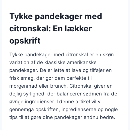
Tykke pandekager med
citronskal: En lækker
opskrift
Tykke pandekager med citronskal er en skøn
variation af de klassiske amerikanske
pandekager. De er lette at lave og tilføjer en
frisk smag, der gør dem perfekte til
morgenmad eller brunch. Citronskal giver en
dejlig syrlighed, der balancerer sødmen fra de
øvrige ingredienser. I denne artikel vil vi
gennemgå opskriften, ingredienserne og nogle
tips til at gøre dine pandekager endnu bedre.