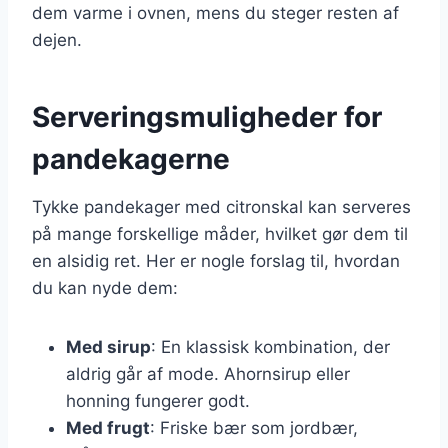
dem varme i ovnen, mens du steger resten af
dejen.
Serveringsmuligheder for
pandekagerne
Tykke pandekager med citronskal kan serveres
på mange forskellige måder, hvilket gør dem til
en alsidig ret. Her er nogle forslag til, hvordan
du kan nyde dem:
Med sirup
: En klassisk kombination, der
aldrig går af mode. Ahornsirup eller
honning fungerer godt.
Med frugt
: Friske bær som jordbær,