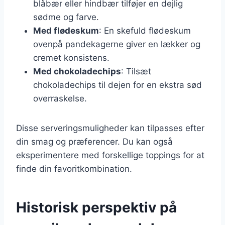
blåbær eller hindbær tilføjer en dejlig
sødme og farve.
Med flødeskum
: En skefuld flødeskum
ovenpå pandekagerne giver en lækker og
cremet konsistens.
Med chokoladechips
: Tilsæt
chokoladechips til dejen for en ekstra sød
overraskelse.
Disse serveringsmuligheder kan tilpasses efter
din smag og præferencer. Du kan også
eksperimentere med forskellige toppings for at
finde din favoritkombination.
Historisk perspektiv på