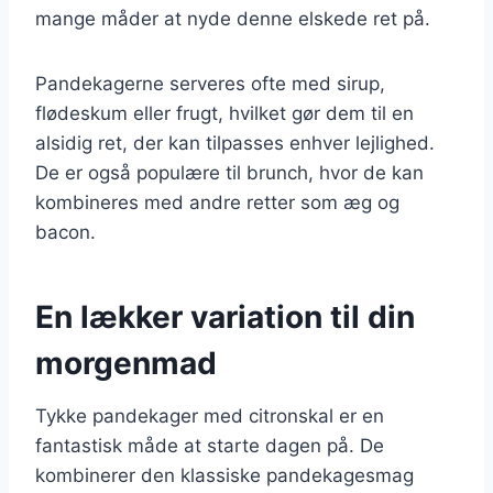
mange måder at nyde denne elskede ret på.
Pandekagerne serveres ofte med sirup,
flødeskum eller frugt, hvilket gør dem til en
alsidig ret, der kan tilpasses enhver lejlighed.
De er også populære til brunch, hvor de kan
kombineres med andre retter som æg og
bacon.
En lækker variation til din
morgenmad
Tykke pandekager med citronskal er en
fantastisk måde at starte dagen på. De
kombinerer den klassiske pandekagesmag