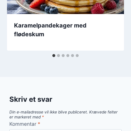
Karamelpandekager med
flødeskum
Skriv et svar
Din e-mailadresse vil ikke blive publiceret.
Krævede felter
er markeret med
*
Kommentar
*