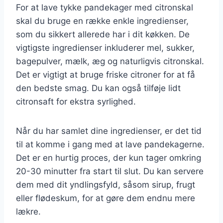
For at lave tykke pandekager med citronskal
skal du bruge en række enkle ingredienser,
som du sikkert allerede har i dit køkken. De
vigtigste ingredienser inkluderer mel, sukker,
bagepulver, mælk, æg og naturligvis citronskal.
Det er vigtigt at bruge friske citroner for at få
den bedste smag. Du kan også tilføje lidt
citronsaft for ekstra syrlighed.
Når du har samlet dine ingredienser, er det tid
til at komme i gang med at lave pandekagerne.
Det er en hurtig proces, der kun tager omkring
20-30 minutter fra start til slut. Du kan servere
dem med dit yndlingsfyld, såsom sirup, frugt
eller flødeskum, for at gøre dem endnu mere
lækre.