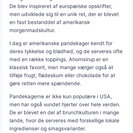
De blev inspireret af europæiske opskrifter,
men udviklede sig til en unik ret, der er blevet
en fast bestanddel af amerikansk
morgenmadskultur.
I dag er amerikanske pandekager kendt for
deres tykkelse og blødhed, og de serveres ofte
med en række toppings. Ahornsirup er en
klassisk favorit, men mange vælger også at
tilføje frugt, flødeskum eller chokolade for at
gøre retten mere spændende.
Pandekagerne er ikke kun populære i USA,
men har også vundet hjerter over hele verden.
De er blevet en del af brunchkulturen i mange
lande, hvor de serveres med forskellige lokale
ingredienser og smagsvarianter.