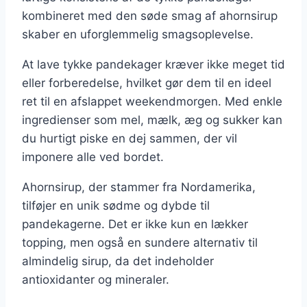
kombineret med den søde smag af ahornsirup
skaber en uforglemmelig smagsoplevelse.
At lave tykke pandekager kræver ikke meget tid
eller forberedelse, hvilket gør dem til en ideel
ret til en afslappet weekendmorgen. Med enkle
ingredienser som mel, mælk, æg og sukker kan
du hurtigt piske en dej sammen, der vil
imponere alle ved bordet.
Ahornsirup, der stammer fra Nordamerika,
tilføjer en unik sødme og dybde til
pandekagerne. Det er ikke kun en lækker
topping, men også en sundere alternativ til
almindelig sirup, da det indeholder
antioxidanter og mineraler.