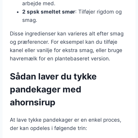
arbejde med.
2 spsk smeltet smør
: Tilføjer rigdom og
smag.
Disse ingredienser kan varieres alt efter smag
og præferencer. For eksempel kan du tilføje
kanel eller vanilje for ekstra smag, eller bruge
havremælk for en plantebaseret version.
Sådan laver du tykke
pandekager med
ahornsirup
At lave tykke pandekager er en enkel proces,
der kan opdeles i følgende trin: