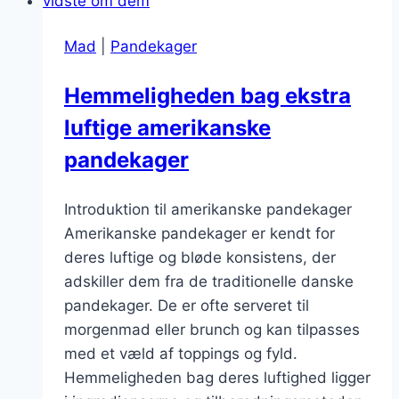
syltetøj
Mad
|
Pandekager
Hemmeligheden bag ekstra
luftige amerikanske
pandekager
Introduktion til amerikanske pandekager
Amerikanske pandekager er kendt for
deres luftige og bløde konsistens, der
adskiller dem fra de traditionelle danske
pandekager. De er ofte serveret til
morgenmad eller brunch og kan tilpasses
med et væld af toppings og fyld.
Hemmeligheden bag deres luftighed ligger