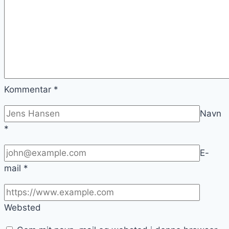
Kommentar
*
Navn
*
E-
mail
*
Websted