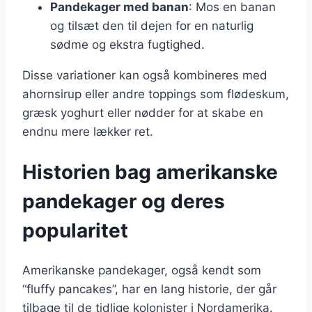
Pandekager med banan
: Mos en banan
og tilsæt den til dejen for en naturlig
sødme og ekstra fugtighed.
Disse variationer kan også kombineres med
ahornsirup eller andre toppings som flødeskum,
græsk yoghurt eller nødder for at skabe en
endnu mere lækker ret.
Historien bag amerikanske
pandekager og deres
popularitet
Amerikanske pandekager, også kendt som
“fluffy pancakes”, har en lang historie, der går
tilbage til de tidlige kolonister i Nordamerika.