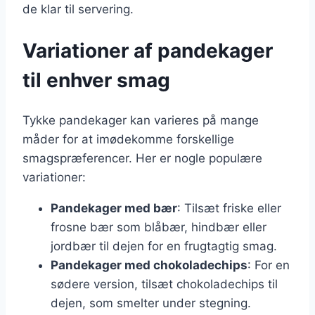
de klar til servering.
Variationer af pandekager
til enhver smag
Tykke pandekager kan varieres på mange
måder for at imødekomme forskellige
smagspræferencer. Her er nogle populære
variationer:
Pandekager med bær
: Tilsæt friske eller
frosne bær som blåbær, hindbær eller
jordbær til dejen for en frugtagtig smag.
Pandekager med chokoladechips
: For en
sødere version, tilsæt chokoladechips til
dejen, som smelter under stegning.